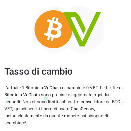
Tasso di cambio
L'attuale 1 Bitcoin a VeChain di cambio è 0 VET. Le tariffe da
Bitcoin a VeChain sono precise e aggiornate ogni due
secondi. Non ci sono limiti sul nostro convertitore da BTC a
VET, quindi sentiti libero di usare ChanGenow,
indipendentemente da quante monete hai bisogno di
scambiare!