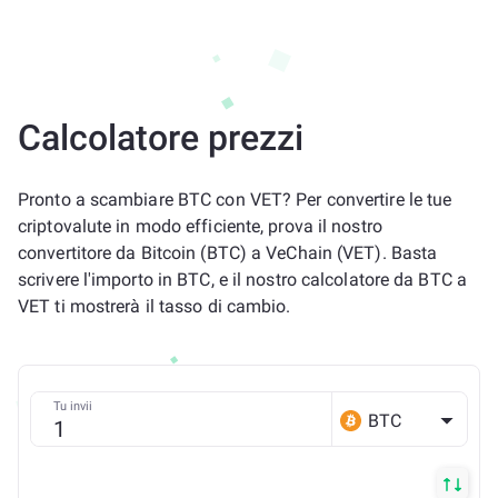
Calcolatore prezzi
Pronto a scambiare BTC con VET? Per convertire le tue
criptovalute in modo efficiente, prova il nostro
convertitore da Bitcoin (BTC) a VeChain (VET). Basta
scrivere l'importo in BTC, e il nostro calcolatore da BTC a
VET ti mostrerà il tasso di cambio.
Tu invii
BTC