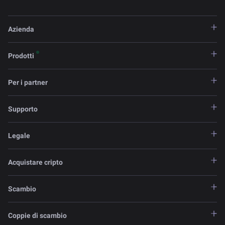
Azienda
Prodotti
Per i partner
Supporto
Legale
Acquistare cripto
Scambio
Coppie di scambio