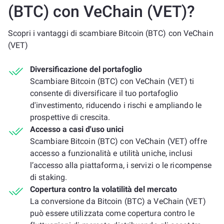
(BTC) con VeChain (VET)?
Scopri i vantaggi di scambiare Bitcoin (BTC) con VeChain
(VET)
Diversificazione del portafoglio
Scambiare Bitcoin (BTC) con VeChain (VET) ti
consente di diversificare il tuo portafoglio
d'investimento, riducendo i rischi e ampliando le
prospettive di crescita.
Accesso a casi d'uso unici
Scambiare Bitcoin (BTC) con VeChain (VET) offre
accesso a funzionalità e utilità uniche, inclusi
l’accesso alla piattaforma, i servizi o le ricompense
di staking.
Copertura contro la volatilità del mercato
La conversione da Bitcoin (BTC) a VeChain (VET)
può essere utilizzata come copertura contro le