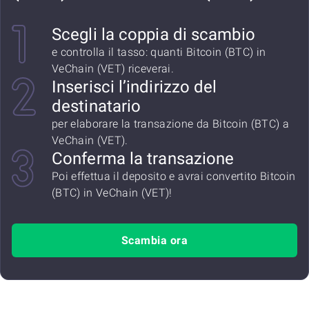
Scegli la coppia di scambio
e controlla il tasso: quanti Bitcoin (BTC) in
VeChain (VET) riceverai.
Inserisci l’indirizzo del
destinatario
per elaborare la transazione da Bitcoin (BTC) a
VeChain (VET).
Conferma la transazione
Poi effettua il deposito e avrai convertito Bitcoin
(BTC) in VeChain (VET)!
Scambia ora