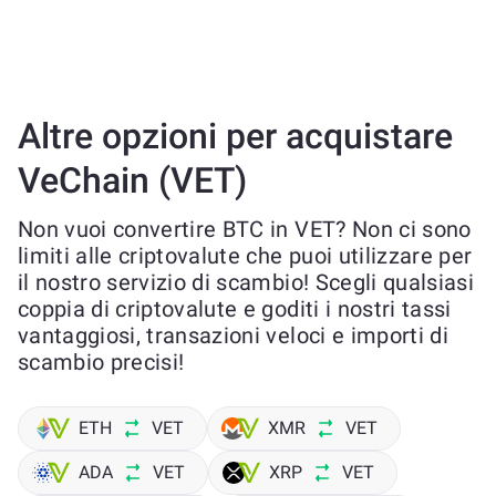
Altre opzioni per acquistare
VeChain (VET)
Non vuoi convertire BTC in VET? Non ci sono
limiti alle criptovalute che puoi utilizzare per
il nostro servizio di scambio! Scegli qualsiasi
coppia di criptovalute e goditi i nostri tassi
vantaggiosi, transazioni veloci e importi di
scambio precisi!
ETH
VET
XMR
VET
ADA
VET
XRP
VET