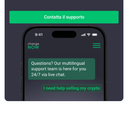
Contatta il supporto