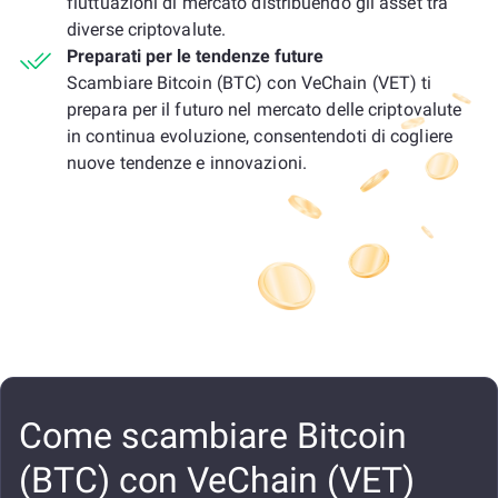
fluttuazioni di mercato distribuendo gli asset tra
diverse criptovalute.
Preparati per le tendenze future
Scambiare Bitcoin (BTC) con VeChain (VET) ti
prepara per il futuro nel mercato delle criptovalute
in continua evoluzione, consentendoti di cogliere
nuove tendenze e innovazioni.
Come scambiare Bitcoin
(BTC) con VeChain (VET)