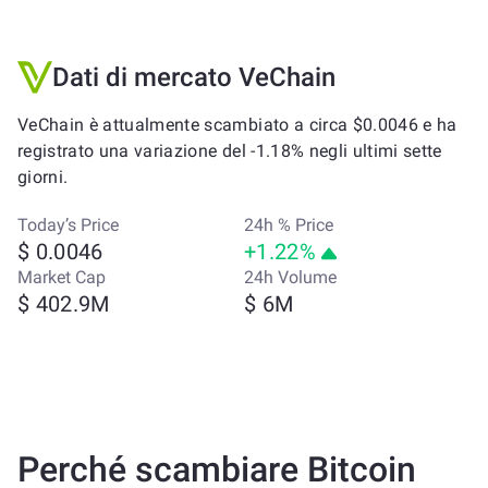
Dati di mercato VeChain
VeChain è attualmente scambiato a circa $0.0046 e ha
registrato una variazione del -1.18% negli ultimi sette
giorni.
Today’s Price
24h % Price
$ 0.0046
+1.22%
Market Cap
24h Volume
$ 402.9M
$ 6M
Perché scambiare Bitcoin