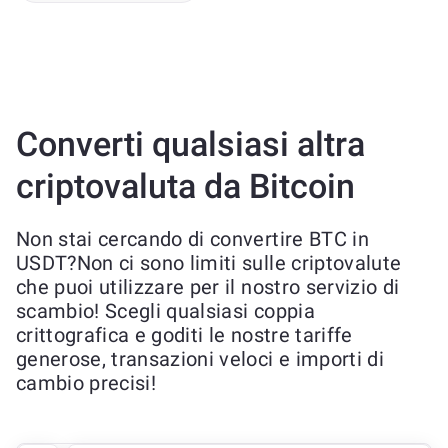
Converti qualsiasi altra
criptovaluta da Bitcoin
Non stai cercando di convertire BTC in
USDT?Non ci sono limiti sulle criptovalute
che puoi utilizzare per il nostro servizio di
scambio! Scegli qualsiasi coppia
crittografica e goditi le nostre tariffe
generose, transazioni veloci e importi di
cambio precisi!