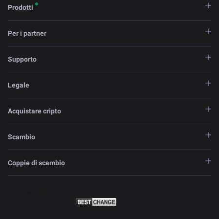
Prodotti
Per i partner
Supporto
Legale
Acquistare cripto
Scambio
Coppie di scambio