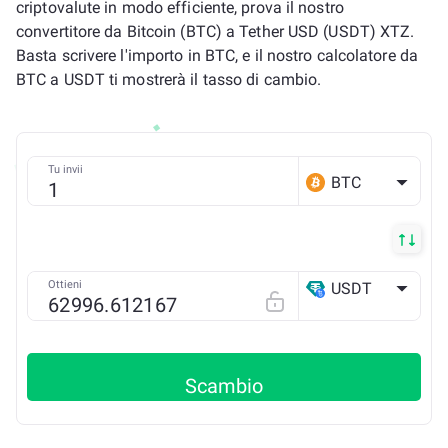
criptovalute in modo efficiente, prova il nostro
convertitore da Bitcoin (BTC) a Tether USD (USDT) XTZ.
Basta scrivere l'importo in BTC, e il nostro calcolatore da
BTC a USDT ti mostrerà il tasso di cambio.
Tu invii
BTC
Ottieni
USDT
XTZ
Scambio