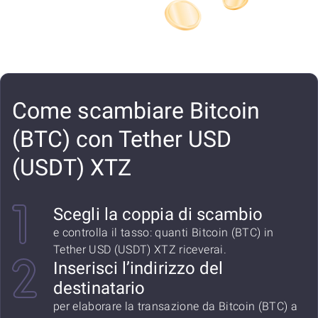
Come scambiare Bitcoin
(BTC) con Tether USD
(USDT) XTZ
Scegli la coppia di scambio
e controlla il tasso: quanti Bitcoin (BTC) in
Tether USD (USDT) XTZ riceverai.
Inserisci l’indirizzo del
destinatario
per elaborare la transazione da Bitcoin (BTC) a