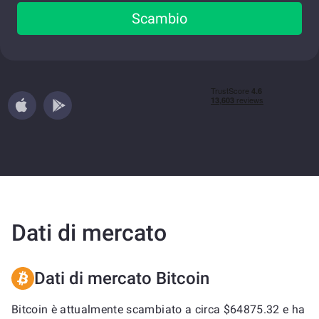
Scambio
Dati di mercato
Dati di mercato Bitcoin
Bitcoin è attualmente scambiato a circa $64875.32 e ha