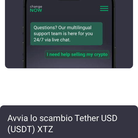
Avvia lo scambio Tether USD
(USDT) XTZ