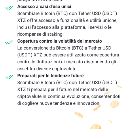
Accesso a casi d'uso unici
Scambiare Bitcoin (BTC) con Tether USD (USDT)
XTZ offre accesso a funzionalità e utilità uniche,
inclusi l’accesso alla piattaforma, i servizi o le
ricompense di staking.
Copertura contro la volatilità del mercato
La conversione da Bitcoin (BTC) a Tether USD
(USDT) XTZ può essere utilizzata come copertura
contro le fluttuazioni di mercato distribuendo gli
asset tra diverse criptovalute.
Preparati per le tendenze future
Scambiare Bitcoin (BTC) con Tether USD (USDT)
XTZ ti prepara per il futuro nel mercato delle
criptovalute in continua evoluzione, consentendoti
di cogliere nuove tendenze e innovazioni.