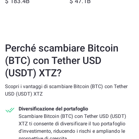
$ 183.4B
$ 47.1B
Perché scambiare Bitcoin
(BTC) con Tether USD
(USDT) XTZ?
Scopri i vantaggi di scambiare Bitcoin (BTC) con Tether
USD (USDT) XTZ
Diversificazione del portafoglio
Scambiare Bitcoin (BTC) con Tether USD (USDT)
XTZ ti consente di diversificare il tuo portafoglio
d'investimento, riducendo i rischi e ampliando le
prospettive di crescita.