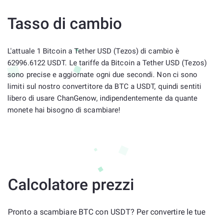
Tasso di cambio
L'attuale 1 Bitcoin a Tether USD (Tezos) di cambio è
62996.6122 USDT. Le tariffe da Bitcoin a Tether USD (Tezos)
sono precise e aggiornate ogni due secondi. Non ci sono
limiti sul nostro convertitore da BTC a USDT, quindi sentiti
libero di usare ChanGenow, indipendentemente da quante
monete hai bisogno di scambiare!
Calcolatore prezzi
Pronto a scambiare BTC con USDT? Per convertire le tue