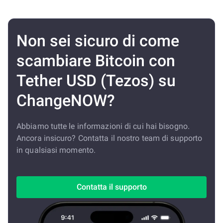
Non sei sicuro di come
scambiare Bitcoin con
Tether USD (Tezos) su
ChangeNOW?
Abbiamo tutte le informazioni di cui hai bisogno.
Ancora insicuro? Contatta il nostro team di supporto
in qualsiasi momento.
Contatta il supporto