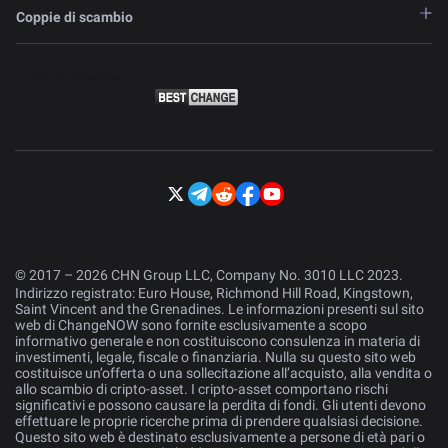
Coppie di scambio
© 2017 – 2026 CHN Group LLC, Company No. 3010 LLC 2023.
Indirizzo registrato: Euro House, Richmond Hill Road, Kingstown,
Saint Vincent and the Grenadines. Le informazioni presenti sul sito
web di ChangeNOW sono fornite esclusivamente a scopo
informativo generale e non costituiscono consulenza in materia di
investimenti, legale, fiscale o finanziaria. Nulla su questo sito web
costituisce un’offerta o una sollecitazione all’acquisto, alla vendita o
allo scambio di cripto-asset. I cripto-asset comportano rischi
significativi e possono causare la perdita di fondi. Gli utenti devono
effettuare le proprie ricerche prima di prendere qualsiasi decisione.
Questo sito web è destinato esclusivamente a persone di età pari o