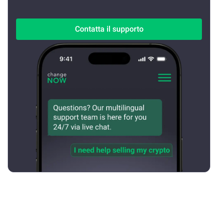
Contatta il supporto