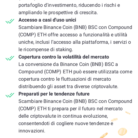
portafoglio d'investimento, riducendo i rischi e
ampliando le prospettive di crescita.
Accesso a casi d'uso unici
Scambiare Binance Coin (BNB) BSC con Compound
(COMP) ETH offre accesso a funzionalità e utilità
uniche, inclusi l’accesso alla piattaforma, i servizi o
le ricompense di staking.
Copertura contro la volatilità del mercato
La conversione da Binance Coin (BNB) BSC a
Compound (COMP) ETH può essere utilizzata come
copertura contro le fluttuazioni di mercato
distribuendo gli asset tra diverse criptovalute.
Preparati per le tendenze future
Scambiare Binance Coin (BNB) BSC con Compound
(COMP) ETH ti prepara per il futuro nel mercato
delle criptovalute in continua evoluzione,
consentendoti di cogliere nuove tendenze e
innovazioni.