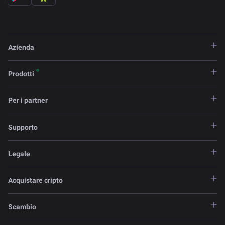
Azienda
Prodotti
Per i partner
Supporto
Legale
Acquistare cripto
Scambio