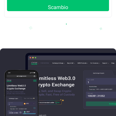
Scambio