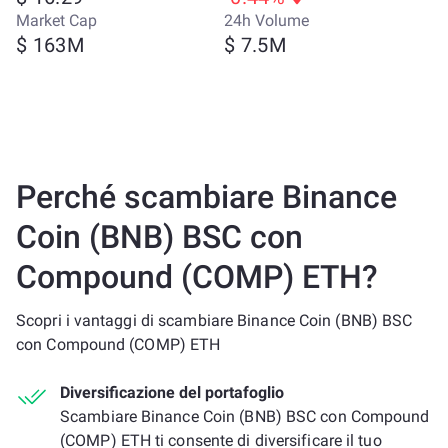
Market Cap
24h Volume
$ 163M
$ 7.5M
Perché scambiare Binance
Coin (BNB) BSC con
Compound (COMP) ETH?
Scopri i vantaggi di scambiare Binance Coin (BNB) BSC
con Compound (COMP) ETH
Diversificazione del portafoglio
Scambiare Binance Coin (BNB) BSC con Compound
(COMP) ETH ti consente di diversificare il tuo