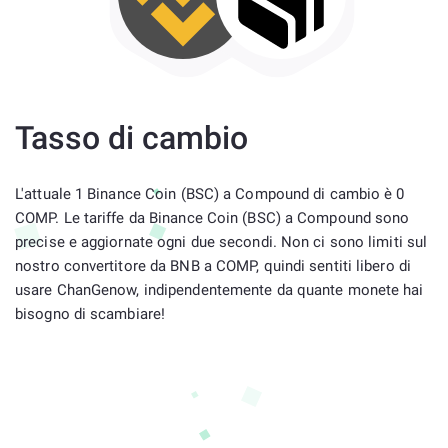
Tasso di cambio
L'attuale 1 Binance Coin (BSC) a Compound di cambio è 0
COMP. Le tariffe da Binance Coin (BSC) a Compound sono
precise e aggiornate ogni due secondi. Non ci sono limiti sul
nostro convertitore da BNB a COMP, quindi sentiti libero di
usare ChanGenow, indipendentemente da quante monete hai
bisogno di scambiare!