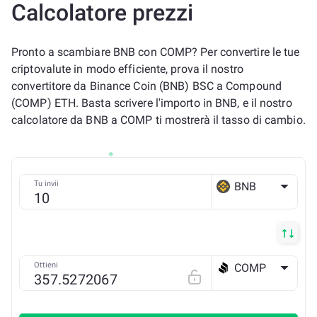
Calcolatore prezzi
Pronto a scambiare BNB con COMP? Per convertire le tue
criptovalute in modo efficiente, prova il nostro
convertitore da Binance Coin (BNB) BSC a Compound
(COMP) ETH. Basta scrivere l'importo in BNB, e il nostro
calcolatore da BNB a COMP ti mostrerà il tasso di cambio.
Tu invii
BNB
BSC
Ottieni
COMP
ETH