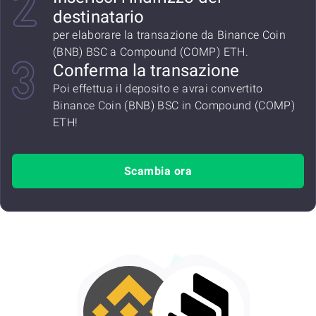
destinatario
per elaborare la transazione da Binance Coin
(BNB) BSC a Compound (COMP) ETH.
Conferma la transazione
Poi effettua il deposito e avrai convertito
Binance Coin (BNB) BSC in Compound (COMP)
ETH!
Scambia ora