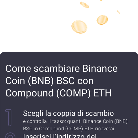
Come scambiare Binance
Coin (BNB) BSC con
Compound (COMP) ETH
Scegli la coppia di scambio
e controlla il tasso: quanti Binance Coin (BNB)
BSC in Compound (COMP) ETH riceverai.
Inserisci l’indirizzo del