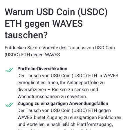
Warum USD Coin (USDC)
ETH gegen WAVES
tauschen?
Entdecken Sie die Vorteile des Tauschs von USD Coin
(USDC) ETH gegen WAVES
Portfolio-Diversifikation
Der Tausch von USD Coin (USDC) ETH in WAVES
ermöglicht es Ihnen, Ihr Anlageportfolio zu
diversifizieren – Risiken zu senken und
Wachstumschancen zu erweitern.
Zugang zu einzigartigen Anwendungsfällen
Der Tausch von USD Coin (USDC) ETH gegen
WAVES bietet Zugang zu einzigartigen Funktionen
und Vorteilen, einschließlich Plattformzugang,