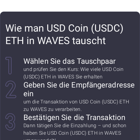
Wie man USD Coin (USDC)
ETH in WAVES tauscht
Wählen Sie das Tauschpaar
und prüfen Sie den Kurs: Wie viele USD Coin
(USDC) ETH in WAVES Sie erhalten
Geben Sie die Empfängeradresse
ein
um die Transaktion von USD Coin (USDC) ETH
zu WAVES zu verarbeiten.
Bestätigen Sie die Transaktion
Dann tätigen Sie die Einzahlung – und schon
haben Sie USD Coin (USDC) ETH in WAVES