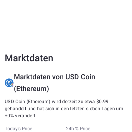
Marktdaten
Marktdaten von USD Coin
(Ethereum)
USD Coin (Ethereum) wird derzeit zu etwa $0.99
gehandelt und hat sich in den letzten sieben Tagen um
+0% verändert.
Today’s Price
24h % Price