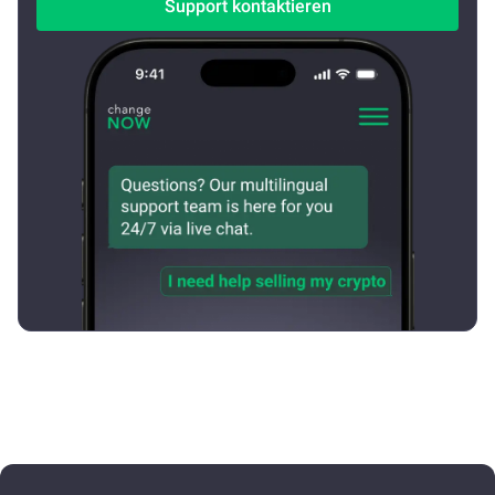
Support kontaktieren