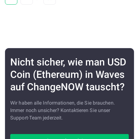
Nicht sicher, wie man USD
Coin (Ethereum) in Waves
auf ChangeNOW tauscht?
Wir haben alle Informationen, die Sie brauchen.
Immer noch unsicher? Kontaktieren Sie unser
Support-Team jederzeit.