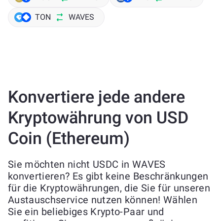
TON
WAVES
Konvertiere jede andere
Kryptowährung von USD
Coin (Ethereum)
Sie möchten nicht USDC in WAVES
konvertieren? Es gibt keine Beschränkungen
für die Kryptowährungen, die Sie für unseren
Austauschservice nutzen können! Wählen
Sie ein beliebiges Krypto-Paar und