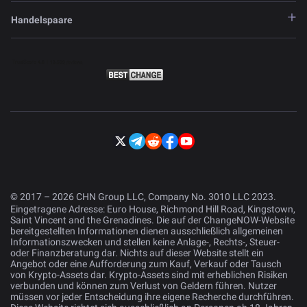
Handelspaare
© 2017 – 2026 CHN Group LLC, Company No. 3010 LLC 2023.
Eingetragene Adresse: Euro House, Richmond Hill Road, Kingstown,
Saint Vincent and the Grenadines. Die auf der ChangeNOW-Website
bereitgestellten Informationen dienen ausschließlich allgemeinen
Informationszwecken und stellen keine Anlage-, Rechts-, Steuer-
oder Finanzberatung dar. Nichts auf dieser Website stellt ein
Angebot oder eine Aufforderung zum Kauf, Verkauf oder Tausch
von Krypto-Assets dar. Krypto-Assets sind mit erheblichen Risiken
verbunden und können zum Verlust von Geldern führen. Nutzer
müssen vor jeder Entscheidung ihre eigene Recherche durchführen.