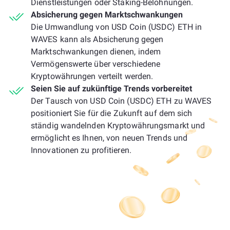
Dienstleistungen oder Staking-Belohnungen.
Absicherung gegen Marktschwankungen
Die Umwandlung von USD Coin (USDC) ETH in
WAVES kann als Absicherung gegen
Marktschwankungen dienen, indem
Vermögenswerte über verschiedene
Kryptowährungen verteilt werden.
Seien Sie auf zukünftige Trends vorbereitet
Der Tausch von USD Coin (USDC) ETH zu WAVES
positioniert Sie für die Zukunft auf dem sich
ständig wandelnden Kryptowährungsmarkt und
ermöglicht es Ihnen, von neuen Trends und
Innovationen zu profitieren.