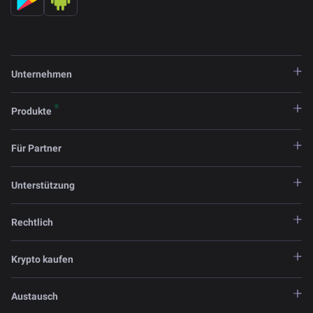
Unternehmen
Produkte
Für Partner
Unterstützung
Rechtlich
Krypto kaufen
Austausch