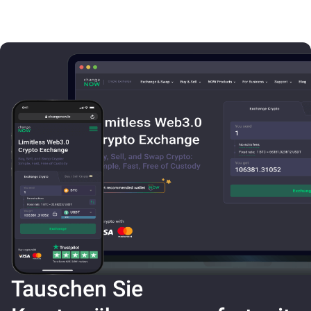
Tauschen Sie