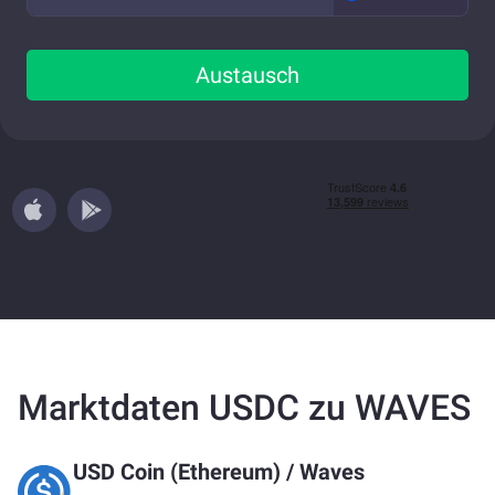
Austausch
Marktdaten USDC zu WAVES
USD Coin (Ethereum)
/
Waves