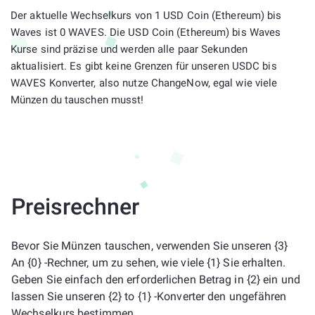
Der aktuelle Wechselkurs von 1 USD Coin (Ethereum) bis
Waves ist 0 WAVES. Die USD Coin (Ethereum) bis Waves
Kurse sind präzise und werden alle paar Sekunden
aktualisiert. Es gibt keine Grenzen für unseren USDC bis
WAVES Konverter, also nutze ChangeNow, egal wie viele
Münzen du tauschen musst!
Preisrechner
Bevor Sie Münzen tauschen, verwenden Sie unseren {3}
An {0} -Rechner, um zu sehen, wie viele {1} Sie erhalten.
Geben Sie einfach den erforderlichen Betrag in {2} ein und
lassen Sie unseren {2} to {1} -Konverter den ungefähren
Wechselkurs bestimmen.