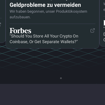
Geldprobleme zu vermeiden
Wir haben begonnen, unser Produktökosystem
aufzubauen.
"Should You Store All Your Crypto On
Coinbase, Or Get Separate Wallets?"