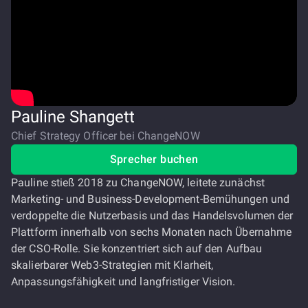
Pauline Shangett
Chief Strategy Officer bei ChangeNOW
Sprecher buchen
Pauline stieß 2018 zu ChangeNOW, leitete zunächst
Marketing- und Business-Development-Bemühungen und
verdoppelte die Nutzerbasis und das Handelsvolumen der
Plattform innerhalb von sechs Monaten nach Übernahme
der CSO-Rolle. Sie konzentriert sich auf den Aufbau
skalierbarer Web3-Strategien mit Klarheit,
Anpassungsfähigkeit und langfristiger Vision.