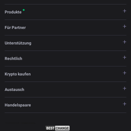
Produkte
Für Partner
Unterstützung
Rechtlich
Krypto kaufen
Austausch
Handelspaare