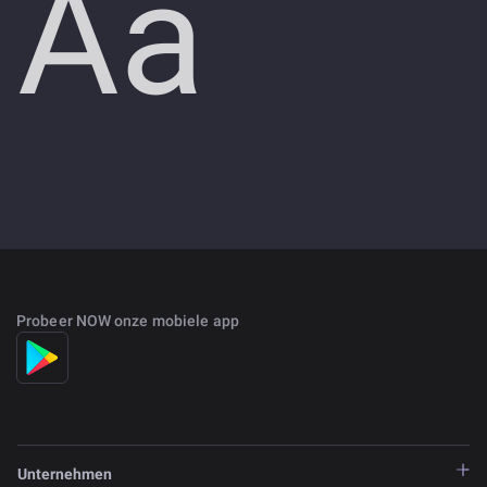
Aa
Probeer NOW onze mobiele app
Unternehmen