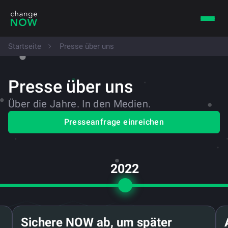
Startseite
Presse über uns
Presse über uns
Über die Jahre. In den Medien.
Presseanfrage einreichen
2022
Sichere NOW ab, um später