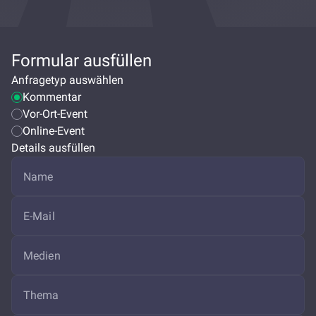
Formular ausfüllen
Anfragetyp auswählen
Kommentar
Vor-Ort-Event
Online-Event
Details ausfüllen