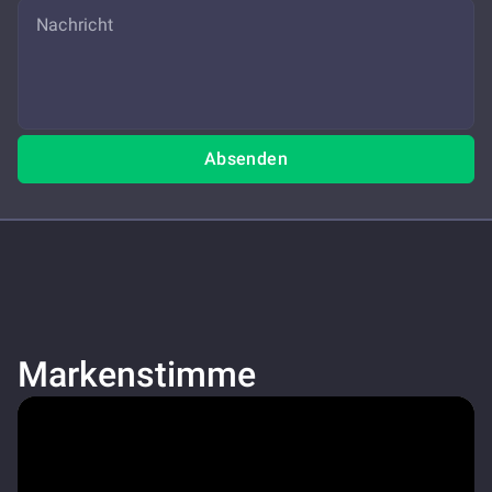
Absenden
Markenstimme