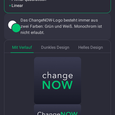
Linear
Das ChangeNOW-Logo besteht immer aus
zwei Farben: Grün und Weiß. Monochrom ist
nicht erlaubt.
Mit Verlauf
Dunkles Design
Helles Design