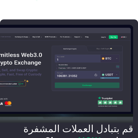
قم بتبادل العملات المشفرة