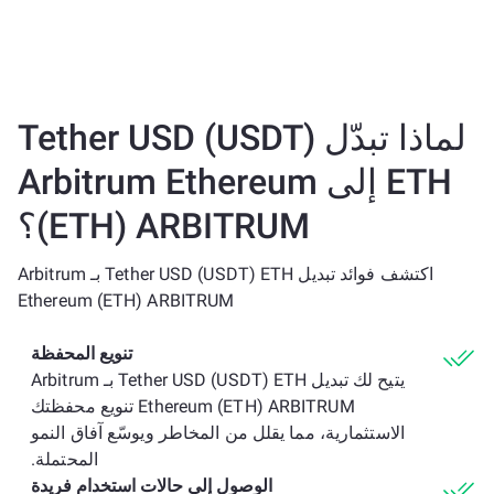
لماذا تبدّل Tether USD (USDT)
ETH إلى Arbitrum Ethereum
(ETH) ARBITRUM؟
اكتشف فوائد تبديل Tether USD (USDT) ETH بـ Arbitrum
Ethereum (ETH) ARBITRUM
تنويع المحفظة
يتيح لك تبديل Tether USD (USDT) ETH بـ Arbitrum
Ethereum (ETH) ARBITRUM تنويع محفظتك
الاستثمارية، مما يقلل من المخاطر ويوسّع آفاق النمو
المحتملة.
الوصول إلى حالات استخدام فريدة