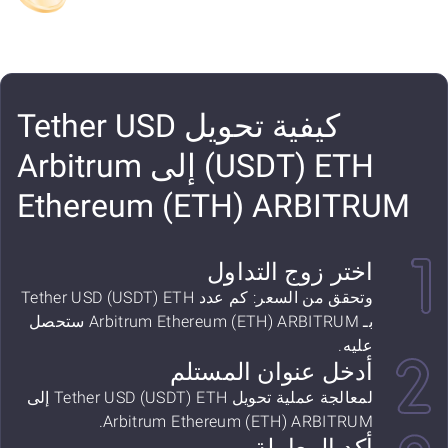
كيفية تحويل Tether USD
(USDT) ETH إلى Arbitrum
Ethereum (ETH) ARBITRUM
اختر زوج التداول
وتحقق من السعر: كم عدد Tether USD (USDT) ETH
بـ Arbitrum Ethereum (ETH) ARBITRUM ستحصل
عليه.
أدخل عنوان المستلم
لمعالجة عملية تحويل Tether USD (USDT) ETH إلى
Arbitrum Ethereum (ETH) ARBITRUM.