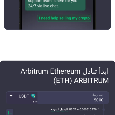
ابدأ تبادل Arbitrum Ethereum
(ETH) ARBITRUM
انت ارسل
USDT
ETH
1 USDT ~ 0.000515 ETH
المعدل المتوقع