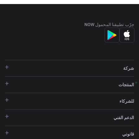
جرّب تطبيقنا المحمول NOW
شركة
المنتجات
للشركاء
الدعم الفني
قانوني