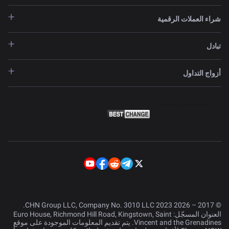
شراء العملات الرقمية
تبادل
أزواج التداول
© 2017 – 2026 CHN Group LLC, Company No. 3010 LLC 2023.
العنوان المسجّل: Euro House, Richmond Hill Road, Kingstown, Saint
Vincent and the Grenadines. يتم تقديم المعلومات الموجودة على موقع