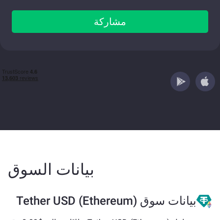
مشاركة
بيانات السوق
بيانات سوق Tether USD (Ethereum)