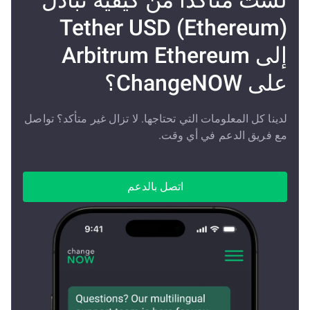
لست متأكدًا من كيفية تبادل
Tether USD (Ethereum)
إلى Arbitrum Ethereum
على ChangeNOW؟
لدينا كل المعلومات التي تحتاجها. لا تزال غير متأكد؟ تواصل
مع فريق الدعم في أي وقت.
اتصل بالدعم