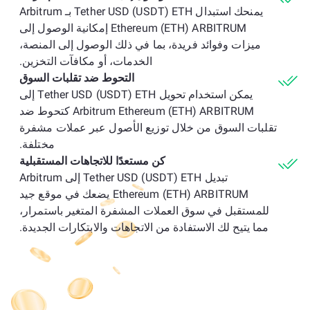
يمنحك استبدال Tether USD (USDT) ETH بـ Arbitrum
Ethereum (ETH) ARBITRUM إمكانية الوصول إلى
ميزات وفوائد فريدة، بما في ذلك الوصول إلى المنصة،
الخدمات، أو مكافآت التخزين.
التحوط ضد تقلبات السوق
يمكن استخدام تحويل Tether USD (USDT) ETH إلى
Arbitrum Ethereum (ETH) ARBITRUM كتحوط ضد
تقلبات السوق من خلال توزيع الأصول عبر عملات مشفرة
مختلفة.
كن مستعدًا للاتجاهات المستقبلية
تبديل Tether USD (USDT) ETH إلى Arbitrum
Ethereum (ETH) ARBITRUM يضعك في موقع جيد
للمستقبل في سوق العملات المشفرة المتغير باستمرار،
مما يتيح لك الاستفادة من الاتجاهات والابتكارات الجديدة.