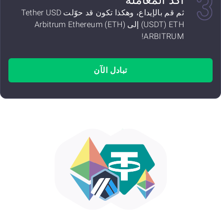
أكد المعاملة
ثم قم بالإيداع، وهكذا تكون قد حوّلت Tether USD
(USDT) ETH إلى Arbitrum Ethereum (ETH)
ARBITRUM!
تبادل الآن