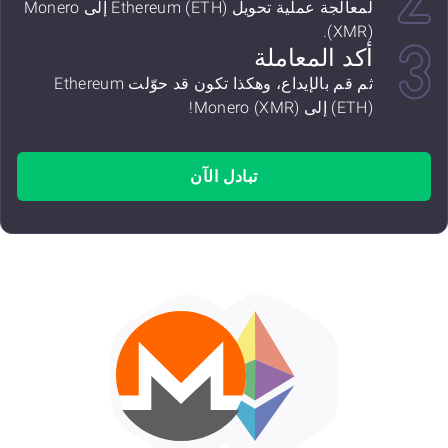
لمعالجة عملية تحويل Ethereum (ETH) إلى Monero
(XMR).
أكد المعاملة
ثم قم بالإيداع، وهكذا تكون قد حوّلت Ethereum
(ETH) إلى Monero (XMR)!
تبادل الآن