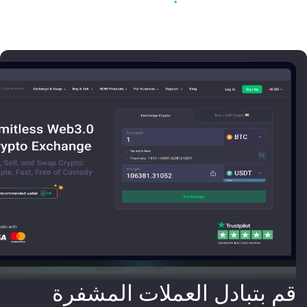
قم بتبادل العملات المشفرة