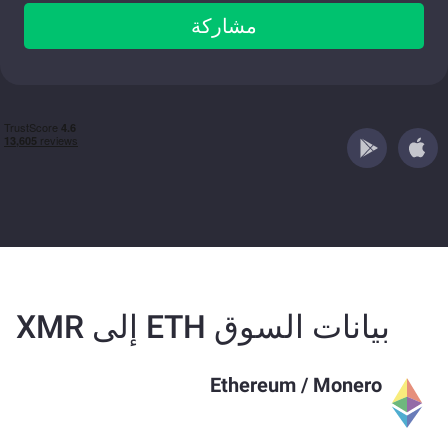
مشاركة
بيانات السوق ETH إلى XMR
Ethereum
/
Monero