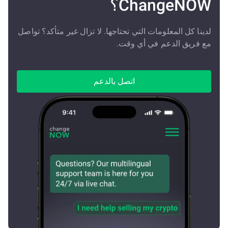
ChangeNOW؟
لدينا كل المعلومات التي تحتاجها. لا تزال غير متأكد؟ تواصل
مع فريق الدعم في أي وقت.
اتصل بالدعم