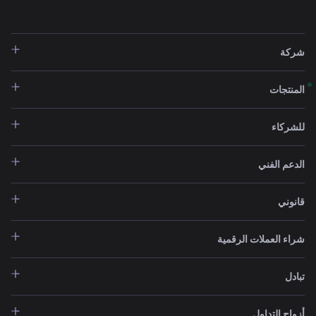
شركة
المنتجات
للشركاء
الدعم الفني
قانوني
شراء العملات الرقمية
تبادل
أزواج التداول