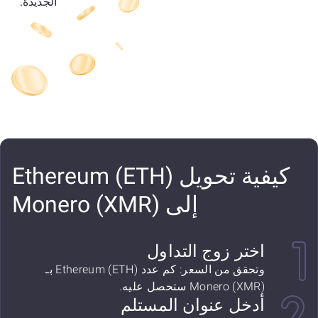
الجديدة.
كيفية تحويل Ethereum (ETH)
إلى Monero (XMR)
اختر زوج التداول
وتحقق من السعر: كم عدد Ethereum (ETH) بـ
Monero (XMR) ستحصل عليه.
أدخل عنوان المستلم