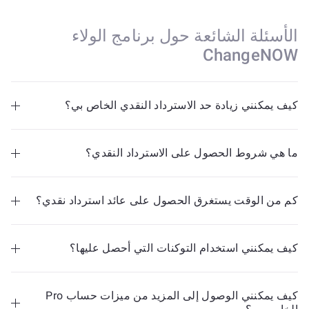
الأسئلة الشائعة حول برنامج الولاء
ChangeNOW
كيف يمكنني زيادة حد الاسترداد النقدي الخاص بي؟
ما هي شروط الحصول على الاسترداد النقدي؟
كم من الوقت يستغرق الحصول على عائد استرداد نقدي؟
كيف يمكنني استخدام التوكنات التي أحصل عليها؟
كيف يمكنني الوصول إلى المزيد من ميزات حساب Pro