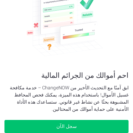
احم
أموالك من الجرائم المالية
ابق آمنًا مع التحديث الأخير من ChangeNOW – خدمة مكافحة
غسيل الأموال! باستخدام هذه الميزة، يمكنك فحص المحافظ
المشبوهة بحثًا عن نشاط غير قانوني. ستساعدك هذه الأداة
الأمنية على حماية أموالك من المحتالين.
سجل الآن