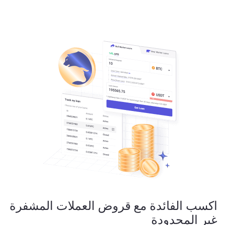
اكسب الفائدة
مع قروض العملات المشفرة
غير المحدودة