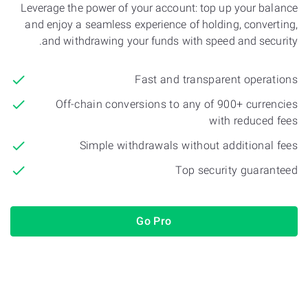
Leverage the power of your account: top up your balance
and enjoy a seamless experience of holding, converting,
and withdrawing your funds with speed and security.
Fast and transparent operations
Off-chain conversions to any of 900+ currencies
with reduced fees
Simple withdrawals without additional fees
Top security guaranteed
Go Pro