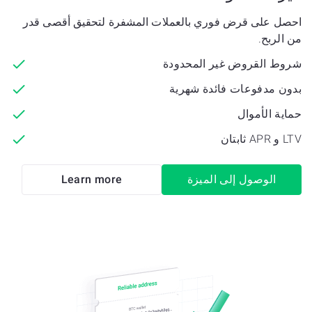
احصل على قرض فوري بالعملات المشفرة لتحقيق أقصى قدر
من الربح.
شروط القروض غير المحدودة
بدون مدفوعات فائدة شهرية
حماية الأموال
LTV و APR ثابتان
الوصول إلى الميزة
Learn more