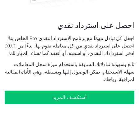
احصل على
استرداد نقدي
اجعل كل تبادل مهمًا مع برنامج الاسترداد النقدي Pro الخاص بنا!
احصل على استرداد نقدي من كل معاملة تقوم بها، بدءًا من 0.1٪.
ادخر استردادك النقدي، أو اسحبه، أو أنفقه كما تشاء. الخيار لك!
تابع بسهولة تبادلاتك السابقة باستخدام ميزة سجل المعاملات
سهلة الاستخدام. يمكن الوصول إليها وبسيطة، وهي الأداة المثالية
لمراقبة أرباحك.
استكشف المزيد