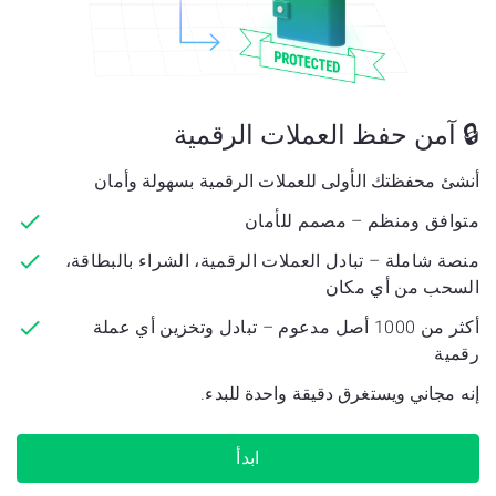
🔒
آمن
حفظ العملات الرقمية
أنشئ محفظتك الأولى للعملات الرقمية بسهولة وأمان
متوافق ومنظم – مصمم للأمان
منصة شاملة – تبادل العملات الرقمية، الشراء بالبطاقة،
السحب من أي مكان
أكثر من 1000 أصل مدعوم – تبادل وتخزين أي عملة
رقمية
إنه مجاني ويستغرق دقيقة واحدة للبدء.
ابدأ