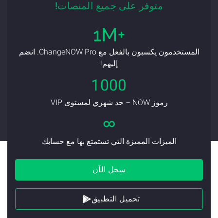
متوفر على جميع المنصات!
المستخدمون يكسبون بالفعل مع ChangeNOW Pro. انضم
إليهم!
1000
رموز NOW – حد شهري لمستوى VIP
الميزات المميزة التي تستمتع بها مع حسابك
سجل الآن
تحميل التطبيق