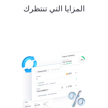
المزايا التي تنتظرك