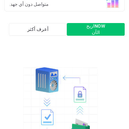
متواصل دون أي جهد.
NOWاربح
أعرف أكثر
الآن