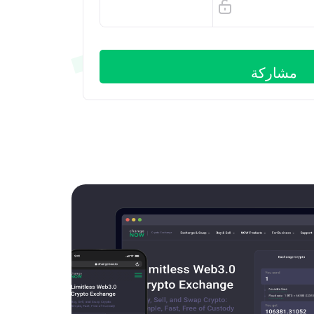
Arbitrum ONE
مشاركة