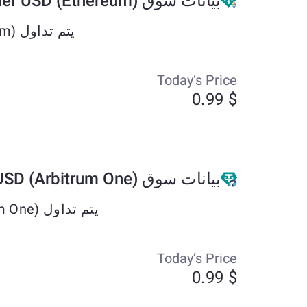
بيانات سوق Tether USD (Ethereum)
يتم تداول Tether USD (Ethereum) حاليًا بحوالي $0.99 وقد تغير بنسبة +0.03% خلال الأيام السبعة الماضية.
Today’s Price
$ 0.99
بيانات سوق Tether USD (Arbitrum One)
يتم تداول Tether USD (Arbitrum One) حاليًا بحوالي $0.99 وقد تغير بنسبة +0.03% خلال الأيام السبعة الماضية.
Today’s Price
$ 0.99