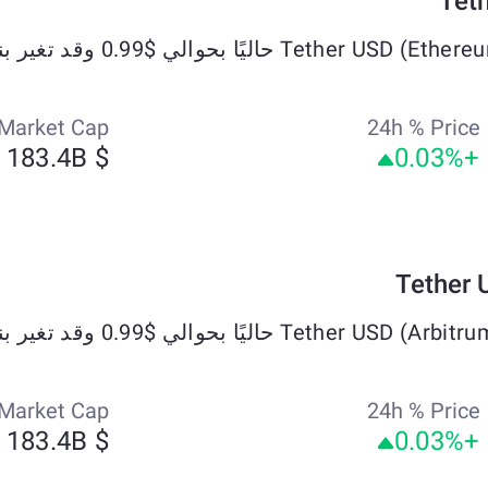
Market Cap
24h % Price
$ 183.4B
+0.03%
Market Cap
24h % Price
$ 183.4B
+0.03%