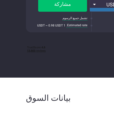
مشاركة
US
تشمل جميع الرسوم
Estimated rate:
1 USDT ~ 0.98 USDT
بيانات السوق