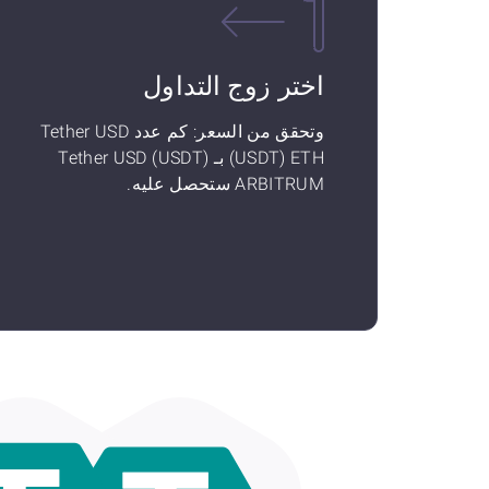
اختر زوج التداول
وتحقق من السعر: كم عدد Tether USD
(USDT) ETH بـ Tether USD (USDT)
ARBITRUM ستحصل عليه.