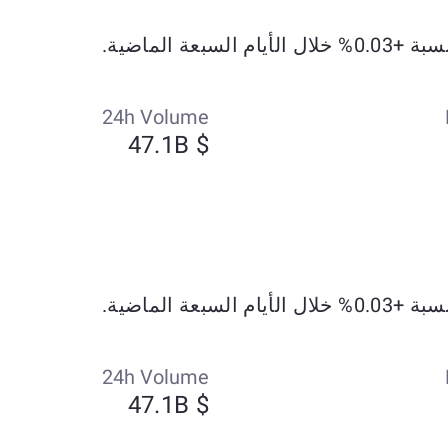
24h Volume
$ 47.1B
24h Volume
$ 47.1B