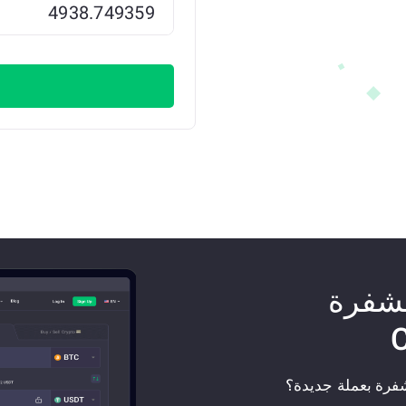
مشفرة
فرة بعملة جديدة؟