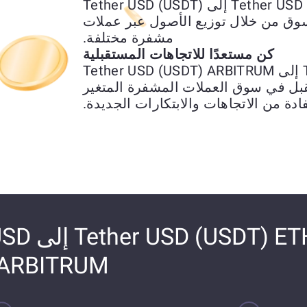
يمكن استخدام تحويل Tether USD (USDT) ETH إلى Tether USD (USDT)
ت السوق من خلال توزيع الأصول عبر عملات
مشفرة مختلفة.
كن مستعدًا للاتجاهات المستقبلية
تبديل Tether USD (USDT) ETH إلى Tether USD (USDT) ARBITRUM
ل في سوق العملات المشفرة المتغير
ادة من الاتجاهات والابتكارات الجديدة.
كيفية تحويل H
 ARBITRUM