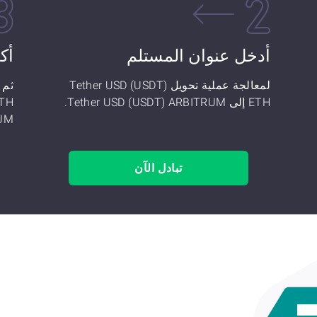
أدخل عنوان المستلم
أك
لمعالجة عملية تحويل Tether USD (USDT)
ETH إلى Tether USD (USDT) ARBITRUM.
UM!
تبادل الآن