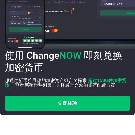
使用 Change
NOW
即刻兑换
加密货币
想通过新币扩展你的加密资产组合？探索
超过1500种加密货
币
。 查看完整币种列表，选择最适合您的资产配置方案。
立即体验