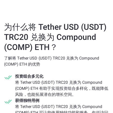
为什么将 Tether USD (USDT)
TRC20 兑换为 Compound
(COMP) ETH？
了解将 Tether USD (USDT) TRC20 兑换为 Compound
(COMP) ETH 的优势
投资组合多元化
将 Tether USD (USDT) TRC20 兑换为 Compound
(COMP) ETH 有助于实现投资组合多样化，既能降低
风险，也能拓展潜在的增长空间。
获得独特用例
将 Tether USD (USDT) TRC20 兑换为 Compound
(COMP) ETH 可让您使用独特功能和服务，包括访问