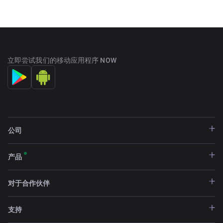
立即尝试我们的移动应用程序 NOW
公司
产品
对于合作伙伴
支持