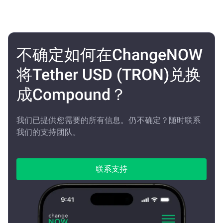
不确定如何在ChangeNOW
将Tether USD (TRON)兑换
成Compound？
我们已提供您需要的所有信息。仍不确定？随时联系
我们的支持团队。
联系支持