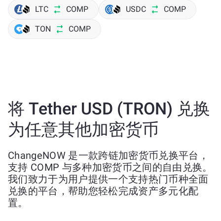
LTC
COMP
USDC
COMP
TON
COMP
将 Tether USD (TRON) 兑换
为任意其他加密货币
ChangeNOW 是一款跨链加密货币兑换平台，
支持 COMP 与多种加密货币之间的自由兑换。
我们致力于为用户提供一个支持热门币种全面
兑换的平台，帮助您轻松完成资产多元化配
置。