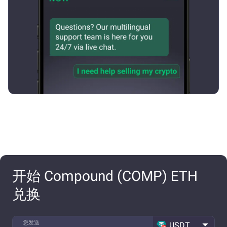
开始 Compound (COMP) ETH
兑换
您发送
USDT