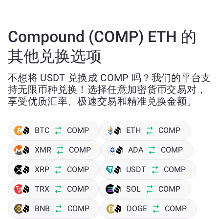
Compound (COMP) ETH 的
其他兑换选项
不想将 USDT 兑换成 COMP 吗？我们的平台支
持无限币种兑换！选择任意加密货币交易对，
享受优质汇率、极速交易和精准兑换金额。
BTC
COMP
ETH
COMP
XMR
COMP
ADA
COMP
XRP
COMP
USDT
COMP
TRX
COMP
SOL
COMP
BNB
COMP
DOGE
COMP