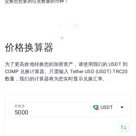
交换您想要的任意数量的币种！
价格换算器
为了更高效地转换您的加密资产，请使用我们的 USDT 到
COMP 兑换计算器。只需输入 Tether USD (USDT) TRC20
数量，我们的计算器将为您实时显示兑换汇率。
您发送
USDT
TRX