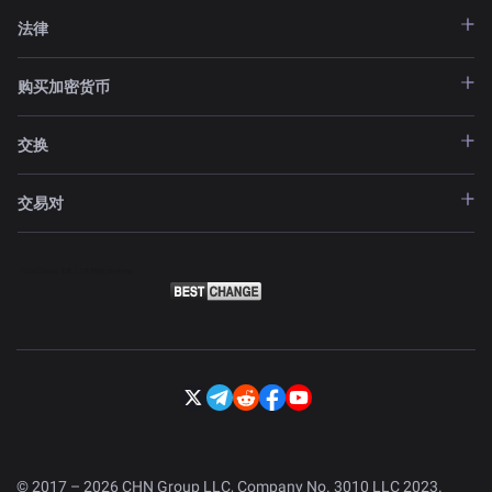
法律
购买加密货币
交换
交易对
© 2017 – 2026 CHN Group LLC, Company No. 3010 LLC 2023.