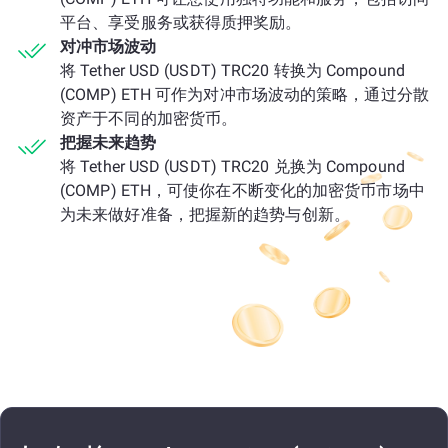
平台、享受服务或获得质押奖励。
对冲市场波动
将 Tether USD (USDT) TRC20 转换为 Compound
(COMP) ETH 可作为对冲市场波动的策略，通过分散
资产于不同的加密货币。
把握未来趋势
将 Tether USD (USDT) TRC20 兑换为 Compound
(COMP) ETH，可使你在不断变化的加密货币市场中
为未来做好准备，把握新的趋势与创新。