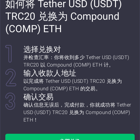
如何将 Tether USD (USDT)
TRC20 兑换为 Compound
(COMP) ETH
选择兑换对
并检查汇率：你将收到多少 Tether USD (USDT)
TRC20 以 Compound (COMP) ETH 计。
输入收款人地址
以完成将 Tether USD (USDT) TRC20 兑换为
Compound (COMP) ETH 的交易。
确认交易
确认信息无误后，完成付款，你就成功将 Tether
USD (USDT) TRC20 兑换为 Compound (COMP)
ETH！