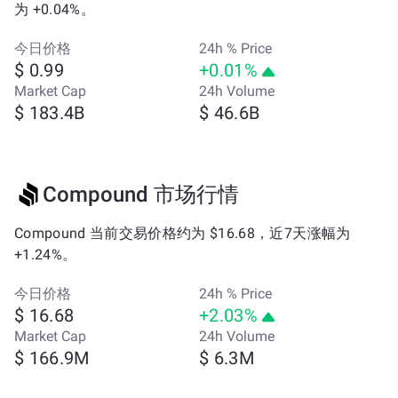
为 +0.04%。
今日价格
24h % Price
$ 0.99
+0.01%
Market Cap
24h Volume
$ 183.4B
$ 46.6B
Compound 市场行情
Compound 当前交易价格约为 $16.68，近7天涨幅为
+1.24%。
今日价格
24h % Price
$ 16.68
+2.03%
Market Cap
24h Volume
$ 166.9M
$ 6.3M