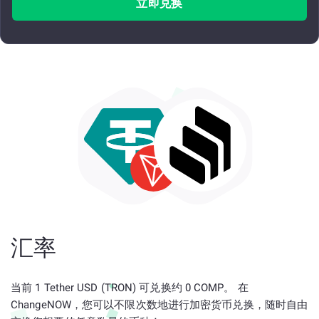
立即兑换
汇率
当前 1 Tether USD (TRON) 可兑换约 0 COMP。 在
ChangeNOW，您可以不限次数地进行加密货币兑换，随时自由