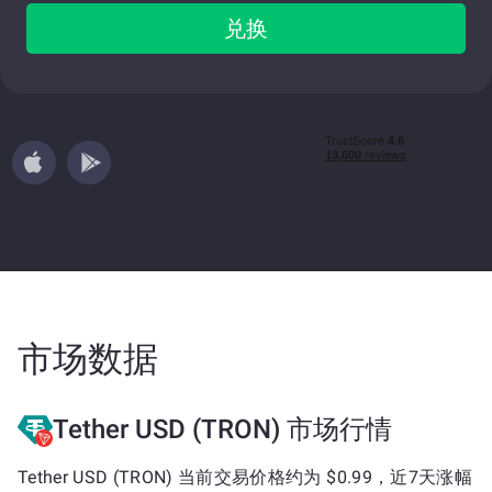
兑换
市场数据
Tether USD (TRON) 市场行情
Tether USD (TRON) 当前交易价格约为 $0.99，近7天涨幅