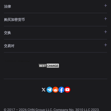
法律
购买加密货币
交换
交易对
© 2017 – 2026 CHN Group LLC, Company No. 3010 LLC 2023.