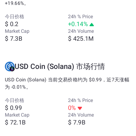
+19.66%。
今日价格
24h % Price
$ 0.2
+0.14%
Market Cap
24h Volume
$ 7.3B
$ 425.1M
USD Coin (Solana) 市场行情
USD Coin (Solana) 当前交易价格约为 $0.99，近7天涨幅
为 -0.01%。
今日价格
24h % Price
$ 0.99
0%
Market Cap
24h Volume
$ 72.1B
$ 7.9B