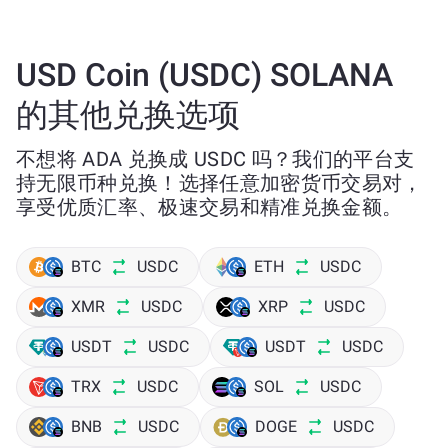
USD Coin (USDC) SOLANA
的其他兑换选项
不想将 ADA 兑换成 USDC 吗？我们的平台支
持无限币种兑换！选择任意加密货币交易对，
享受优质汇率、极速交易和精准兑换金额。
BTC
USDC
ETH
USDC
XMR
USDC
XRP
USDC
USDT
USDC
USDT
USDC
TRX
USDC
SOL
USDC
BNB
USDC
DOGE
USDC