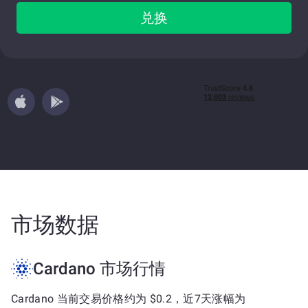
兑换
市场数据
Cardano 市场行情
Cardano 当前交易价格约为 $0.2，近7天涨幅为