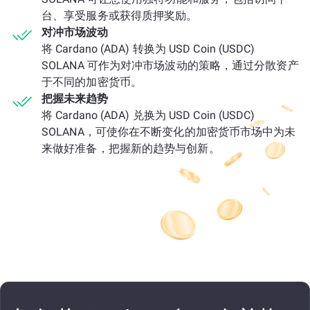
台、享受服务或获得质押奖励。
对冲市场波动
将 Cardano (ADA) 转换为 USD Coin (USDC)
SOLANA 可作为对冲市场波动的策略，通过分散资产
于不同的加密货币。
把握未来趋势
将 Cardano (ADA) 兑换为 USD Coin (USDC)
SOLANA，可使你在不断变化的加密货币市场中为未
来做好准备，把握新的趋势与创新。