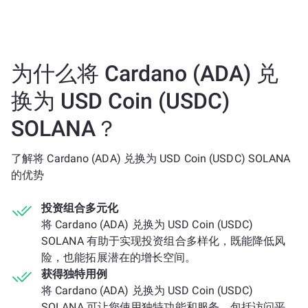
为什么将 Cardano (ADA) 兑
换为 USD Coin (USDC)
SOLANA？
了解将 Cardano (ADA) 兑换为 USD Coin (USDC) SOLANA
的优势
投资组合多元化
将 Cardano (ADA) 兑换为 USD Coin (USDC)
SOLANA 有助于实现投资组合多样化，既能降低风
险，也能拓展潜在的增长空间。
获得独特用例
将 Cardano (ADA) 兑换为 USD Coin (USDC)
SOLANA 可让您使用独特功能和服务，包括访问平