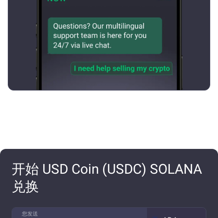
开始 USD Coin (USDC) SOLANA
兑换
您发送