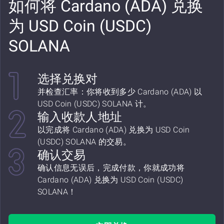
如何将 Cardano (ADA) 兑换
为 USD Coin (USDC)
SOLANA
选择兑换对
并检查汇率：你将收到多少 Cardano (ADA) 以
USD Coin (USDC) SOLANA 计。
输入收款人地址
以完成将 Cardano (ADA) 兑换为 USD Coin
(USDC) SOLANA 的交易。
确认交易
确认信息无误后，完成付款，你就成功将
Cardano (ADA) 兑换为 USD Coin (USDC)
SOLANA！