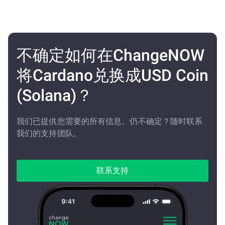
不确定如何在ChangeNOW
将Cardano兑换成USD Coin
(Solana)？
我们已提供您需要的所有信息。仍不确定？随时联系
我们的支持团队。
联系支持