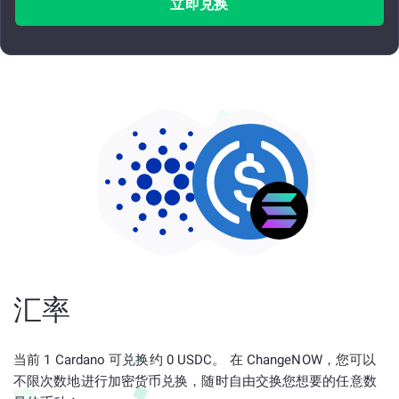
立即兑换
汇率
当前 1 Cardano 可兑换约 0 USDC。 在 ChangeNOW，您可以
不限次数地进行加密货币兑换，随时自由交换您想要的任意数