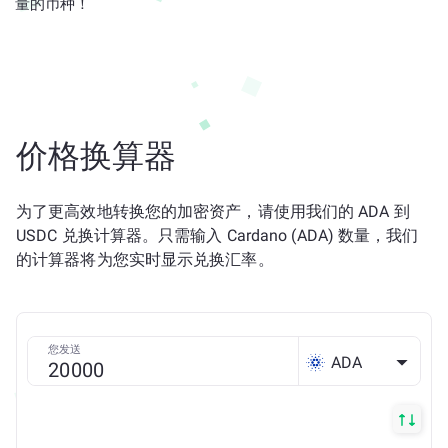
量的币种！
价格换算器
为了更高效地转换您的加密资产，请使用我们的 ADA 到
USDC 兑换计算器。只需输入 Cardano (ADA) 数量，我们
的计算器将为您实时显示兑换汇率。
您发送
ADA