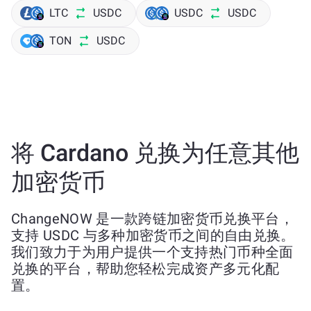
LTC
USDC
USDC
USDC
TON
USDC
将 Cardano 兑换为任意其他
加密货币
ChangeNOW 是一款跨链加密货币兑换平台，
支持 USDC 与多种加密货币之间的自由兑换。
我们致力于为用户提供一个支持热门币种全面
兑换的平台，帮助您轻松完成资产多元化配
置。