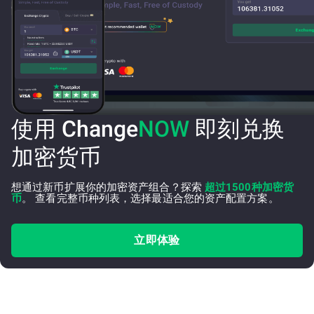
使用 Change
NOW
即刻兑换
加密货币
想通过新币扩展你的加密资产组合？探索
超过1500种加密货
币
。 查看完整币种列表，选择最适合您的资产配置方案。
立即体验