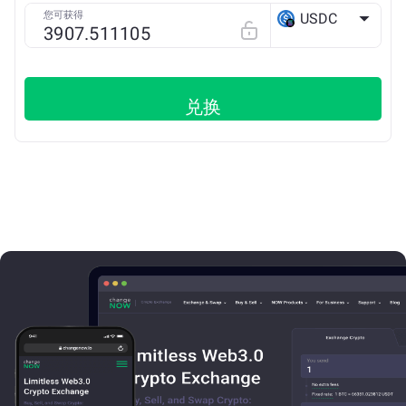
您可获得
USDC
SOLANA
兑换