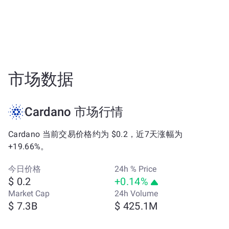
市场数据
Cardano 市场行情
Cardano 当前交易价格约为 $0.2，近7天涨幅为
+19.66%。
今日价格
24h % Price
$ 0.2
+0.14%
Market Cap
24h Volume
$ 7.3B
$ 425.1M