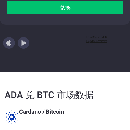
兑换
ADA 兑 BTC 市场数据
Cardano
/
Bitcoin