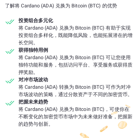
了解将 Cardano (ADA) 兑换为 Bitcoin (BTC) 的优势
投资组合多元化
将 Cardano (ADA) 兑换为 Bitcoin (BTC) 有助于实现
投资组合多样化，既能降低风险，也能拓展潜在的增
长空间。
获得独特用例
将 Cardano (ADA) 兑换为 Bitcoin (BTC) 可让您使用
独特功能和服务，包括访问平台、享受服务或获得质
押奖励。
对冲市场波动
将 Cardano (ADA) 转换为 Bitcoin (BTC) 可作为对冲
市场波动的策略，通过分散资产于不同的加密货币。
把握未来趋势
将 Cardano (ADA) 兑换为 Bitcoin (BTC)，可使你在
不断变化的加密货币市场中为未来做好准备，把握新
的趋势与创新。