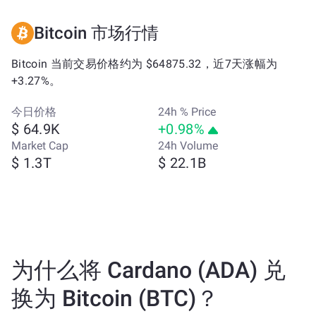
Bitcoin 市场行情
Bitcoin 当前交易价格约为 $64875.32，近7天涨幅为
+3.27%。
今日价格
24h % Price
$ 64.9K
+0.98%
Market Cap
24h Volume
$ 1.3T
$ 22.1B
为什么将 Cardano (ADA) 兑
换为 Bitcoin (BTC)？