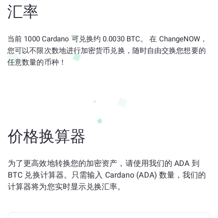
汇率
当前 1000 Cardano 可兑换约 0.0030 BTC。 在 ChangeNOW，
您可以不限次数地进行加密货币兑换，随时自由交换您想要的
任意数量的币种！
价格换算器
为了更高效地转换您的加密资产，请使用我们的 ADA 到
BTC 兑换计算器。只需输入 Cardano (ADA) 数量，我们的
计算器将为您实时显示兑换汇率。