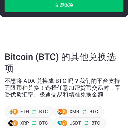
立即体验
Bitcoin (BTC) 的其他兑换选
项
不想将 ADA 兑换成 BTC 吗？我们的平台支持
无限币种兑换！选择任意加密货币交易对，享
受优质汇率、极速交易和精准兑换金额。
ETH
BTC
XMR
BTC
XRP
BTC
USDT
BTC