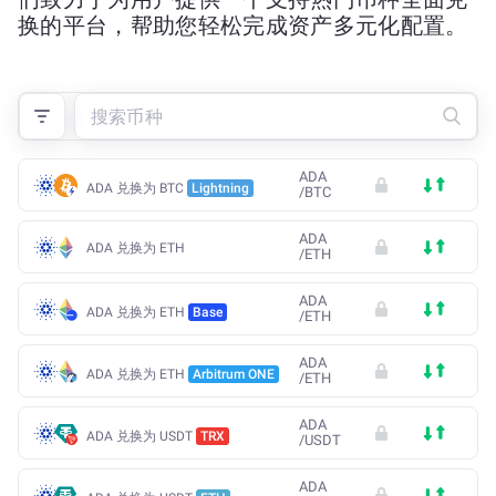
换的平台，帮助您轻松完成资产多元化配置。
ADA
ADA 兑换为 BTC
Lightning
/
BTC
ADA
ADA 兑换为 ETH
/
ETH
ADA
ADA 兑换为 ETH
Base
/
ETH
ADA
ADA 兑换为 ETH
Arbitrum ONE
/
ETH
ADA
ADA 兑换为 USDT
TRX
/
USDT
ADA