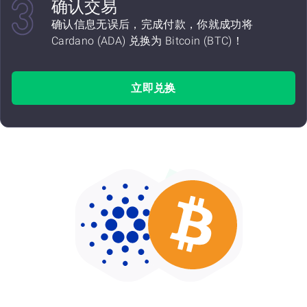
确认交易
确认信息无误后，完成付款，你就成功将
Cardano (ADA) 兑换为 Bitcoin (BTC)！
立即兑换