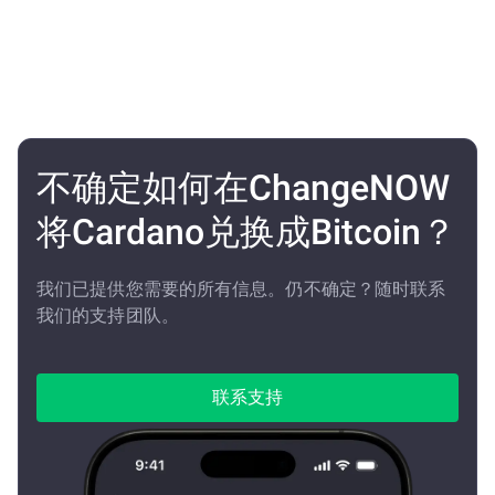
不确定如何在ChangeNOW
将Cardano兑换成Bitcoin？
我们已提供您需要的所有信息。仍不确定？随时联系
我们的支持团队。
联系支持