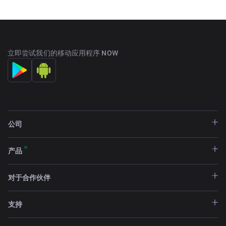
立即尝试我们的移动应用程序 NOW
公司
产品
对于合作伙伴
支持