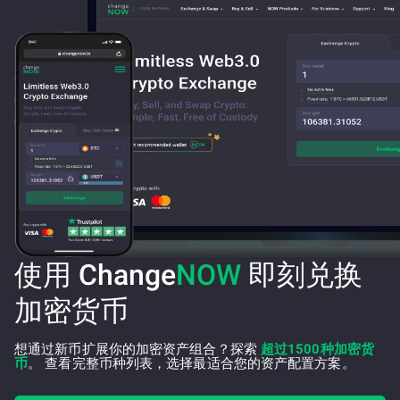
使用 Change
NOW
即刻兑换
加密货币
想通过新币扩展你的加密资产组合？探索
超过1500种加密货
币
。 查看完整币种列表，选择最适合您的资产配置方案。