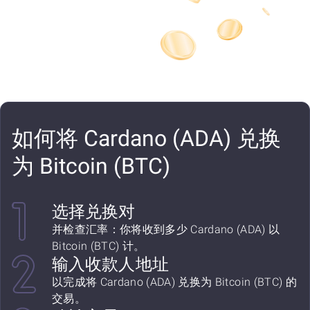
如何将 Cardano (ADA) 兑换
为 Bitcoin (BTC)
选择兑换对
并检查汇率：你将收到多少 Cardano (ADA) 以
Bitcoin (BTC) 计。
输入收款人地址
以完成将 Cardano (ADA) 兑换为 Bitcoin (BTC) 的
交易。