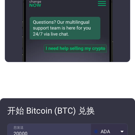
开始 Bitcoin (BTC) 兑换
您发送
ADA