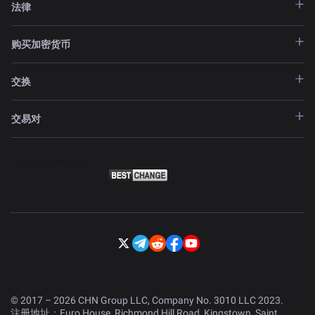
法律
购买加密货币
交换
交易对
© 2017 – 2026 CHN Group LLC, Company No. 3010 LLC 2023.
注册地址：Euro House, Richmond Hill Road, Kingstown, Saint