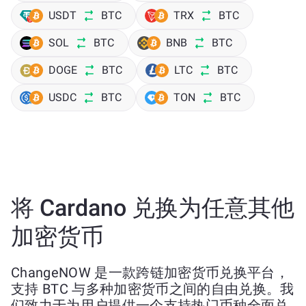
USDT
BTC
TRX
BTC
SOL
BTC
BNB
BTC
DOGE
BTC
LTC
BTC
USDC
BTC
TON
BTC
将 Cardano 兑换为任意其他
加密货币
ChangeNOW 是一款跨链加密货币兑换平台，
支持 BTC 与多种加密货币之间的自由兑换。我
们致力于为用户提供一个支持热门币种全面兑