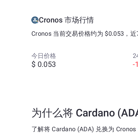
Cronos 市场行情
Cronos 当前交易价格约为 $0.053，近
今日价格
2
$ 0.053
-
为什么将 Cardano (ADA
了解将 Cardano (ADA) 兑换为 Cronos