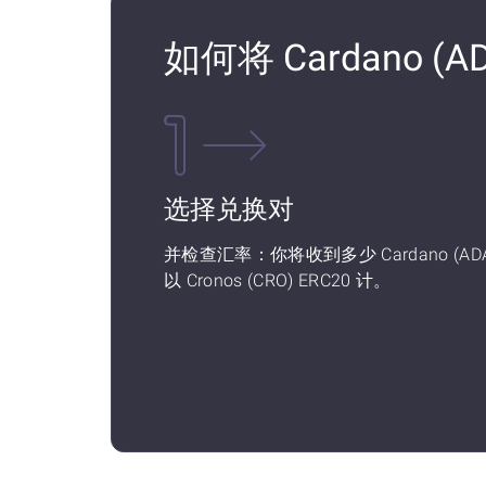
如何将 Cardano (AD
选择兑换对
并检查汇率：你将收到多少 Cardano (ADA
以 Cronos (CRO) ERC20 计。