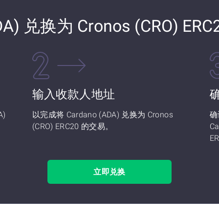
A) 兑换为 Cronos (CRO) ERC
输入收款人地址
)
以完成将 Cardano (ADA) 兑换为 Cronos
确
(CRO) ERC20 的交易。
Ca
E
立即兑换