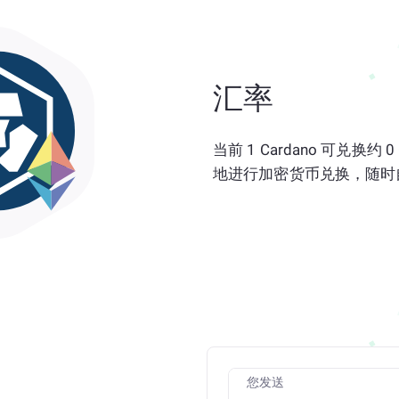
汇率
当前 1 Cardano 可兑换约
地进行加密货币兑换，随时
您发送