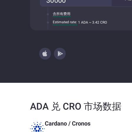
含所有费用
Estimated rate:
1 ADA ~ 3.42 CRO
ADA 兑 CRO 市场数据
Cardano
/
Cronos