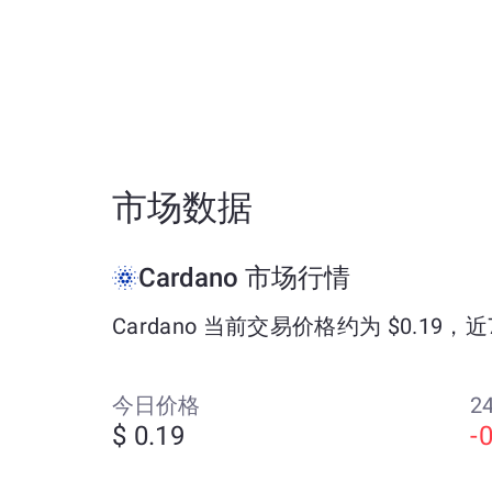
市场数据
Cardano 市场行情
Cardano 当前交易价格约为 $0.19，近
今日价格
24
$ 0.19
-