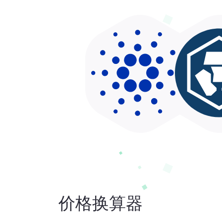
价格换算器