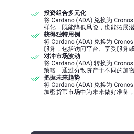
投资组合多元化
将 Cardano (ADA) 兑换为 Cro
样化，既能降低风险，也能拓展
获得独特用例
将 Cardano (ADA) 兑换为 Cro
服务，包括访问平台、享受服务
对冲市场波动
将 Cardano (ADA) 转换为 Cro
策略，通过分散资产于不同的加
把握未来趋势
将 Cardano (ADA) 兑换为 Cro
加密货币市场中为未来做好准备