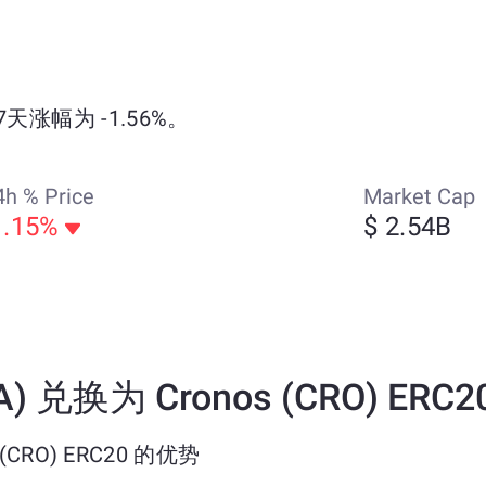
7天涨幅为 -1.56%。
4h % Price
Market Cap
1.15%
$ 2.54B
) 兑换为 Cronos (CRO) ERC
 (CRO) ERC20 的优势