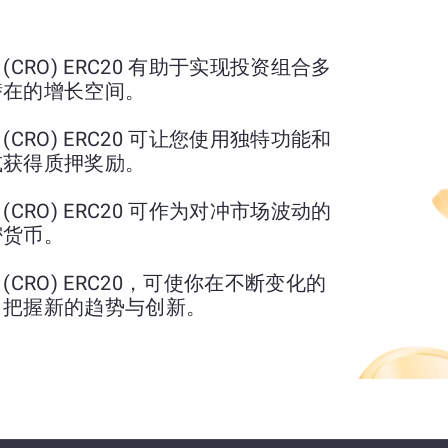
nos (CRO) ERC20 有助于实现投资组合多
潜在的增长空间。
nos (CRO) ERC20 可让您使用独特功能和
或获得质押奖励。
nos (CRO) ERC20 可作为对冲市场波动的
密货币。
nos (CRO) ERC20，可使你在不断变化的
，把握新的趋势与创新。