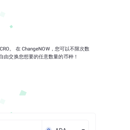
 0 CRO。 在 ChangeNOW，您可以不限次数
自由交换您想要的任意数量的币种！