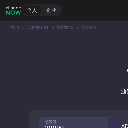
个人
企业
Main
Currencies
Cardano
Cronos
通
您发送
A