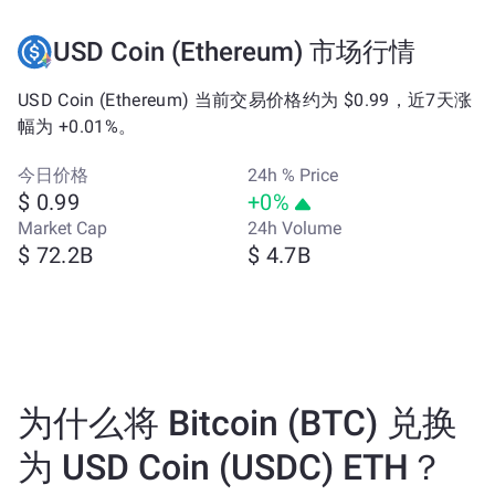
USD Coin (Ethereum) 市场行情
USD Coin (Ethereum) 当前交易价格约为 $0.99，近7天涨
幅为 +0.01%。
今日价格
24h % Price
$ 0.99
+0%
Market Cap
24h Volume
$ 72.2B
$ 4.7B
为什么将 Bitcoin (BTC) 兑换
为 USD Coin (USDC) ETH？