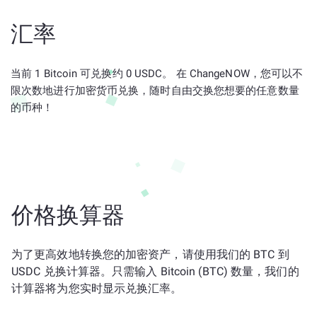
汇率
当前 1 Bitcoin 可兑换约 0 USDC。 在 ChangeNOW，您可以不
限次数地进行加密货币兑换，随时自由交换您想要的任意数量
的币种！
价格换算器
为了更高效地转换您的加密资产，请使用我们的 BTC 到
USDC 兑换计算器。只需输入 Bitcoin (BTC) 数量，我们的
计算器将为您实时显示兑换汇率。