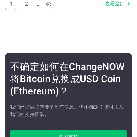
查看全部
1
2
...
63
不确定如何在ChangeNOW
将Bitcoin兑换成USD Coin
(Ethereum)？
我们已提供您需要的所有信息。仍不确定？随时联系
我们的支持团队。
联系支持