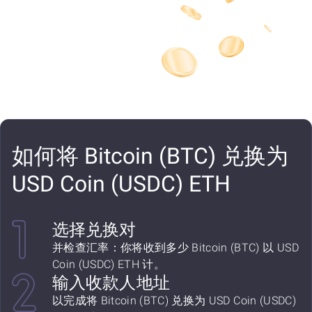
如何将 Bitcoin (BTC) 兑换为
USD Coin (USDC) ETH
选择兑换对
并检查汇率：你将收到多少 Bitcoin (BTC) 以 USD
Coin (USDC) ETH 计。
输入收款人地址
以完成将 Bitcoin (BTC) 兑换为 USD Coin (USDC)