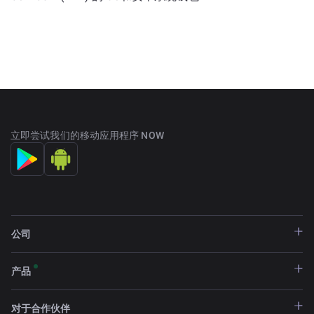
立即尝试我们的移动应用程序 NOW
公司
产品
对于合作伙伴