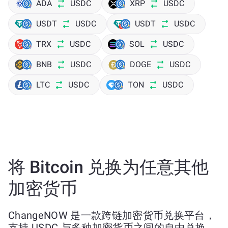
ADA
USDC
XRP
USDC
USDT
USDC
USDT
USDC
TRX
USDC
SOL
USDC
BNB
USDC
DOGE
USDC
LTC
USDC
TON
USDC
将 Bitcoin 兑换为任意其他
加密货币
ChangeNOW 是一款跨链加密货币兑换平台，
支持 USDC 与多种加密货币之间的自由兑换。