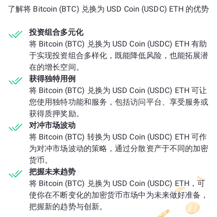
了解将 Bitcoin (BTC) 兑换为 USD Coin (USDC) ETH 的优势
投资组合多元化
将 Bitcoin (BTC) 兑换为 USD Coin (USDC) ETH 有助
于实现投资组合多样化，既能降低风险，也能拓展潜
在的增长空间。
获得独特用例
将 Bitcoin (BTC) 兑换为 USD Coin (USDC) ETH 可让
您使用独特功能和服务，包括访问平台、享受服务或
获得质押奖励。
对冲市场波动
将 Bitcoin (BTC) 转换为 USD Coin (USDC) ETH 可作
为对冲市场波动的策略，通过分散资产于不同的加密
货币。
把握未来趋势
将 Bitcoin (BTC) 兑换为 USD Coin (USDC) ETH，可
使你在不断变化的加密货币市场中为未来做好准备，
把握新的趋势与创新。