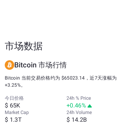
市场数据
Bitcoin 市场行情
Bitcoin 当前交易价格约为 $65023.14，近7天涨幅为
+3.25%。
今日价格
24h % Price
$ 65K
+0.46%
Market Cap
24h Volume
$ 1.3T
$ 14.2B