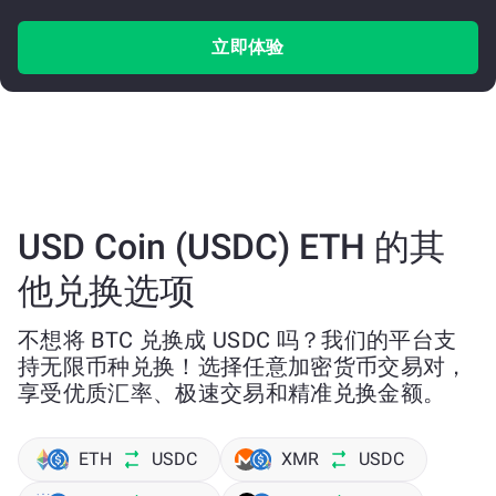
立即体验
USD Coin (USDC) ETH 的其
他兑换选项
不想将 BTC 兑换成 USDC 吗？我们的平台支
持无限币种兑换！选择任意加密货币交易对，
享受优质汇率、极速交易和精准兑换金额。
ETH
USDC
XMR
USDC