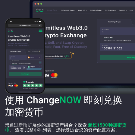
使用 Change
NOW
即刻兑换
加密货币
想通过新币扩展你的加密资产组合？探索
超过1500种加密货
币
。 查看完整币种列表，选择最适合您的资产配置方案。