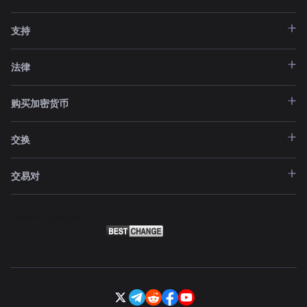
支持
法律
购买加密货币
交换
交易对