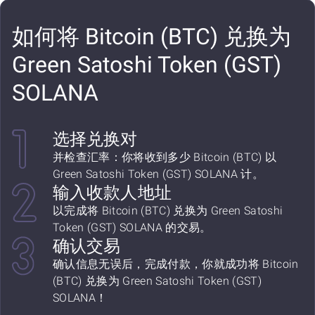
如何将 Bitcoin (BTC) 兑换为
Green Satoshi Token (GST)
SOLANA
选择兑换对
并检查汇率：你将收到多少 Bitcoin (BTC) 以
Green Satoshi Token (GST) SOLANA 计。
输入收款人地址
以完成将 Bitcoin (BTC) 兑换为 Green Satoshi
Token (GST) SOLANA 的交易。
确认交易
确认信息无误后，完成付款，你就成功将 Bitcoin
(BTC) 兑换为 Green Satoshi Token (GST)
SOLANA！