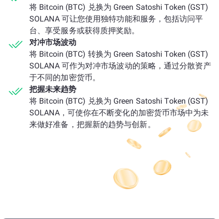
将 Bitcoin (BTC) 兑换为 Green Satoshi Token (GST)
SOLANA 可让您使用独特功能和服务，包括访问平
台、享受服务或获得质押奖励。
对冲市场波动
将 Bitcoin (BTC) 转换为 Green Satoshi Token (GST)
SOLANA 可作为对冲市场波动的策略，通过分散资产
于不同的加密货币。
把握未来趋势
将 Bitcoin (BTC) 兑换为 Green Satoshi Token (GST)
SOLANA，可使你在不断变化的加密货币市场中为未
来做好准备，把握新的趋势与创新。