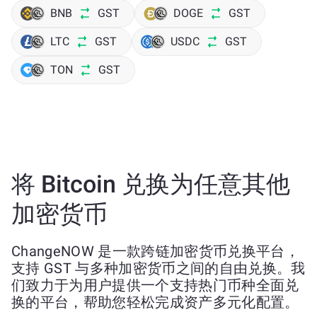
BNB
GST
DOGE
GST
LTC
GST
USDC
GST
TON
GST
将 Bitcoin 兑换为任意其他
加密货币
ChangeNOW 是一款跨链加密货币兑换平台，
支持 GST 与多种加密货币之间的自由兑换。我
们致力于为用户提供一个支持热门币种全面兑
换的平台，帮助您轻松完成资产多元化配置。