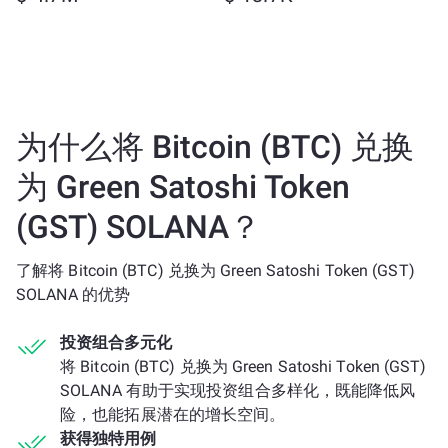
为什么将 Bitcoin (BTC) 兑换
为 Green Satoshi Token
(GST) SOLANA？
了解将 Bitcoin (BTC) 兑换为 Green Satoshi Token (GST)
SOLANA 的优势
投资组合多元化
将 Bitcoin (BTC) 兑换为 Green Satoshi Token (GST)
SOLANA 有助于实现投资组合多样化，既能降低风
险，也能拓展潜在的增长空间。
获得独特用例