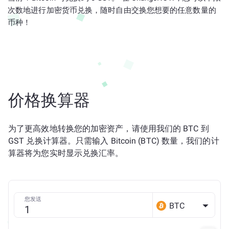
次数地进行加密货币兑换，随时自由交换您想要的任意数量的
币种！
价格换算器
为了更高效地转换您的加密资产，请使用我们的 BTC 到
GST 兑换计算器。只需输入 Bitcoin (BTC) 数量，我们的计
算器将为您实时显示兑换汇率。
您发送
BTC