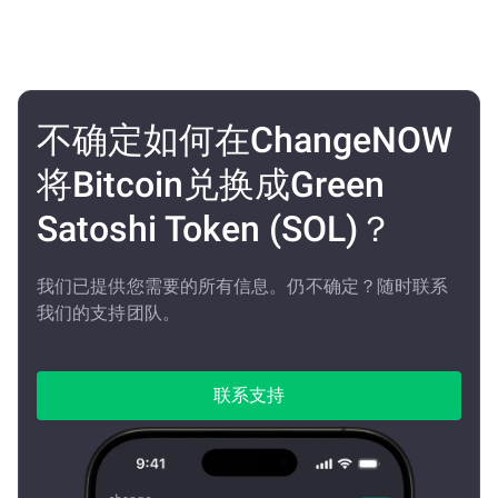
不确定如何在ChangeNOW
将Bitcoin兑换成Green
Satoshi Token (SOL)？
我们已提供您需要的所有信息。仍不确定？随时联系
我们的支持团队。
联系支持