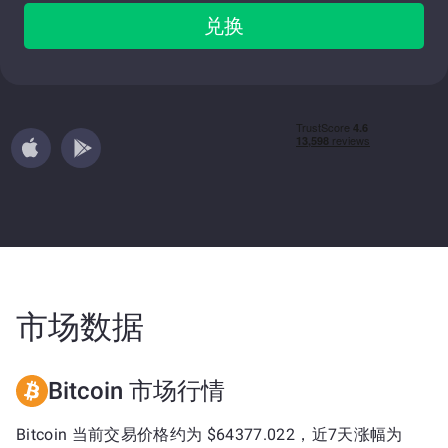
兑换
市场数据
Bitcoin 市场行情
Bitcoin 当前交易价格约为 $64377.022，近7天涨幅为