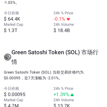
-1.03%。
今日价格
24h % Price
$ 64.4K
-0.1%
Market Cap
24h Volume
$ 1.3T
$ 18.4B
Green Satoshi Token (SOL) 市场行
情
Green Satoshi Token (SOL) 当前交易价格约为
$0.00095，近7天涨幅为 -2.01%。
今日价格
24h % Price
$ 0.00095
+1.39%
Market Cap
24h Volume
$ 4.7M
$ 13.7K