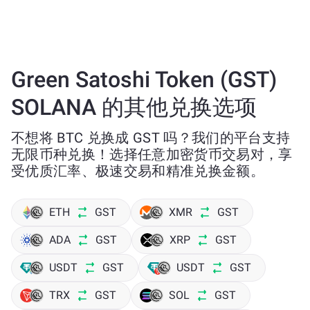
Green Satoshi Token (GST)
SOLANA 的其他兑换选项
不想将 BTC 兑换成 GST 吗？我们的平台支持
无限币种兑换！选择任意加密货币交易对，享
受优质汇率、极速交易和精准兑换金额。
ETH
GST
XMR
GST
ADA
GST
XRP
GST
USDT
GST
USDT
GST
TRX
GST
SOL
GST