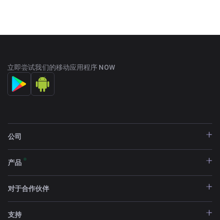
立即尝试我们的移动应用程序 NOW
公司
产品
对于合作伙伴
支持