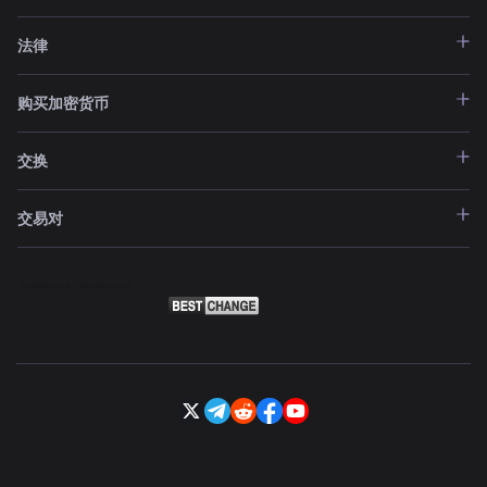
法律
购买加密货币
交换
交易对