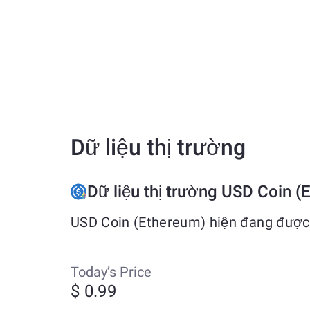
Dữ liệu thị trường
Dữ liệu thị trường USD Coin (
USD Coin (Ethereum) hiện đang được 
Today’s Price
$ 0.99