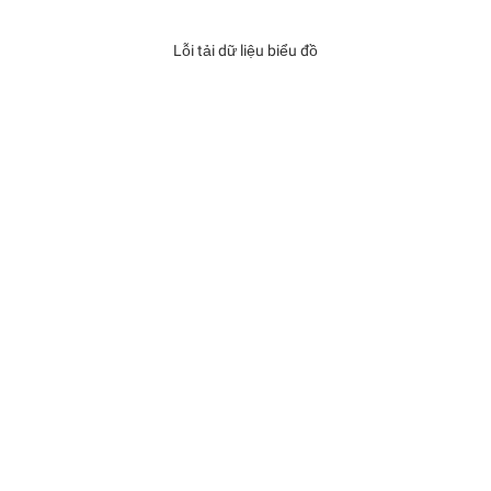
Lỗi tải dữ liệu biểu đồ