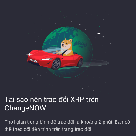
Tại sao nên trao đổi XRP trên
ChangeNOW
Thời gian trung bình để trao đổi là khoảng 2 phút. Bạn có
thể theo dõi tiến trình trên trang trao đổi.