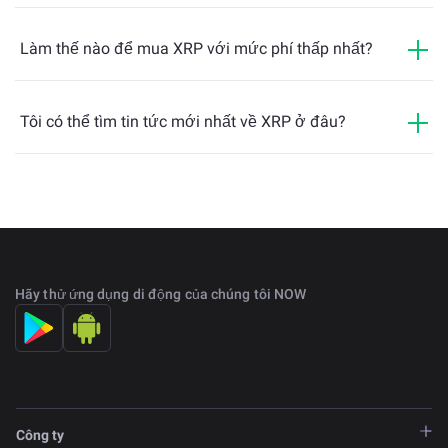
Làm thế nào để mua XRP với mức phí thấp nhất?
Tôi có thể tìm tin tức mới nhất về XRP ở đâu?
Hãy thử ứng dụng di động của chúng tôi NOW
Công ty