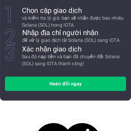
Chọn cặp giao dịch
và kiểm tra tỷ giá: bạn sẽ nhận được bao nhiêu
Solana (SOL) trong IOTA.
Nhập địa chỉ người nhận
để xử lý giao dịch từ Solana (SOL) sang IOTA.
Xác nhận giao dịch
Sau đó nạp tiền và bạn đã chuyển đổi Solana
(SOL) sang IOTA thành công!
Hoán đổi ngay