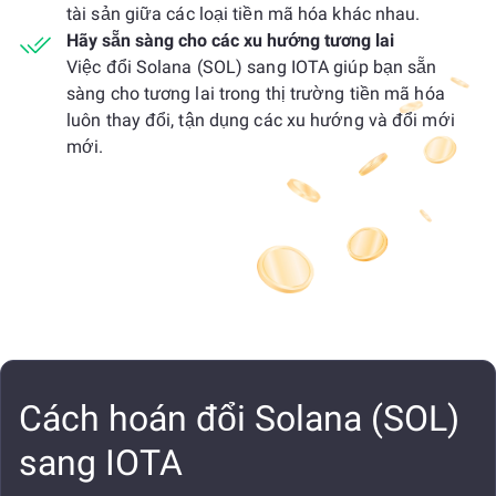
tài sản giữa các loại tiền mã hóa khác nhau.
Hãy sẵn sàng cho các xu hướng tương lai
Việc đổi Solana (SOL) sang IOTA giúp bạn sẵn
sàng cho tương lai trong thị trường tiền mã hóa
luôn thay đổi, tận dụng các xu hướng và đổi mới
mới.
Cách hoán đổi Solana (SOL)
sang IOTA