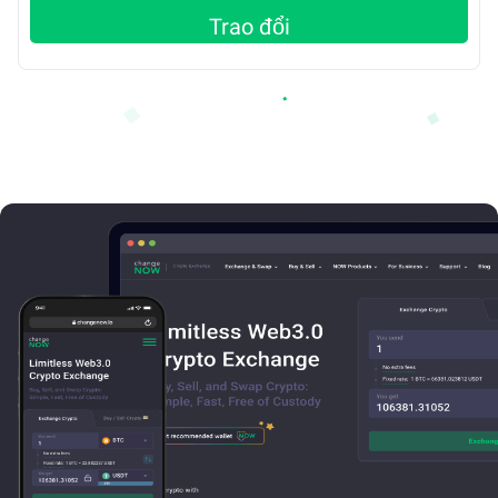
Trao đổi