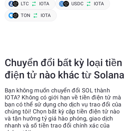
LTC
IOTA
USDC
IOTA
TON
IOTA
Chuyển đổi bất kỳ loại tiền
điện tử nào khác từ Solana
Bạn không muốn chuyển đổi SOL thành
IOTA? Không có giới hạn về tiền điện tử mà
bạn có thể sử dụng cho dịch vụ trao đổi của
chúng tôi! Chọn bất kỳ cặp tiền điện tử nào
và tận hưởng tỷ giá hào phóng, giao dịch
nhanh và số tiền trao đổi chính xác của