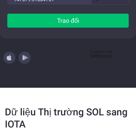
Trao đổi
Dữ liệu Thị trường SOL sang
IOTA