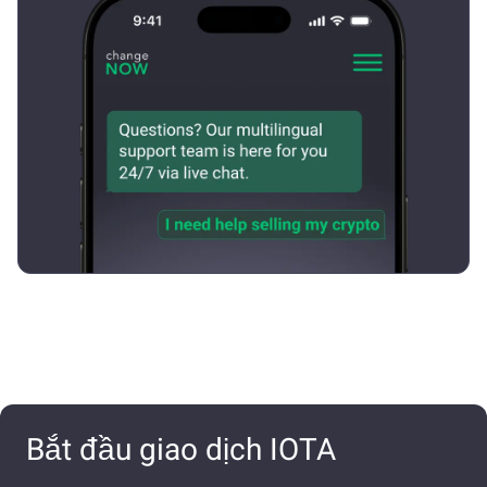
Bắt đầu giao dịch IOTA