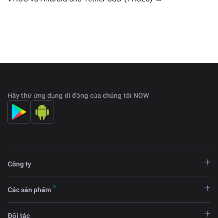
Hãy thử ứng dụng di động của chúng tôi NOW
Công ty
Các sản phẩm
Đối tác