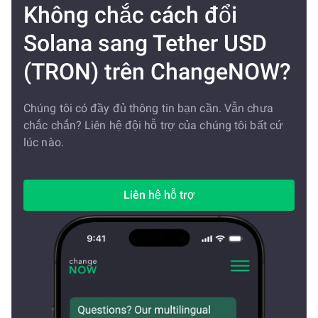
Không chắc cách đổi
Solana sang Tether USD
(TRON) trên ChangeNOW?
Chúng tôi có đầy đủ thông tin bạn cần. Vẫn chưa
chắc chắn? Liên hệ đội hỗ trợ của chúng tôi bất cứ
lúc nào.
Liên hệ hỗ trợ