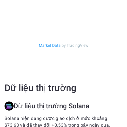
Market Data
by TradingView
Dữ liệu thị trường
Dữ liệu thị trường Solana
Solana hiện đang được giao dịch ở mức khoảng
$73.63 và đã thay đổi +0.53% trong bảy ngày qua.