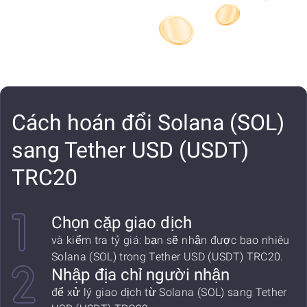
Cách hoán đổi Solana (SOL)
sang Tether USD (USDT)
TRC20
Chọn cặp giao dịch
và kiểm tra tỷ giá: bạn sẽ nhận được bao nhiêu
Solana (SOL) trong Tether USD (USDT) TRC20.
Nhập địa chỉ người nhận
để xử lý giao dịch từ Solana (SOL) sang Tether