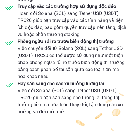
Truy cập vào các trường hợp sử dụng độc đáo
Hoán đổi Solana (SOL) sang Tether USD (USDT)
TRC20 giúp bạn truy cập vào các tính năng và tiện
ích độc đáo, bao gồm quyền truy cập nền tảng, dịch
vụ hoặc phần thưởng staking.
Phòng ngừa rủi ro trước biến động thị trường
Việc chuyển đổi từ Solana (SOL) sang Tether USD
(USDT) TRC20 có thể được sử dụng như một biện
pháp phòng ngừa rủi ro trước biến động thị trường
bằng cách phân bổ tài sản giữa các loại tiền mã
hóa khác nhau.
Hãy sẵn sàng cho các xu hướng tương lai
Việc đổi Solana (SOL) sang Tether USD (USDT)
TRC20 giúp bạn sẵn sàng cho tương lai trong thị
trường tiền mã hóa luôn thay đổi, tận dụng các xu
hướng và đổi mới mới.