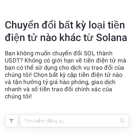
Chuyển đổi bất kỳ loại tiền
điện tử nào khác từ Solana
Bạn không muốn chuyển đổi SOL thành
USDT? Không có giới hạn về tiền điện tử mà
bạn có thể sử dụng cho dịch vụ trao đổi của
chúng tôi! Chọn bất kỳ cặp tiền điện tử nào
và tận hưởng tỷ giá hào phóng, giao dịch
nhanh và số tiền trao đổi chính xác của
chúng tôi!