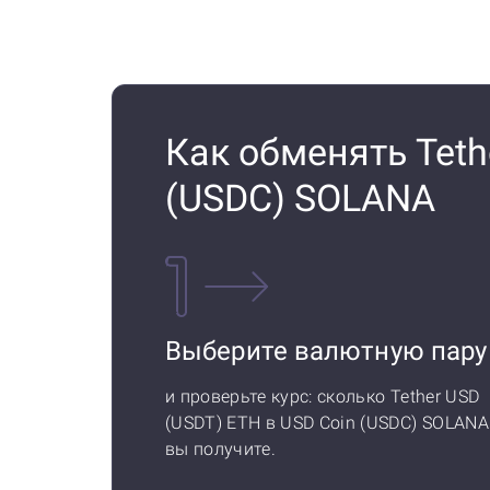
Как обменять Teth
(USDC) SOLANA
Выберите валютную пару
и проверьте курс: сколько Tether USD
(USDT) ETH в USD Coin (USDC) SOLANA
вы получите.