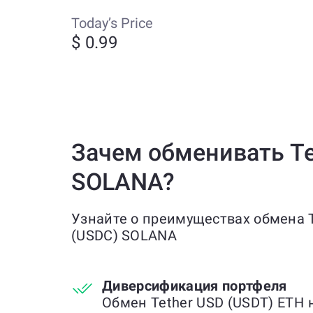
Today’s Price
$ 0.99
Зачем обменивать Te
SOLANA?
Узнайте о преимуществах обмена T
(USDC) SOLANA
Диверсификация портфеля
Обмен Tether USD (USDT) ETH 