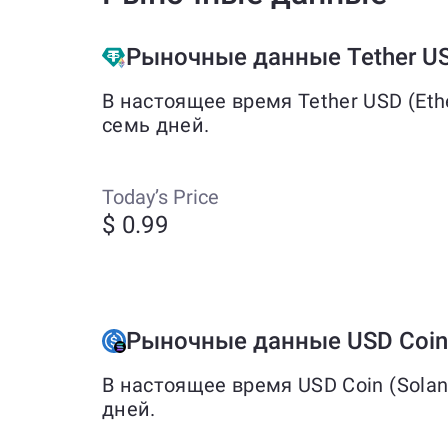
Рыночные данные Tether US
В настоящее время Tether USD (Et
семь дней.
Today’s Price
$ 0.99
Рыночные данные USD Coin 
В настоящее время USD Coin (Solan
дней.