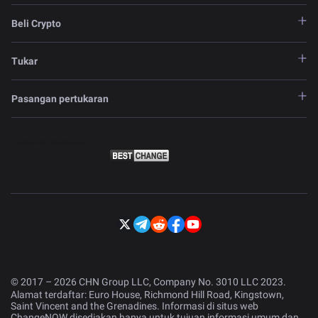
Beli Crypto
Tukar
Pasangan pertukaran
© 2017 – 2026 CHN Group LLC, Company No. 3010 LLC 2023.
Alamat terdaftar: Euro House, Richmond Hill Road, Kingstown,
Saint Vincent and the Grenadines. Informasi di situs web
ChangeNOW disediakan hanya untuk tujuan informasi umum dan