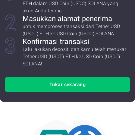
ETH dalam USD Coin (USDC) SOLANA yang
akan Anda terima.
Masukkan alamat penerima
untuk memproses transaksi dari Tether USD
(USDT) ETH ke USD Coin (USDC) SOLANA.
Konfirmasi transaksi
Lalu lakukan deposit, dan kamu telah menukar
Tether USD (USDT) ETH ke USD Coin (USDC)
SOLANA!
Tukar sekarang