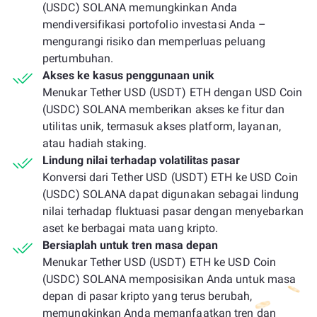
(USDC) SOLANA memungkinkan Anda
mendiversifikasi portofolio investasi Anda –
mengurangi risiko dan memperluas peluang
pertumbuhan.
Akses ke kasus penggunaan unik
Menukar Tether USD (USDT) ETH dengan USD Coin
(USDC) SOLANA memberikan akses ke fitur dan
utilitas unik, termasuk akses platform, layanan,
atau hadiah staking.
Lindung nilai terhadap volatilitas pasar
Konversi dari Tether USD (USDT) ETH ke USD Coin
(USDC) SOLANA dapat digunakan sebagai lindung
nilai terhadap fluktuasi pasar dengan menyebarkan
aset ke berbagai mata uang kripto.
Bersiaplah untuk tren masa depan
Menukar Tether USD (USDT) ETH ke USD Coin
(USDC) SOLANA memposisikan Anda untuk masa
depan di pasar kripto yang terus berubah,
memungkinkan Anda memanfaatkan tren dan