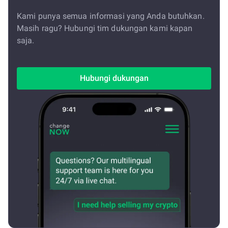
Kami punya semua informasi yang Anda butuhkan.
Masih ragu? Hubungi tim dukungan kami kapan
saja.
Hubungi dukungan