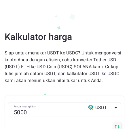
Kalkulator harga
Siap untuk menukar USDT ke USDC? Untuk mengonversi
kripto Anda dengan efisien, coba konverter Tether USD
(USDT) ETH ke USD Coin (USDC) SOLANA kami. Cukup
tulis jumlah dalam USDT, dan kalkulator USDT ke USDC
kami akan menunjukkan nilai tukar untuk Anda.
Anda mengirim
USDT
ETH