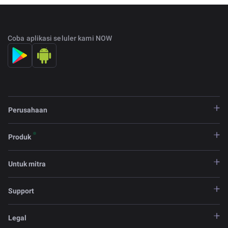
Coba aplikasi seluler kami NOW
Perusahaan
Produk
Untuk mitra
Support
Legal