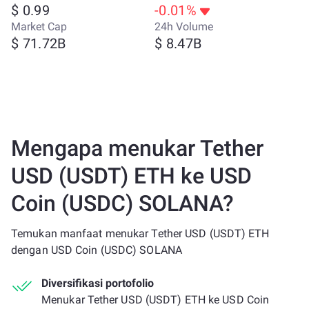
$ 0.99
-0.01%
Market Cap
24h Volume
$ 71.72B
$ 8.47B
Mengapa menukar Tether
USD (USDT) ETH ke USD
Coin (USDC) SOLANA?
Temukan manfaat menukar Tether USD (USDT) ETH
dengan USD Coin (USDC) SOLANA
Diversifikasi portofolio
Menukar Tether USD (USDT) ETH ke USD Coin