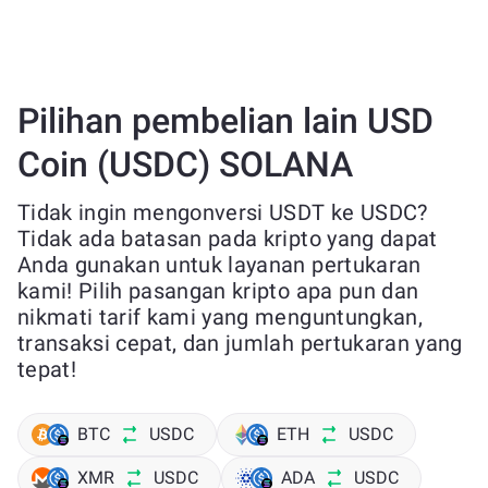
Pilihan pembelian lain USD
Coin (USDC) SOLANA
Tidak ingin mengonversi USDT ke USDC?
Tidak ada batasan pada kripto yang dapat
Anda gunakan untuk layanan pertukaran
kami! Pilih pasangan kripto apa pun dan
nikmati tarif kami yang menguntungkan,
transaksi cepat, dan jumlah pertukaran yang
tepat!
BTC
USDC
ETH
USDC
XMR
USDC
ADA
USDC