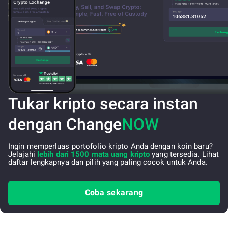
Tukar kripto secara instan
dengan Change
NOW
Ingin memperluas portofolio kripto Anda dengan koin baru?
Jelajahi
lebih dari 1500 mata uang kripto
yang tersedia. Lihat
daftar lengkapnya dan pilih yang paling cocok untuk Anda.
Coba sekarang