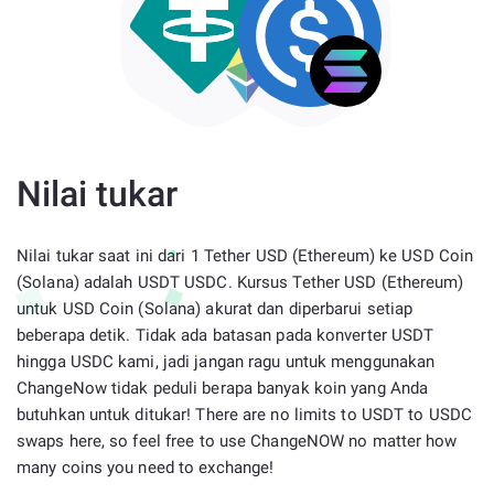
Nilai tukar
Nilai tukar saat ini dari 1 Tether USD (Ethereum) ke USD Coin
(Solana) adalah USDT USDC. Kursus Tether USD (Ethereum)
untuk USD Coin (Solana) akurat dan diperbarui setiap
beberapa detik. Tidak ada batasan pada konverter USDT
hingga USDC kami, jadi jangan ragu untuk menggunakan
ChangeNow tidak peduli berapa banyak koin yang Anda
butuhkan untuk ditukar! There are no limits to USDT to USDC
swaps here, so feel free to use ChangeNOW no matter how
many coins you need to exchange!