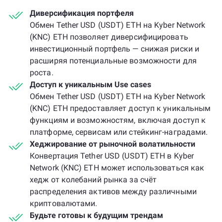
Диверсификация портфеля
Обмен Tether USD (USDT) ETH на Kyber Network
(KNC) ETH позволяет диверсифицировать
инвестиционный портфель — снижая риски и
расширяя потенциальные возможности для
роста.
Доступ к уникальным Use cases
Обмен Tether USD (USDT) ETH на Kyber Network
(KNC) ETH предоставляет доступ к уникальным
функциям и возможностям, включая доступ к
платформе, сервисам или стейкинг-наградами.
Хеджирование от рыночной волатильности
Конвертация Tether USD (USDT) ETH в Kyber
Network (KNC) ETH может использоваться как
хедж от колебаний рынка за счёт
распределения активов между различными
криптовалютами.
Будьте готовы к будущим трендам