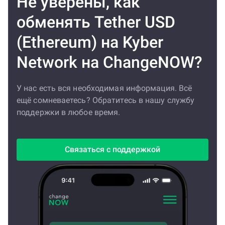
Не уверены, как
обменять Tether USD
(Ethereum) на Kyber
Network на ChangeNOW?
У нас есть вся необходимая информация. Всё
ещё сомневаетесь? Обратитесь в нашу службу
поддержки в любое время.
Связаться с поддержкой