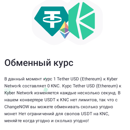
Обменный курс
В данный момент курс 1 Tether USD (Ethereum) к Kyber
Network составляет 0 KNC. Курс Tether USD (Ethereum) к
Kyber Network изменяется каждые несколько секунд. В
нашем конвертере USDT к KNC нет лимитов, так что с
ChangeNOW вы можете обменивать сколько угодно
монет Нет ограничений для свопов USDT на KNC,
меняйте когда угодно и сколько угодно!