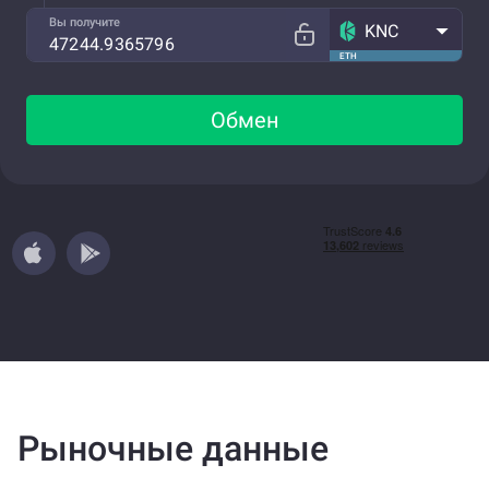
Вы получите
KNC
ETH
Обмен
Рыночные данные