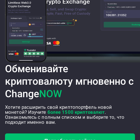
Обменивайте
криптовалюту мгновенно с
Change
NOW
Хотите расширить свой криптопортфель новой
монетой? Изучите
более 1500 криптовалют
.
Ознакомьтесь с полным списком и выберите то, что
подходит именно вам.