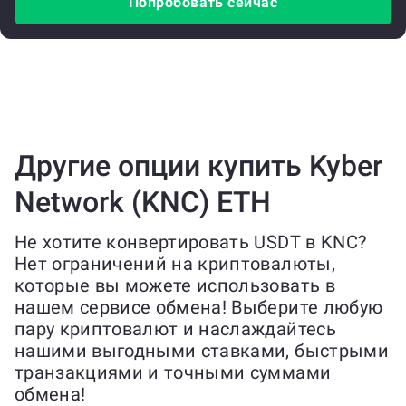
Попробовать сейчас
Другие опции купить Kyber
Network (KNC) ETH
Не хотите конвертировать USDT в KNC?
Нет ограничений на криптовалюты,
которые вы можете использовать в
нашем сервисе обмена! Выберите любую
пару криптовалют и наслаждайтесь
нашими выгодными ставками, быстрыми
транзакциями и точными суммами
обмена!