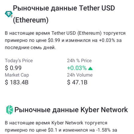
Рыночные данные Tether USD
(Ethereum)
В настоящее время Tether USD (Ethereum) торгуется
примерно по цене $0.99 и изменился на +0.03% за
последние семь дней.
Today’s Price
24h % Price
$ 0.99
+0.03%
Market Cap
24h Volume
$ 183.4B
$ 47.1B
Рыночные данные Kyber Network
В настоящее время Kyber Network торгуется
примерно по цене $0.1 и изменился на -1.58% за