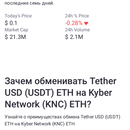
последние семь дней.
Today’s Price
24h % Price
$ 0.1
-0.28%
Market Cap
24h Volume
$ 21.3M
$ 2.1M
Зачем обменивать Tether
USD (USDT) ETH на Kyber
Network (KNC) ETH?
Узнайте о преимуществах обмена Tether USD (USDT)
ETH на Kyber Network (KNC) ETH