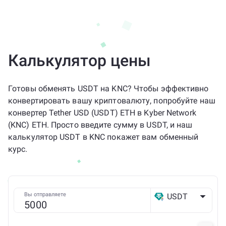
Калькулятор цены
Готовы обменять USDT на KNC? Чтобы эффективно
конвертировать вашу криптовалюту, попробуйте наш
конвертер Tether USD (USDT) ETH в Kyber Network
(KNC) ETH. Просто введите сумму в USDT, и наш
калькулятор USDT в KNC покажет вам обменный
курс.
Вы отправляете
USDT
ETH