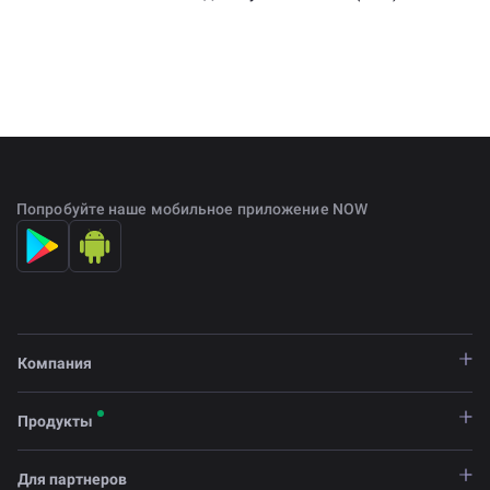
Попробуйте наше мобильное приложение NOW
Компания
Продукты
Для партнеров