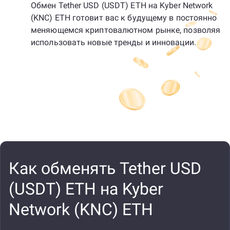
Обмен Tether USD (USDT) ETH на Kyber Network
(KNC) ETH готовит вас к будущему в постоянно
меняющемся криптовалютном рынке, позволяя
использовать новые тренды и инновации.
Как обменять Tether USD
(USDT) ETH на Kyber
Network (KNC) ETH