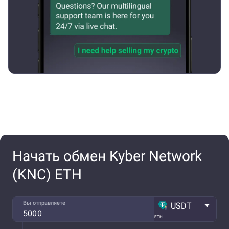
Начать обмен Kyber Network
(KNC) ETH
Вы отправляете
USDT
ETH