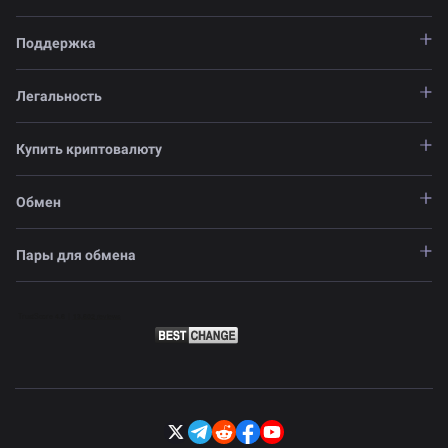
Поддержка
Легальность
Купить криптовалюту
Обмен
Пары для обмена