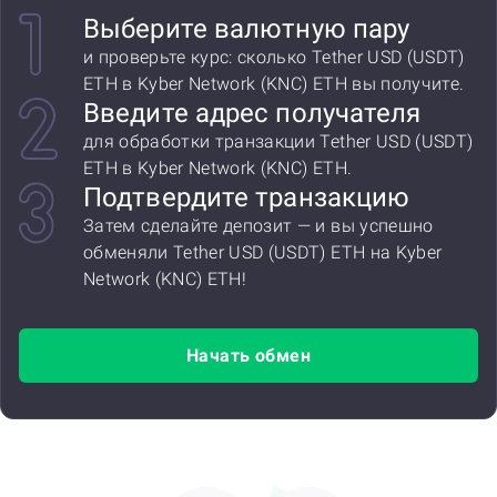
Выберите валютную пару
и проверьте курс: сколько Tether USD (USDT)
ETH в Kyber Network (KNC) ETH вы получите.
Введите адрес получателя
для обработки транзакции Tether USD (USDT)
ETH в Kyber Network (KNC) ETH.
Подтвердите транзакцию
Затем сделайте депозит — и вы успешно
обменяли Tether USD (USDT) ETH на Kyber
Network (KNC) ETH!
Начать обмен