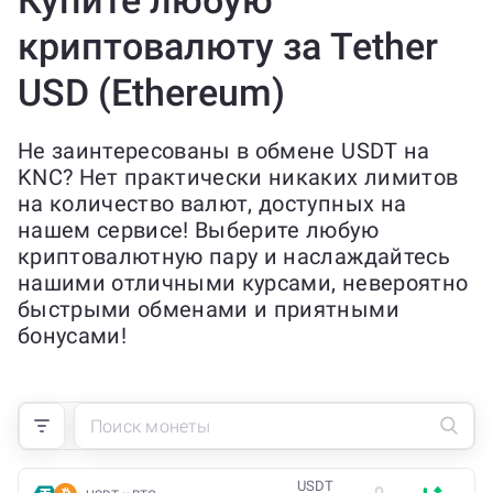
Купите любую
криптовалюту за Tether
USD (Ethereum)
Не заинтересованы в обмене USDT на
KNC? Нет практически никаких лимитов
на количество валют, доступных на
нашем сервисе! Выберите любую
криптовалютную пару и наслаждайтесь
нашими отличными курсами, невероятно
быстрыми обменами и приятными
бонусами!
USDT