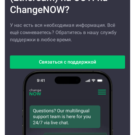
ChangeNOW?
У нас есть вся необходимая информация. Всё
ещё сомневаетесь? Обратитесь в нашу службу
поддержки в любое время.
Связаться с поддержкой