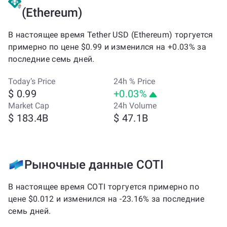
(Ethereum)
В настоящее время Tether USD (Ethereum) торгуется
примерно по цене $0.99 и изменился на +0.03% за
последние семь дней.
Today’s Price
24h % Price
$ 0.99
+0.03%
Market Cap
24h Volume
$ 183.4B
$ 47.1B
Рыночные данные COTI
В настоящее время COTI торгуется примерно по
цене $0.012 и изменился на -23.16% за последние
семь дней.