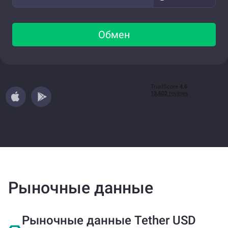
Обмен
Рыночные данные
Рыночные данные Tether USD