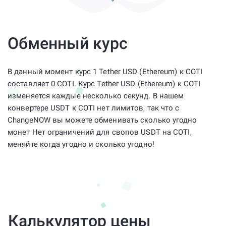
Обменный курс
В данный момент курс 1 Tether USD (Ethereum) к COTI
составляет 0 COTI. Курс Tether USD (Ethereum) к COTI
изменяется каждые несколько секунд. В нашем
конвертере USDT к COTI нет лимитов, так что с
ChangeNOW вы можете обменивать сколько угодно
монет Нет ограничений для свопов USDT на COTI,
меняйте когда угодно и сколько угодно!
Калькулятор цены