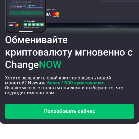
Обменивайте
криптовалюту мгновенно с
Change
NOW
Хотите расширить свой криптопортфель новой
монетой? Изучите
более 1500 криптовалют
.
Ознакомьтесь с полным списком и выберите то, что
подходит именно вам.
Попробовать сейчас