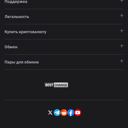
Поддержка
Легальность
Купить криптовалюту
Обмен
Пары для обмена