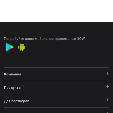
Попробуйте наше мобильное приложение NOW
Компания
Продукты
Для партнеров