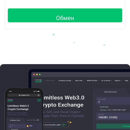
Обмен