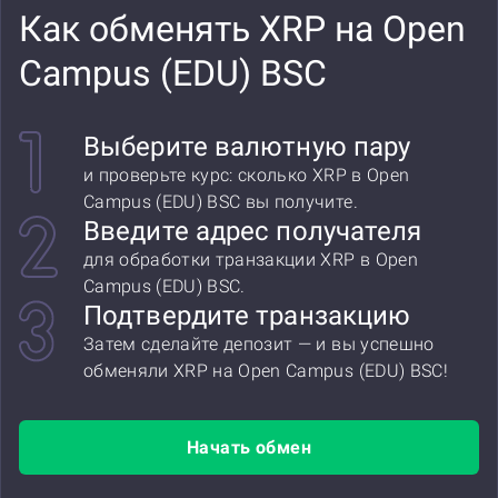
Как обменять XRP на Open
Campus (EDU) BSC
Выберите валютную пару
и проверьте курс: сколько XRP в Open
Campus (EDU) BSC вы получите.
Введите адрес получателя
для обработки транзакции XRP в Open
Campus (EDU) BSC.
Подтвердите транзакцию
Затем сделайте депозит — и вы успешно
обменяли XRP на Open Campus (EDU) BSC!
Начать обмен