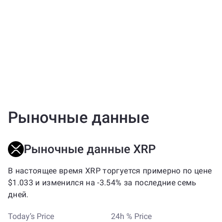
Рыночные данные
Рыночные данные XRP
В настоящее время XRP торгуется примерно по цене
$1.033 и изменился на -3.54% за последние семь
дней.
Today’s Price
24h % Price