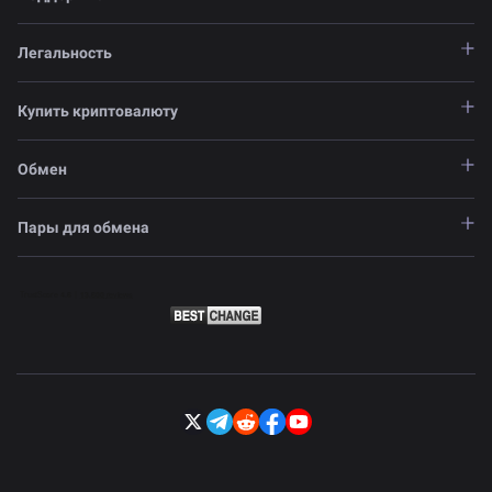
Легальность
Купить криптовалюту
Обмен
Пары для обмена