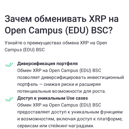
Зачем обменивать XRP на
Open Campus (EDU) BSC?
Узнайте о преимуществах обмена XRP на Open
Campus (EDU) BSC
Диверсификация портфеля
Обмен XRP на Open Campus (EDU) BSC
позволяет диверсифицировать инвестиционный
портфель — снижая риски и расширяя
потенциальные возможности для роста.
Доступ к уникальным Use cases
Обмен XRP на Open Campus (EDU) BSC
предоставляет доступ к уникальным функциям
и возможностям, включая доступ к платформе,
сервисам или стейкинг-наградами.