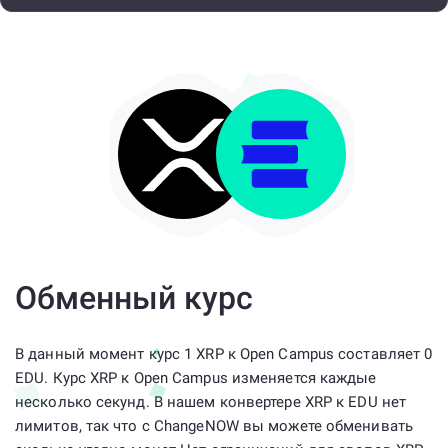
Обменный курс
В данный момент курс 1 XRP к Open Campus составляет 0
EDU. Курс XRP к Open Campus изменяется каждые
несколько секунд. В нашем конвертере XRP к EDU нет
лимитов, так что с ChangeNOW вы можете обменивать