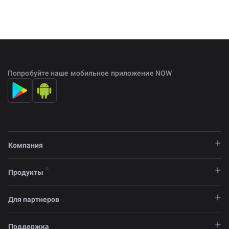
Попробуйте наше мобильное приложение NOW
Компания
Продукты
Для партнеров
Поддержка