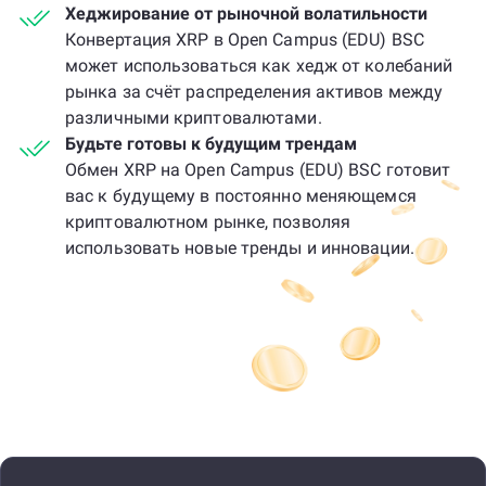
Хеджирование от рыночной волатильности
Конвертация XRP в Open Campus (EDU) BSC
может использоваться как хедж от колебаний
рынка за счёт распределения активов между
различными криптовалютами.
Будьте готовы к будущим трендам
Обмен XRP на Open Campus (EDU) BSC готовит
вас к будущему в постоянно меняющемся
криптовалютном рынке, позволяя
использовать новые тренды и инновации.