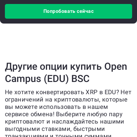
Попробовать сейчас
Другие опции купить Open
Campus (EDU) BSC
Не хотите конвертировать XRP в EDU? Нет
ограничений на криптовалюты, которые
вы можете использовать в нашем
сервисе обмена! Выберите любую пару
криптовалют и наслаждайтесь нашими
выгодными ставками, быстрыми
транзакциями и точными суммами