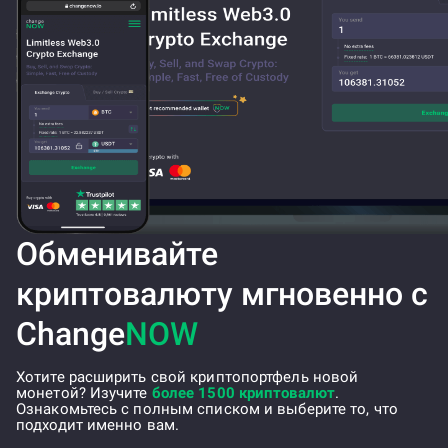
Обменивайте
криптовалюту мгновенно с
Change
NOW
Хотите расширить свой криптопортфель новой
монетой? Изучите
более 1500 криптовалют
.
Ознакомьтесь с полным списком и выберите то, что
подходит именно вам.