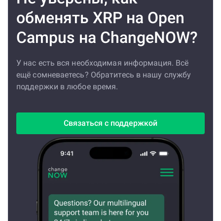
обменять XRP на Open
Campus на ChangeNOW?
У нас есть вся необходимая информация. Всё
ещё сомневаетесь? Обратитесь в нашу службу
поддержки в любое время.
Связаться с поддержкой