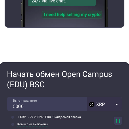
Начать обмен Open Campus
(EDU) BSC
Вы отправляете
XRP
1 XRP ~ 29.260246 EDU
Ожидаемая ставка
Комиссии включены