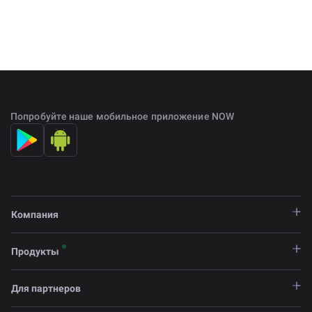
Попробуйте наше мобильное приложение NOW
Компания
Продукты
Для партнеров