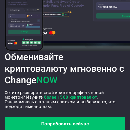
Обменивайте
криптовалюту мгновенно с
Change
NOW
Хотите расширить свой криптопортфель новой
монетой? Изучите
более 1500 криптовалют
.
Ознакомьтесь с полным списком и выберите то, что
подходит именно вам.
Попробовать сейчас