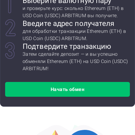
Выберите валютную пару
и проверьте курс: сколько Ethereum (ETH) в
USD Coin (USDC) ARBITRUM вы получите.
Введите адрес получателя
для обработки транзакции Ethereum (ETH) в
USD Coin (USDC) ARBITRUM.
Подтвердите транзакцию
Затем сделайте депозит — и вы успешно
обменяли Ethereum (ETH) на USD Coin (USDC)
ARBITRUM!
Начать обмен