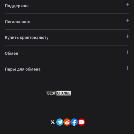
Поддержка
Легальность
Купить криптовалюту
Обмен
Пары для обмена