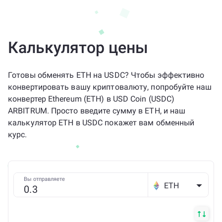
Калькулятор цены
Готовы обменять ETH на USDC? Чтобы эффективно
конвертировать вашу криптовалюту, попробуйте наш
конвертер Ethereum (ETH) в USD Coin (USDC)
ARBITRUM. Просто введите сумму в ETH, и наш
калькулятор ETH в USDC покажет вам обменный
курс.
Вы отправляете
ETH