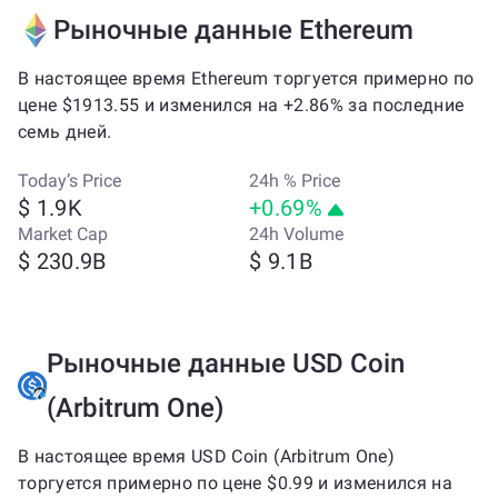
Рыночные данные Ethereum
В настоящее время Ethereum торгуется примерно по
цене $1913.55 и изменился на +2.86% за последние
семь дней.
Today’s Price
24h % Price
$ 1.9K
+0.69%
Market Cap
24h Volume
$ 230.9B
$ 9.1B
Рыночные данные USD Coin
(Arbitrum One)
В настоящее время USD Coin (Arbitrum One)
торгуется примерно по цене $0.99 и изменился на