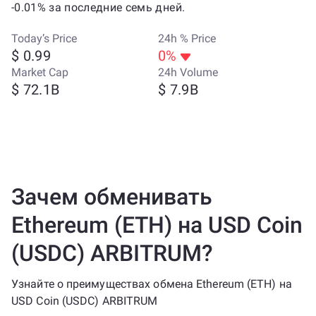
-0.01% за последние семь дней.
Today’s Price
24h % Price
$ 0.99
0%
Market Cap
24h Volume
$ 72.1B
$ 7.9B
Зачем обменивать
Ethereum (ETH) на USD Coin
(USDC) ARBITRUM?
Узнайте о преимуществах обмена Ethereum (ETH) на
USD Coin (USDC) ARBITRUM