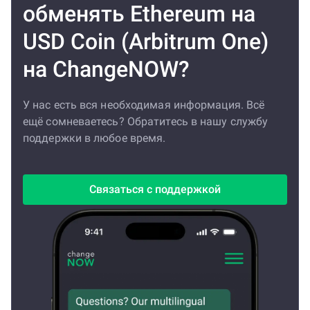
обменять Ethereum на
USD Coin (Arbitrum One)
на ChangeNOW?
У нас есть вся необходимая информация. Всё
ещё сомневаетесь? Обратитесь в нашу службу
поддержки в любое время.
Связаться с поддержкой