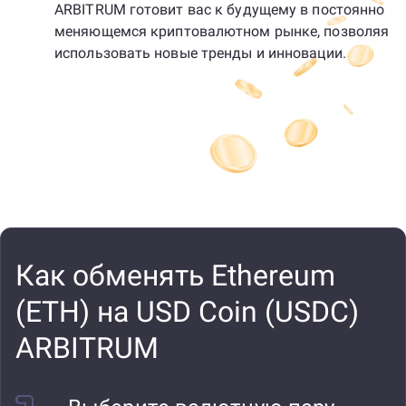
ARBITRUM готовит вас к будущему в постоянно
меняющемся криптовалютном рынке, позволяя
использовать новые тренды и инновации.
Как обменять Ethereum
(ETH) на USD Coin (USDC)
ARBITRUM