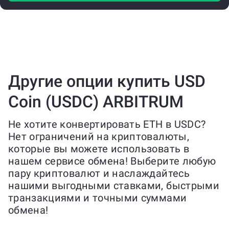
Другие опции купить USD
Coin (USDC) ARBITRUM
Не хотите конвертировать ETH в USDC?
Нет ограничений на криптовалюты,
которые вы можете использовать в
нашем сервисе обмена! Выберите любую
пару криптовалют и наслаждайтесь
нашими выгодными ставками, быстрыми
транзакциями и точными суммами
обмена!