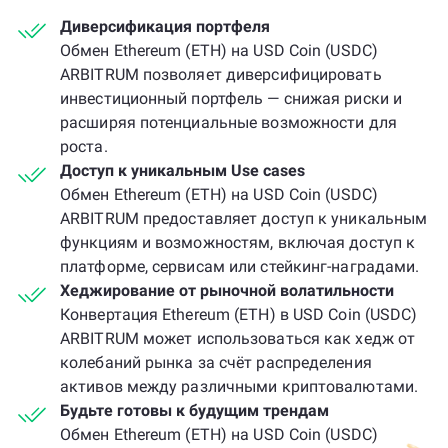
Диверсификация портфеля
Обмен Ethereum (ETH) на USD Coin (USDC)
ARBITRUM позволяет диверсифицировать
инвестиционный портфель — снижая риски и
расширяя потенциальные возможности для
роста.
Доступ к уникальным Use cases
Обмен Ethereum (ETH) на USD Coin (USDC)
ARBITRUM предоставляет доступ к уникальным
функциям и возможностям, включая доступ к
платформе, сервисам или стейкинг-наградами.
Хеджирование от рыночной волатильности
Конвертация Ethereum (ETH) в USD Coin (USDC)
ARBITRUM может использоваться как хедж от
колебаний рынка за счёт распределения
активов между различными криптовалютами.
Будьте готовы к будущим трендам
Обмен Ethereum (ETH) на USD Coin (USDC)