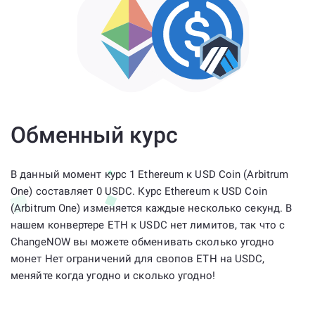
Обменный курс
В данный момент курс 1 Ethereum к USD Coin (Arbitrum
One) составляет 0 USDC. Курс Ethereum к USD Coin
(Arbitrum One) изменяется каждые несколько секунд. В
нашем конвертере ETH к USDC нет лимитов, так что с
ChangeNOW вы можете обменивать сколько угодно
монет Нет ограничений для свопов ETH на USDC,
меняйте когда угодно и сколько угодно!