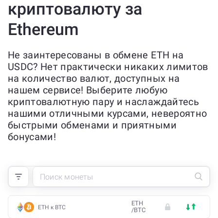
криптовалюту за
Ethereum
Не заинтересованы в обмене ETH на
USDC? Нет практически никаких лимитов
на количество валют, доступных на
нашем сервисе! Выберите любую
криптовалютную пару и наслаждайтесь
нашими отличными курсами, невероятно
быстрыми обменами и приятными
бонусами!
ETH
ETH к BTC
/
BTC