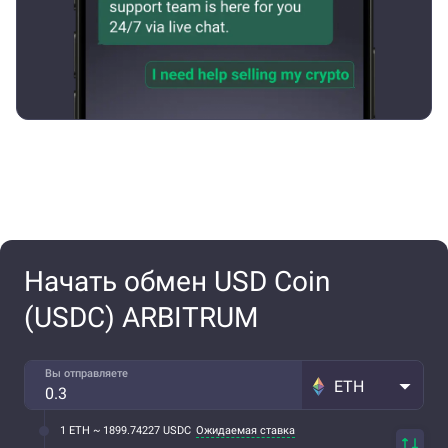
Начать обмен USD Coin
(USDC) ARBITRUM
Вы отправляете
ETH
1 ETH ~ 1899.74227 USDC
Ожидаемая ставка