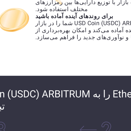
ار با توزیع دارایی‌ها بین رمزارزهای
مختلف استفاده شود.
برای روندهای آینده آماده باشید
تبدیل Ethereum (ETH) به USD Coin (USDC) ARBITRUM شما را در بازار
ه آماده می‌کند و امکان بهره‌برداری از
 و نوآوری‌های جدید را فراهم می‌سازد.
چگونه Ethereum (ETH) را به ) ARBITRUM
تب