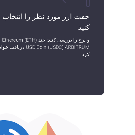
جفت ارز مورد نظر را انتخاب
کنید
و نرخ را بررسی ک
USD Coin (USDC) ARBITRUM دریافت 
کرد.