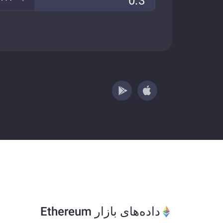
داده‌های بازار Ethereum