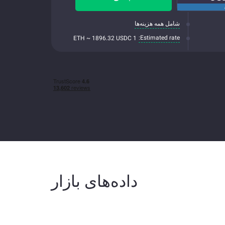
شامل همه هزینه‌ها
Estimated rate:
1 ETH ~ 1896.32 USDC
داده‌های بازار