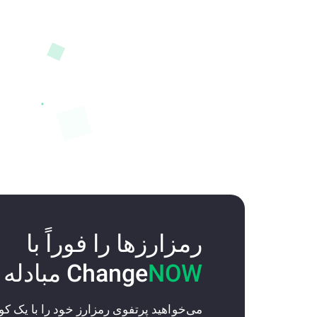
رمزارزها را فوراً با
NOW
Change
مبادله 
می‌خواهید پرتفوی رمزارز خود را با یک 