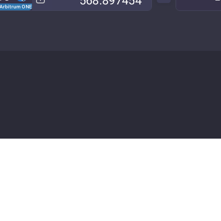
Arbitrum ONE