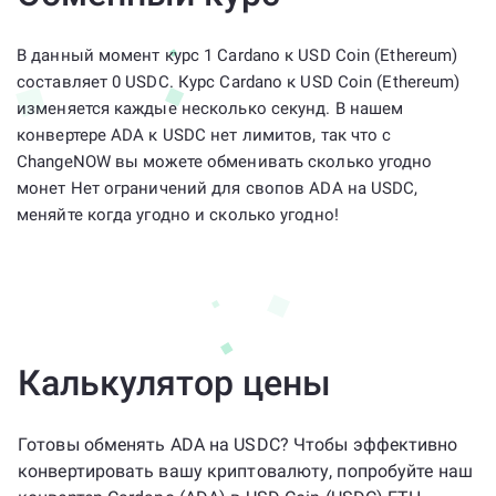
В данный момент курс 1 Cardano к USD Coin (Ethereum)
составляет 0 USDC. Курс Cardano к USD Coin (Ethereum)
изменяется каждые несколько секунд. В нашем
конвертере ADA к USDC нет лимитов, так что с
ChangeNOW вы можете обменивать сколько угодно
монет Нет ограничений для свопов ADA на USDC,
меняйте когда угодно и сколько угодно!
Калькулятор цены
Готовы обменять ADA на USDC? Чтобы эффективно
конвертировать вашу криптовалюту, попробуйте наш