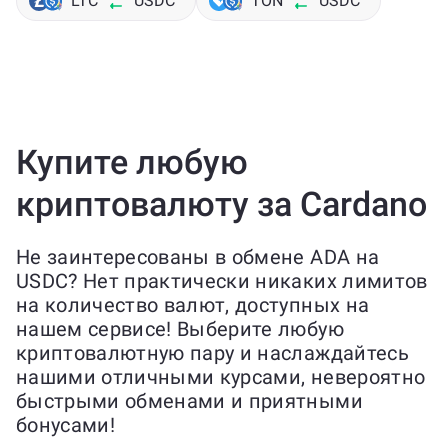
LTC
USDC
TON
USDC
Купите любую
криптовалюту за Cardano
Не заинтересованы в обмене ADA на
USDC? Нет практически никаких лимитов
на количество валют, доступных на
нашем сервисе! Выберите любую
криптовалютную пару и наслаждайтесь
нашими отличными курсами, невероятно
быстрыми обменами и приятными
бонусами!