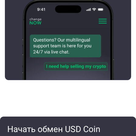
Начать обмен USD Coin