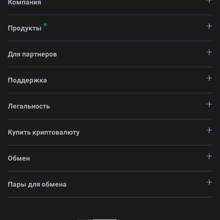
Компания
Продукты
Для партнеров
Поддержка
Легальность
Купить криптовалюту
Обмен
Пары для обмена