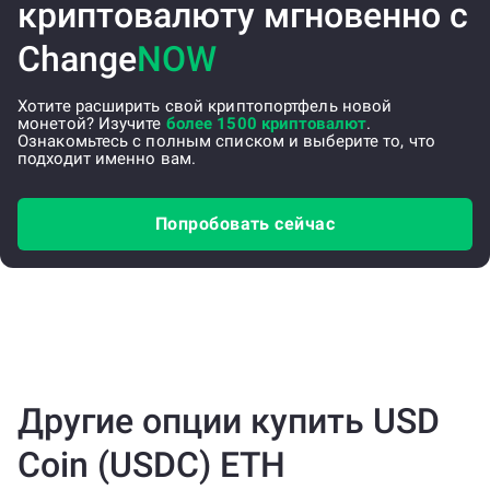
криптовалюту мгновенно с
Change
NOW
Хотите расширить свой криптопортфель новой
монетой? Изучите
более 1500 криптовалют
.
Ознакомьтесь с полным списком и выберите то, что
подходит именно вам.
Попробовать сейчас
Другие опции купить USD
Coin (USDC) ETH