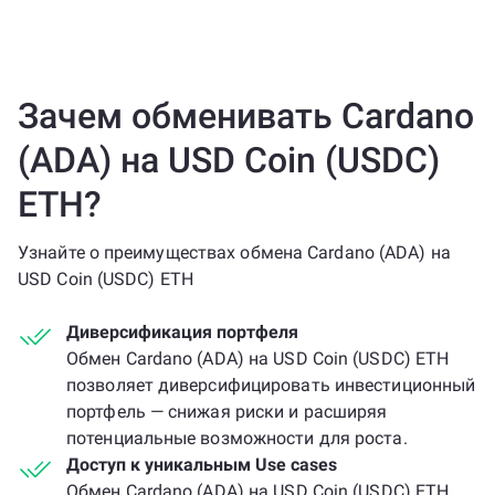
Зачем обменивать Cardano
(ADA) на USD Coin (USDC)
ETH?
Узнайте о преимуществах обмена Cardano (ADA) на
USD Coin (USDC) ETH
Диверсификация портфеля
Обмен Cardano (ADA) на USD Coin (USDC) ETH
позволяет диверсифицировать инвестиционный
портфель — снижая риски и расширяя
потенциальные возможности для роста.
Доступ к уникальным Use cases
Обмен Cardano (ADA) на USD Coin (USDC) ETH