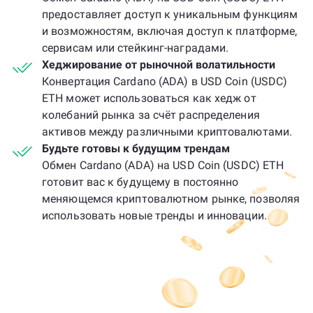
предоставляет доступ к уникальным функциям
и возможностям, включая доступ к платформе,
сервисам или стейкинг-наградами.
Хеджирование от рыночной волатильности
Конвертация Cardano (ADA) в USD Coin (USDC)
ETH может использоваться как хедж от
колебаний рынка за счёт распределения
активов между различными криптовалютами.
Будьте готовы к будущим трендам
Обмен Cardano (ADA) на USD Coin (USDC) ETH
готовит вас к будущему в постоянно
меняющемся криптовалютном рынке, позволяя
использовать новые тренды и инновации.