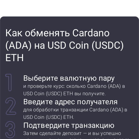
Как обменять Cardano
(ADA) на USD Coin (USDC)
ETH
Выберите валютную пару
и проверьте курс: сколько Cardano (ADA) в
USD Coin (USDC) ETH вы получите.
Введите адрес получателя
для обработки транзакции Cardano (ADA) в
USD Coin (USDC) ETH.
Подтвердите транзакцию
Затем сделайте депозит — и вы успешно