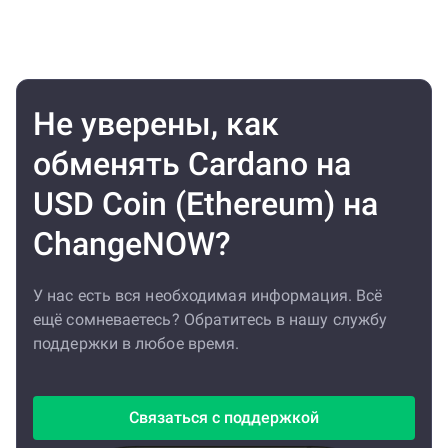
Не уверены, как
обменять Cardano на
USD Coin (Ethereum) на
ChangeNOW?
У нас есть вся необходимая информация. Всё
ещё сомневаетесь? Обратитесь в нашу службу
поддержки в любое время.
Связаться с поддержкой