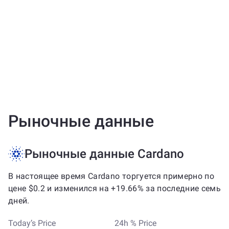
Рыночные данные
Рыночные данные Cardano
В настоящее время Cardano торгуется примерно по
цене $0.2 и изменился на +19.66% за последние семь
дней.
Today’s Price
24h % Price