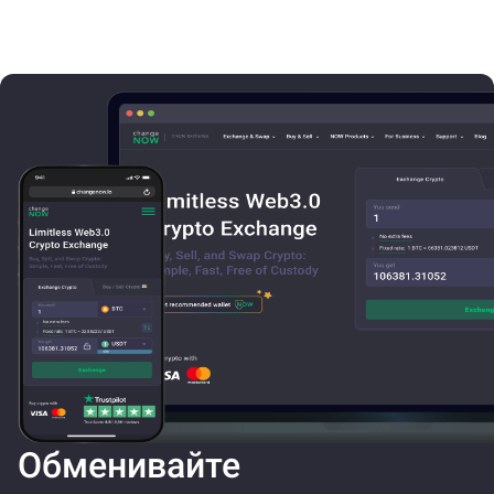
Обменивайте