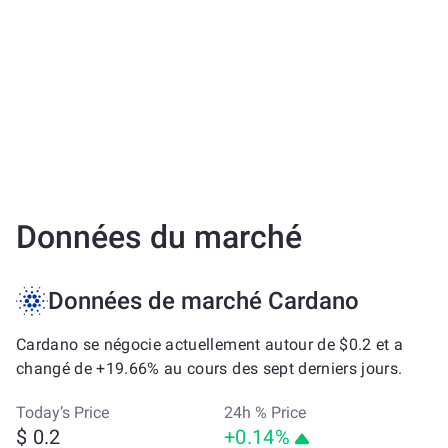
Données du marché
Données de marché Cardano
Cardano se négocie actuellement autour de $0.2 et a
changé de +19.66% au cours des sept derniers jours.
Today’s Price
24h % Price
$ 0.2
+0.14%