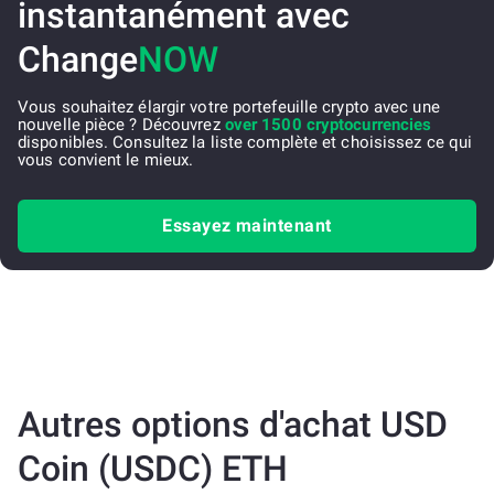
instantanément avec
Change
NOW
Vous souhaitez élargir votre portefeuille crypto avec une
nouvelle pièce ? Découvrez
over 1500 cryptocurrencies
disponibles. Consultez la liste complète et choisissez ce qui
vous convient le mieux.
Essayez maintenant
Autres options d'achat USD
Coin (USDC) ETH