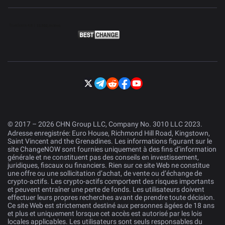
© 2017 – 2026 CHN Group LLC, Company No. 3010 LLC 2023.
Adresse enregistrée: Euro House, Richmond Hill Road, Kingstown,
Saint Vincent and the Grenadines. Les informations figurant sur le
site ChangeNOW sont fournies uniquement à des fins d’information
générale et ne constituent pas des conseils en investissement,
juridiques, fiscaux ou financiers. Rien sur ce site Web ne constitue
une offre ou une sollicitation d’achat, de vente ou d’échange de
crypto-actifs. Les crypto-actifs comportent des risques importants
et peuvent entraîner une perte de fonds. Les utilisateurs doivent
effectuer leurs propres recherches avant de prendre toute décision.
Ce site Web est strictement destiné aux personnes âgées de 18 ans
et plus et uniquement lorsque cet accès est autorisé par les lois
locales applicables. Les utilisateurs sont seuls responsables du