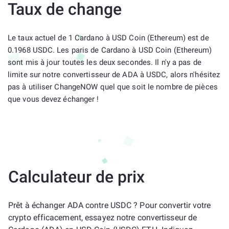
Taux de change
Le taux actuel de 1 Cardano à USD Coin (Ethereum) est de
0.1968 USDC. Les paris de Cardano à USD Coin (Ethereum)
sont mis à jour toutes les deux secondes. Il n'y a pas de
limite sur notre convertisseur de ADA à USDC, alors n'hésitez
pas à utiliser ChangeNOW quel que soit le nombre de pièces
que vous devez échanger !
Calculateur de prix
Prêt à échanger ADA contre USDC ? Pour convertir votre
crypto efficacement, essayez notre convertisseur de