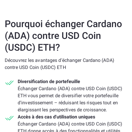
Pourquoi échanger Cardano
(ADA) contre USD Coin
(USDC) ETH?
Découvrez les avantages d’échanger Cardano (ADA)
contre USD Coin (USDC) ETH
Diversification de portefeuille
Échanger Cardano (ADA) contre USD Coin (USDC)
ETH vous permet de diversifier votre portefeuille
d'investissement – réduisant les risques tout en
élargissant les perspectives de croissance.
Accès à des cas d'utilisation uniques
Échanger Cardano (ADA) contre USD Coin (USDC)
ETH donne accès à des fonctionnalités et utilités