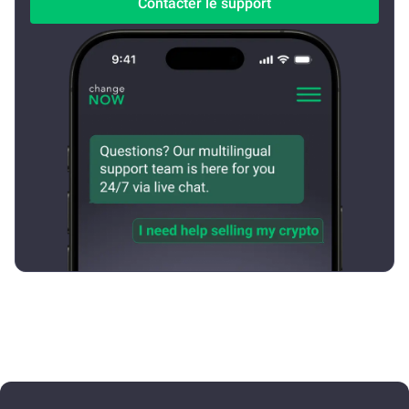
Contacter le support