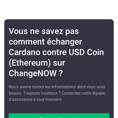
Vous ne savez pas
comment échanger
Cardano contre USD Coin
(Ethereum) sur
ChangeNOW ?
Nous avons toutes les informations dont vous avez
besoin. Toujours incertain ? Contactez notre équipe
d'assistance à tout moment.