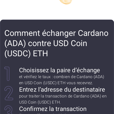
Comment échanger Cardano
(ADA) contre USD Coin
(USDC) ETH
Choisissez la paire d’échange
et vérifiez le taux : combien de Cardano (ADA)
en USD Coin (USDC) ETH vous recevrez.
Entrez l’adresse du destinataire
pour traiter la transaction de Cardano (ADA) en
USD Coin (USDC) ETH.
Confirmez la transaction