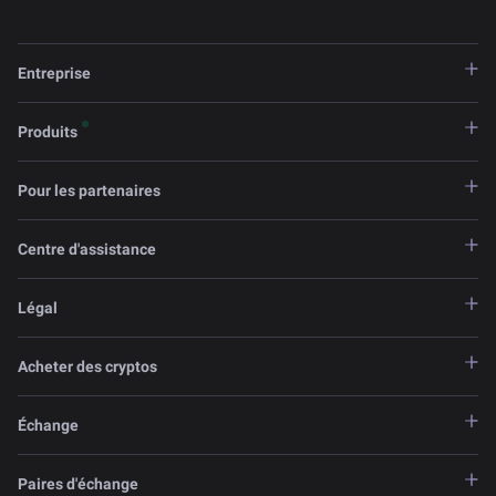
Entreprise
Produits
Pour les partenaires
Centre d'assistance
Légal
Acheter des cryptos
Échange
Paires d'échange