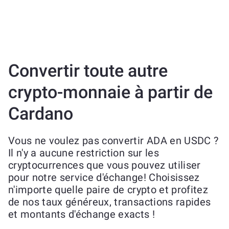
Convertir toute autre
crypto-monnaie à partir de
Cardano
Vous ne voulez pas convertir ADA en USDC ?
Il n'y a aucune restriction sur les
cryptocurrences que vous pouvez utiliser
pour notre service d'échange! Choisissez
n'importe quelle paire de crypto et profitez
de nos taux généreux, transactions rapides
et montants d'échange exacts !