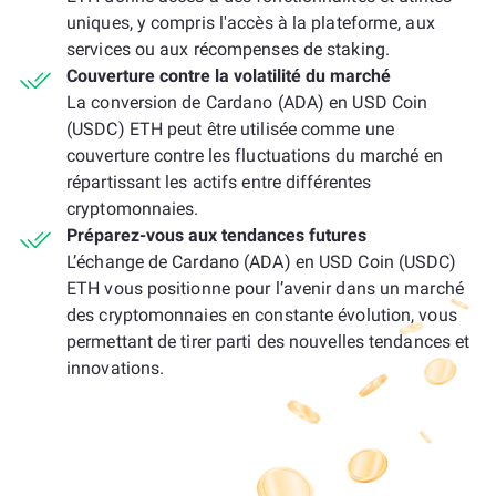
uniques, y compris l'accès à la plateforme, aux
services ou aux récompenses de staking.
Couverture contre la volatilité du marché
La conversion de Cardano (ADA) en USD Coin
(USDC) ETH peut être utilisée comme une
couverture contre les fluctuations du marché en
répartissant les actifs entre différentes
cryptomonnaies.
Préparez-vous aux tendances futures
L’échange de Cardano (ADA) en USD Coin (USDC)
ETH vous positionne pour l’avenir dans un marché
des cryptomonnaies en constante évolution, vous
permettant de tirer parti des nouvelles tendances et
innovations.