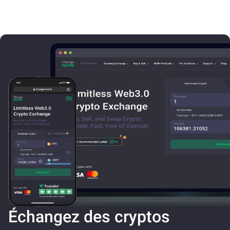
Échangez des cryptos