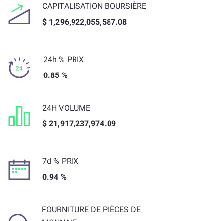
CAPITALISATION BOURSIÈRE
$ 1,296,922,055,587.08
24h % PRIX
0.85 %
24H VOLUME
$ 21,917,237,974.09
7d % PRIX
0.94 %
FOURNITURE DE PIÈCES DE