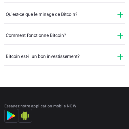
Qu'est-ce que le minage de Bitcoin?
Comment fonctionne Bitcoin?
Bitcoin est-il un bon investissement?
Essayez notre application mobile NOW