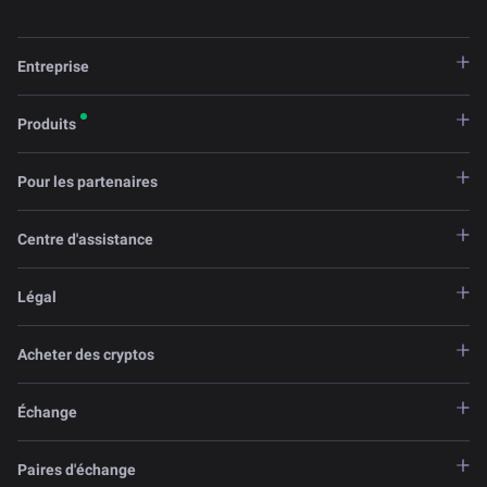
Entreprise
Produits
Pour les partenaires
Centre d'assistance
Légal
Acheter des cryptos
Échange
Paires d'échange