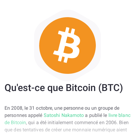
Qu'est-ce que Bitcoin (BTC)
En 2008, le 31 octobre, une personne ou un groupe de
personnes appelé
Satoshi Nakamoto
a publié le
livre blanc
de Bitcoin
, qui a été initialement commencé en 2006. Bien
que des tentatives de créer une monnaie numérique aient