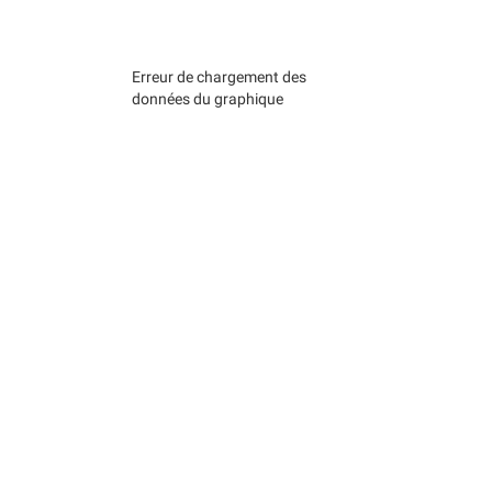
Erreur de chargement des
données du graphique