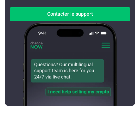
Contacter le support