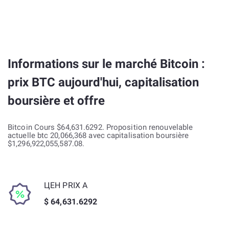
Informations sur le marché Bitcoin :
prix BTC aujourd'hui, capitalisation
boursière et offre
Bitcoin Cours $64,631.6292. Proposition renouvelable
actuelle btc 20,066,368 avec capitalisation boursière
$1,296,922,055,587.08.
ЦЕН PRIX А
$ 64,631.6292