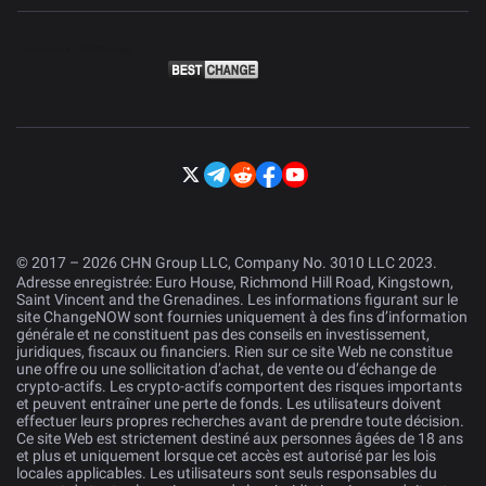
© 2017 – 2026 CHN Group LLC, Company No. 3010 LLC 2023.
Adresse enregistrée: Euro House, Richmond Hill Road, Kingstown,
Saint Vincent and the Grenadines. Les informations figurant sur le
site ChangeNOW sont fournies uniquement à des fins d’information
générale et ne constituent pas des conseils en investissement,
juridiques, fiscaux ou financiers. Rien sur ce site Web ne constitue
une offre ou une sollicitation d’achat, de vente ou d’échange de
crypto-actifs. Les crypto-actifs comportent des risques importants
et peuvent entraîner une perte de fonds. Les utilisateurs doivent
effectuer leurs propres recherches avant de prendre toute décision.
Ce site Web est strictement destiné aux personnes âgées de 18 ans
et plus et uniquement lorsque cet accès est autorisé par les lois
locales applicables. Les utilisateurs sont seuls responsables du