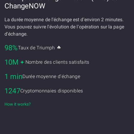
ChangeNOW
La durée moyenne de l'échange est d'environ 2 minutes.
Vous pouvez suivre l'évolution de l'opération sur la page
d'échange.
98%
🔥
Taux de Triumph
10M
Nombre des clients satisfaits
1 min
Durée moyenne d'échange
1247
Cryptomonnaies disponibles
How it works?