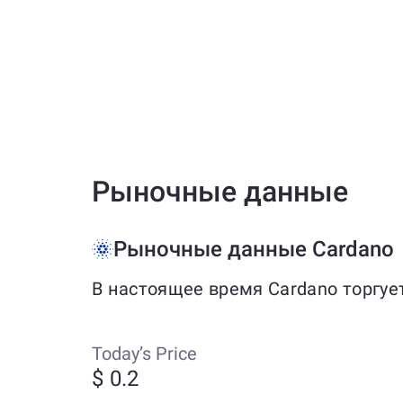
Рыночные данные
Рыночные данные Cardano
В настоящее время Cardano торгуе
Today’s Price
$ 0.2