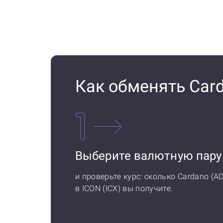
Как обменять Card
Выберите валютную пару
и проверьте курс: сколько Cardano (A
в ICON (ICX) вы получите.