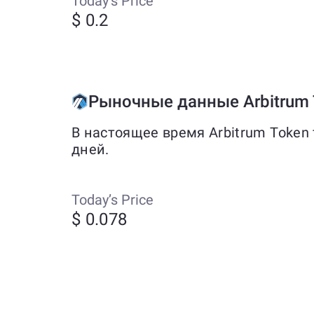
Today’s Price
$ 0.2
Рыночные данные Arbitrum 
В настоящее время Arbitrum Token
дней.
Today’s Price
$ 0.078