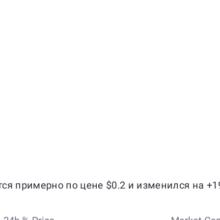
тся примерно по цене $0.2 и изменился на +1