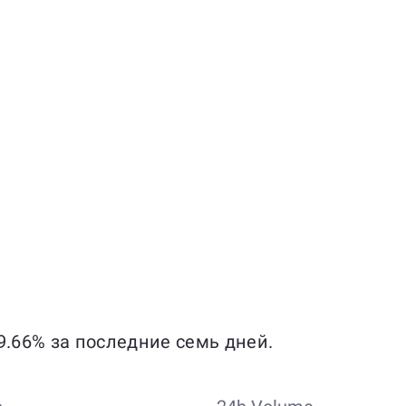
9.66% за последние семь дней.