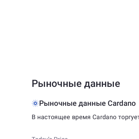
Рыночные данные
Рыночные данные Cardano
В настоящее время Cardano торгуе