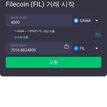
Filecoin (FIL) 거래 시작
당신은 보낸다
GRAM
1 GRAM ~ 1.879221 FIL
예상 비율
수수료 포함
당신은 얻는다
FIL
교환