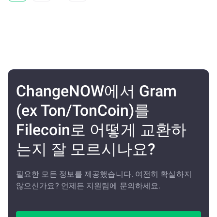
ChangeNOW에서 Gram
(ex Ton/TonCoin)를
Filecoin로 어떻게 교환하
는지 잘 모르시나요?
필요한 모든 정보를 제공했습니다. 여전히 확실하지
않으신가요? 언제든 지원팀에 문의하세요.