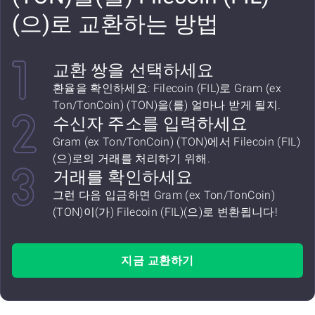
(으)로 교환하는 방법
교환 쌍을 선택하세요
환율을 확인하세요: Filecoin (FIL)로 Gram (ex
Ton/TonCoin) (TON)을(를) 얼마나 받게 될지.
수신자 주소를 입력하세요
Gram (ex Ton/TonCoin) (TON)에서 Filecoin (FIL)
(으)로의 거래를 처리하기 위해.
거래를 확인하세요
그런 다음 입금하면 Gram (ex Ton/TonCoin)
(TON)이(가) Filecoin (FIL)(으)로 변환됩니다!
지금 교환하기