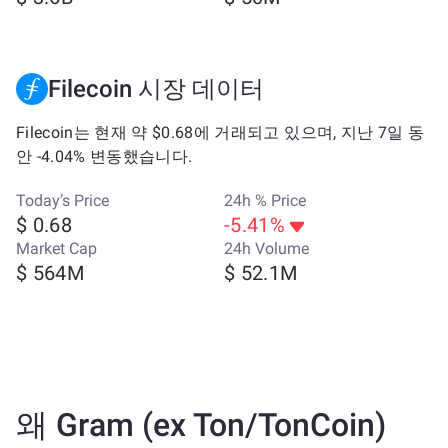
Filecoin 시장 데이터
Filecoin는 현재 약 $0.68에 거래되고 있으며, 지난 7일 동
안 -4.04% 변동했습니다.
Today’s Price
24h % Price
$ 0.68
-5.41%
Market Cap
24h Volume
$ 564M
$ 52.1M
왜 Gram (ex Ton/TonCoin)