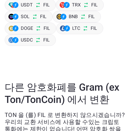
USDT
FIL
TRX
FIL
SOL
FIL
BNB
FIL
DOGE
FIL
LTC
FIL
USDC
FIL
다른 암호화폐를 Gram (ex
Ton/TonCoin) 에서 변환
TON 을 (를) FIL 로 변환하지 않으시겠습니까?
우리의 교환 서비스에 사용할 수있는 크립토
통화에는 제한이 없습니다! 어떤 암호화 쌍을