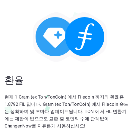
환율
현재 1 Gram (ex Ton/TonCoin) 에서 Filecoin 까지의 환율은
1.8792 FIL 입니다. Gram (ex Ton/TonCoin) 에서 Filecoin 속도
는 정확하며 몇 초마다 업데이트됩니다. TON 에서 FIL 변환기
에는 제한이 없으므로 교환 할 코인의 수에 관계없이
ChangenNow를 자유롭게 사용하십시오!