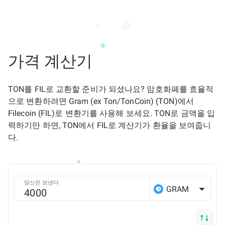
가격 계산기
TON를 FIL로 교환할 준비가 되셨나요? 암호화폐를 효율적
으로 변환하려면 Gram (ex Ton/TonCoin) (TON)에서
Filecoin (FIL)로 변환기를 사용해 보세요. TON로 금액을 입
력하기만 하면, TON에서 FIL로 계산기가 환율을 보여줍니
다.
당신은 보낸다
GRAM