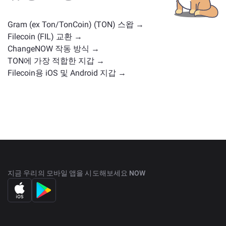
세요.
Gram (ex Ton/TonCoin) (TON) 스왑 →
Filecoin (FIL) 교환 →
ChangeNOW 작동 방식 →
TON에 가장 적합한 지갑 →
Filecoin용 iOS 및 Android 지갑 →
지금 우리의 모바일 앱을 시도해보세요 NOW