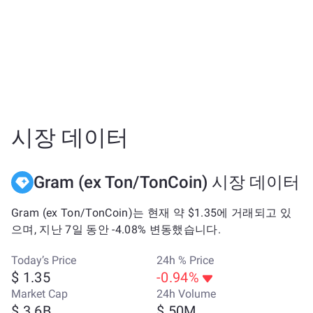
시장 데이터
Gram (ex Ton/TonCoin) 시장 데이터
Gram (ex Ton/TonCoin)는 현재 약 $1.35에 거래되고 있
으며, 지난 7일 동안 -4.08% 변동했습니다.
Today’s Price
24h % Price
$ 1.35
-0.94%
Market Cap
24h Volume
$ 3.6B
$ 50M