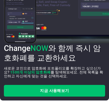
Change
NOW
와 함께 즉시 암
호화폐를 교환하세요
새로운 코인으로 암호화폐 포트폴리오를 확장하고 싶으신가
요?
1500개 이상의 암호화폐
를 탐색해보세요. 전체 목록을 확
인하고 자신에게 맞는 것을 선택하세요.
지금 사용해보기