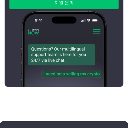
지원 문의