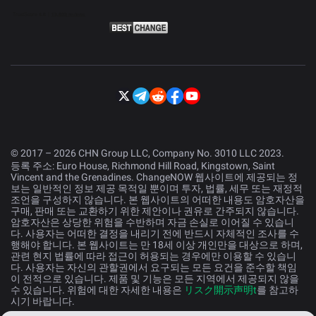
© 2017 – 2026 CHN Group LLC, Company No. 3010 LLC 2023.
등록 주소: Euro House, Richmond Hill Road, Kingstown, Saint
Vincent and the Grenadines. ChangeNOW 웹사이트에 제공되는 정
보는 일반적인 정보 제공 목적일 뿐이며 투자, 법률, 세무 또는 재정적
조언을 구성하지 않습니다. 본 웹사이트의 어떠한 내용도 암호자산을
구매, 판매 또는 교환하기 위한 제안이나 권유로 간주되지 않습니다.
암호자산은 상당한 위험을 수반하며 자금 손실로 이어질 수 있습니
다. 사용자는 어떠한 결정을 내리기 전에 반드시 자체적인 조사를 수
행해야 합니다. 본 웹사이트는 만 18세 이상 개인만을 대상으로 하며,
관련 현지 법률에 따라 접근이 허용되는 경우에만 이용할 수 있습니
다. 사용자는 자신의 관할권에서 요구되는 모든 요건을 준수할 책임
이 전적으로 있습니다. 제품 및 기능은 모든 지역에서 제공되지 않을
수 있습니다. 위험에 대한 자세한 내용은
リスク開示声明t
를 참고하
시기 바랍니다.