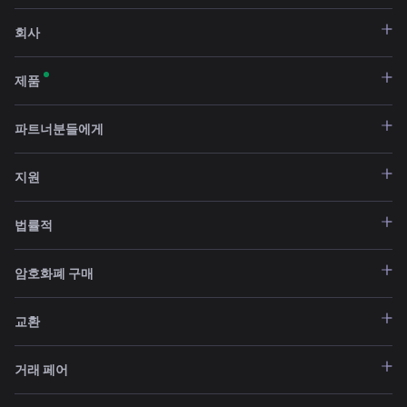
회사
제품
파트너분들에게
지원
법률적
암호화폐 구매
교환
거래 페어