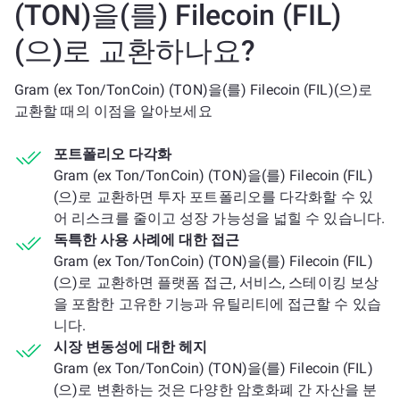
(TON)을(를) Filecoin (FIL)
(으)로 교환하나요?
Gram (ex Ton/TonCoin) (TON)을(를) Filecoin (FIL)(으)로
교환할 때의 이점을 알아보세요
포트폴리오 다각화
Gram (ex Ton/TonCoin) (TON)을(를) Filecoin (FIL)
(으)로 교환하면 투자 포트폴리오를 다각화할 수 있
어 리스크를 줄이고 성장 가능성을 넓힐 수 있습니다.
독특한 사용 사례에 대한 접근
Gram (ex Ton/TonCoin) (TON)을(를) Filecoin (FIL)
(으)로 교환하면 플랫폼 접근, 서비스, 스테이킹 보상
을 포함한 고유한 기능과 유틸리티에 접근할 수 있습
니다.
시장 변동성에 대한 헤지
Gram (ex Ton/TonCoin) (TON)을(를) Filecoin (FIL)
(으)로 변환하는 것은 다양한 암호화폐 간 자산을 분