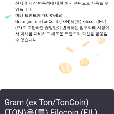
산시켜 시장 변동성에 대한 헤지 수단으로 사용될 수
있습니다.
미래 트렌드에 대비하세요
Gram (ex Ton/TonCoin) (TON)을(를) Filecoin (FIL)
(으)로 교환하면 끊임없이 변화하는 암호화폐 시장에
서 미래를 대비하고 새로운 트렌드와 혁신을 활용할
수 있습니다.
Gram (ex Ton/TonCoin)
(TON)을(를) Filecoin (FIL)