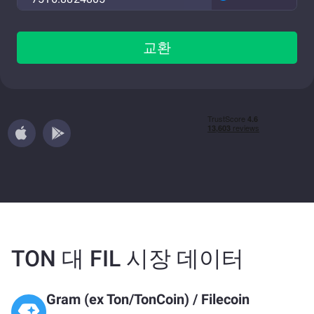
교환
TON 대 FIL 시장 데이터
Gram (ex Ton/TonCoin)
/
Filecoin