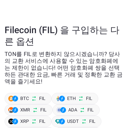
Filecoin (FIL) 을 구입하는 다
른 옵션
TON를 FIL로 변환하지 않으시겠습니까? 당사
의 교환 서비스에 사용할 수 있는 암호화폐에
는 제한이 없습니다! 어떤 암호화폐 쌍을 선택
하든 관대한 요금, 빠른 거래 및 정확한 교환 금
액을 즐기세요!
BTC
FIL
ETH
FIL
XMR
FIL
ADA
FIL
XRP
FIL
USDT
FIL