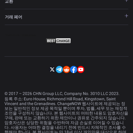
교환
거래 페어
© 2017 – 2026 CHN Group LLC, Company No. 3010 LLC 2023.
등록 주소: Euro House, Richmond Hill Road, Kingstown, Saint
Vincent and the Grenadines. ChangeNOW 웹사이트에 제공되는 정
보는 일반적인 정보 제공 목적일 뿐이며 투자, 법률, 세무 또는 재정적
조언을 구성하지 않습니다. 본 웹사이트의 어떠한 내용도 암호자산을
구매, 판매 또는 교환하기 위한 제안이나 권유로 간주되지 않습니다.
암호자산은 상당한 위험을 수반하며 자금 손실로 이어질 수 있습니
다. 사용자는 어떠한 결정을 내리기 전에 반드시 자체적인 조사를 수
행해야 합니다. 본 웹사이트는 만 18세 이상 개인만을 대상으로 하며,