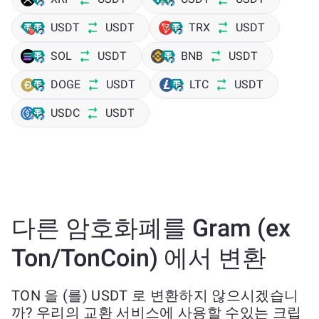
USDT
USDT
TRX
USDT
SOL
USDT
BNB
USDT
DOGE
USDT
LTC
USDT
USDC
USDT
다른 암호화폐를 Gram (ex
Ton/TonCoin) 에서 변환
TON 을 (를) USDT 로 변환하지 않으시겠습니
까? 우리의 교환 서비스에 사용할 수있는 크립