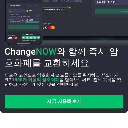
Change
NOW
와 함께 즉시 암
호화폐를 교환하세요
새로운 코인으로 암호화폐 포트폴리오를 확장하고 싶으신가
요?
1500개 이상의 암호화폐
를 탐색해보세요. 전체 목록을 확
인하고 자신에게 맞는 것을 선택하세요.
지금 사용해보기