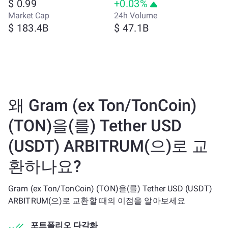
$ 0.99
+0.03%
Market Cap
24h Volume
$ 183.4B
$ 47.1B
왜 Gram (ex Ton/TonCoin)
(TON)을(를) Tether USD
(USDT) ARBITRUM(으)로 교
환하나요?
Gram (ex Ton/TonCoin) (TON)을(를) Tether USD (USDT)
ARBITRUM(으)로 교환할 때의 이점을 알아보세요
포트폴리오 다각화