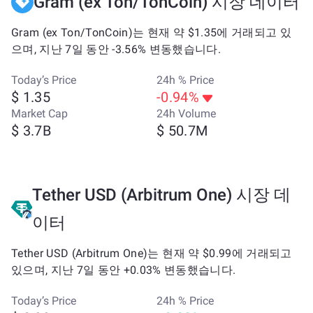
Gram (ex Ton/TonCoin) 시장 데이터
Gram (ex Ton/TonCoin)는 현재 약 $1.35에 거래되고 있
으며, 지난 7일 동안 -3.56% 변동했습니다.
Today’s Price
24h % Price
$ 1.35
-0.94%
Market Cap
24h Volume
$ 3.7B
$ 50.7M
Tether USD (Arbitrum One) 시장 데
이터
Tether USD (Arbitrum One)는 현재 약 $0.99에 거래되고
있으며, 지난 7일 동안 +0.03% 변동했습니다.
Today’s Price
24h % Price