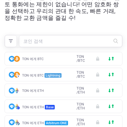
토 통화에는 제한이 없습니다! 어떤 암호화 쌍
을 선택하고 우리의 관대 한 속도, 빠른 거래,
정확한 교환 금액을 즐길 수!
TON
TON 에게 BTC
/
BTC
TON
TON 에게 BTC
Lightning
/
BTC
TON
TON 에게 ETH
/
ETH
TON
TON 에게 ETH
Base
/
ETH
TON
TON 에게 ETH
Arbitrum ONE
/
ETH