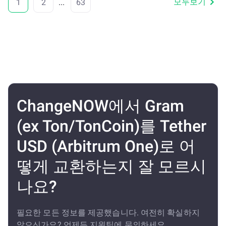
모두보기
1
2
...
63
ChangeNOW에서 Gram
(ex Ton/TonCoin)를 Tether
USD (Arbitrum One)로 어
떻게 교환하는지 잘 모르시
나요?
필요한 모든 정보를 제공했습니다. 여전히 확실하지
않으신가요? 언제든 지원팀에 문의하세요.