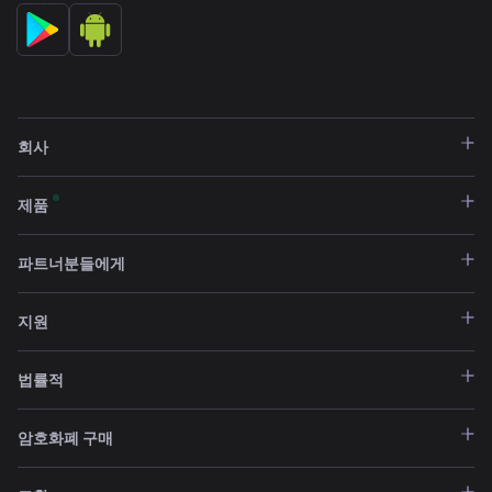
회사
제품
파트너분들에게
지원
법률적
암호화폐 구매