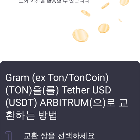
드와 혁신을 활용할 수 있습니다.
Gram (ex Ton/TonCoin)
(TON)을(를) Tether USD
(USDT) ARBITRUM(으)로 교
환하는 방법
교환 쌍을 선택하세요