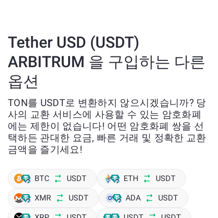
Tether USD (USDT)
ARBITRUM 을 구입하는 다른
옵션
TON를 USDT로 변환하지 않으시겠습니까? 당
사의 교환 서비스에 사용할 수 있는 암호화폐
에는 제한이 없습니다! 어떤 암호화폐 쌍을 선
택하든 관대한 요금, 빠른 거래 및 정확한 교환
금액을 즐기세요!
BTC
USDT
ETH
USDT
XMR
USDT
ADA
USDT
XRP
USDT
USDT
USDT