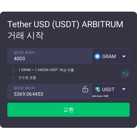
Tether USD (USDT) ARBITRUM
거래 시작
당신은 보낸다
GRAM
1 GRAM ~ 1.342266 USDT
예상 비율
수수료 포함
당신은 얻는다
USDT
Arbitrum ONE
교환