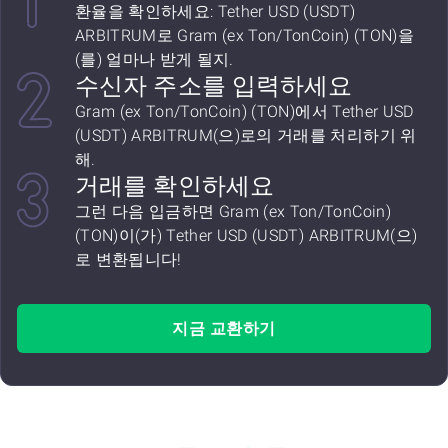
환율을 확인하세요: Tether USD (USDT)
ARBITRUM로 Gram (ex Ton/TonCoin) (TON)을
(를) 얼마나 받게 될지.
수신자 주소를 입력하세요
Gram (ex Ton/TonCoin) (TON)에서 Tether USD
(USDT) ARBITRUM(으)로의 거래를 처리하기 위
해.
거래를 확인하세요
그런 다음 입금하면 Gram (ex Ton/TonCoin)
(TON)이(가) Tether USD (USDT) ARBITRUM(으)
로 변환됩니다!
지금 교환하기