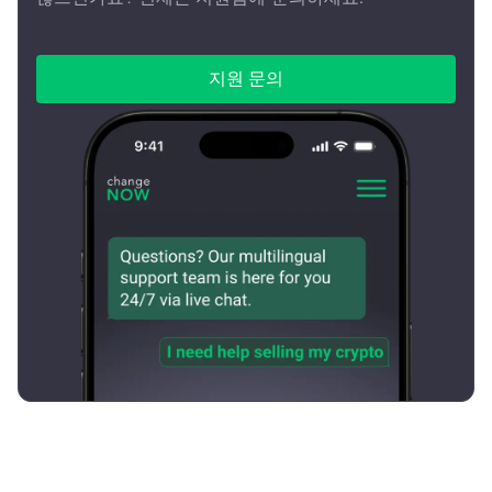
지원 문의