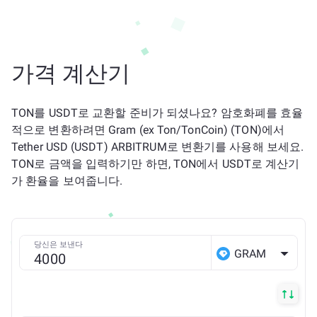
가격 계산기
TON를 USDT로 교환할 준비가 되셨나요? 암호화폐를 효율
적으로 변환하려면 Gram (ex Ton/TonCoin) (TON)에서
Tether USD (USDT) ARBITRUM로 변환기를 사용해 보세요.
TON로 금액을 입력하기만 하면, TON에서 USDT로 계산기
가 환율을 보여줍니다.
당신은 보낸다
GRAM