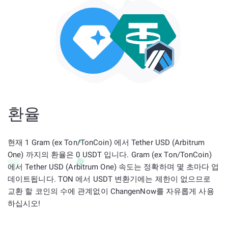
환율
현재 1 Gram (ex Ton/TonCoin) 에서 Tether USD (Arbitrum
One) 까지의 환율은 0 USDT 입니다. Gram (ex Ton/TonCoin)
에서 Tether USD (Arbitrum One) 속도는 정확하며 몇 초마다 업
데이트됩니다. TON 에서 USDT 변환기에는 제한이 없으므로
교환 할 코인의 수에 관계없이 ChangenNow를 자유롭게 사용
하십시오!