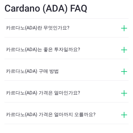
Cardano (ADA) FAQ
카르다노(ADA)란 무엇인가요?
카르다노(ADA)는 좋은 투자일까요?
카르다노(ADA) 구매 방법
카르다노(ADA) 가격은 얼마인가요?
카르다노(ADA) 가격은 얼마까지 오를까요?