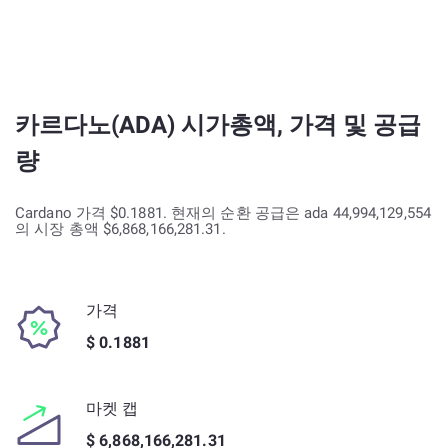
카르다노(ADA) 시가총액, 가격 및 공급
량
Cardano 가격 $0.1881. 현재의 순환 공급은 ada 44,994,129,554
의 시장 총액 $6,868,166,281.31.
가격
$ 0.1881
마켓 캡
$ 6,868,166,281.31