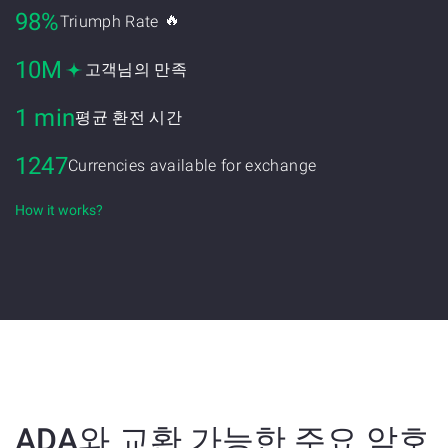
98%
🔥
Triumph Rate
10M
고객님의 만족
1 min
평균 환전 시간
1247
Currencies available for exchange
How it works?
ADA와 교환 가능한 주요 암호