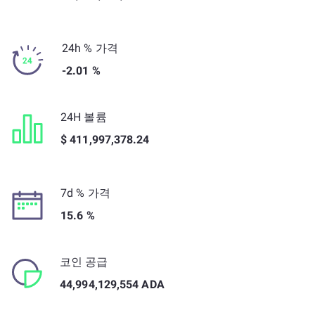
24h % 가격
-2.01 %
24H 볼륨
$ 411,997,378.24
7d % 가격
15.6 %
코인 공급
44,994,129,554 ADA