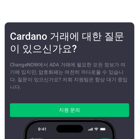
Cardano 거래에 대한 질문
이 있으신가요?
ChangeNOW에서 ADA 거래에 필요한 모든 정보가 여
기에 있지만, 암호화폐는 여전히 까다로울 수 있습니
다. 질문이 있으신가요? 저희 지원팀은 항상 대기 중입
니다.
지원 문의