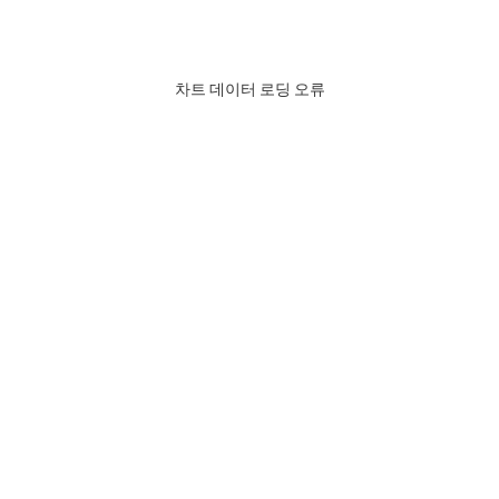
차트 데이터 로딩 오류