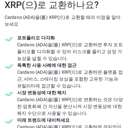
XRP(으)로 교환하나요?
Cardano (ADA)을(를) XRP(으)로 교환할 때의 이점을 알아
보세요
포트폴리오 다각화
Cardano (ADA)을(를) XRP(으)로 교환하면 투자 포트
폴리오를 다각화할 수 있어 리스크를 줄이고 성장 가
능성을 넓힐 수 있습니다.
독특한 사용 사례에 대한 접근
Cardano (ADA)을(를) XRP(으)로 교환하면 플랫폼 접
근, 서비스, 스테이킹 보상을 포함한 고유한 기능과
유틸리티에 접근할 수 있습니다.
시장 변동성에 대한 헤지
Cardano (ADA)을(를) XRP(으)로 변환하는 것은 다양
한 암호화폐 간 자산을 분산시켜 시장 변동성에 대한
헤지 수단으로 사용될 수 있습니다.
미래 트렌드에 대비하세요
Cardano (ADA)을(를) XRP(으)로 교환하면 끊임없이