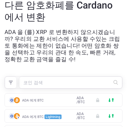
다른 암호화폐를 Cardano
에서 변환
ADA 을 (를) XRP 로 변환하지 않으시겠습니
까? 우리의 교환 서비스에 사용할 수있는 크립
토 통화에는 제한이 없습니다! 어떤 암호화 쌍
을 선택하고 우리의 관대 한 속도, 빠른 거래,
정확한 교환 금액을 즐길 수!
ADA
ADA 에게 BTC
/
BTC
ADA
ADA 에게 BTC
Lightning
/
BTC