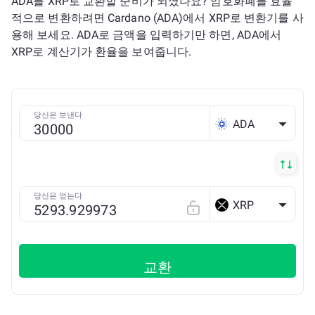
ADA를 XRP로 교환할 준비가 되셨나요? 암호화폐를 효율
적으로 변환하려면 Cardano (ADA)에서 XRP로 변환기를 사
용해 보세요. ADA로 금액을 입력하기만 하면, ADA에서
XRP로 계산기가 환율을 보여줍니다.
당신은 보낸다
ADA
당신은 얻는다
XRP
교환