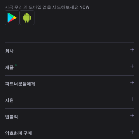
지금 우리의 모바일 앱을 시도해보세요 NOW
회사
제품
파트너분들에게
지원
법률적
암호화폐 구매