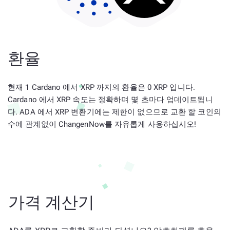
환율
현재 1 Cardano 에서 XRP 까지의 환율은 0 XRP 입니다.
Cardano 에서 XRP 속도는 정확하며 몇 초마다 업데이트됩니
다. ADA 에서 XRP 변환기에는 제한이 없으므로 교환 할 코인의
수에 관계없이 ChangenNow를 자유롭게 사용하십시오!
가격 계산기