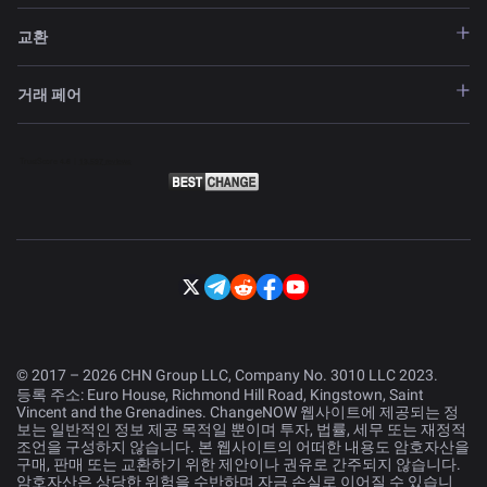
교환
거래 페어
© 2017 – 2026 CHN Group LLC, Company No. 3010 LLC 2023.
등록 주소: Euro House, Richmond Hill Road, Kingstown, Saint
Vincent and the Grenadines. ChangeNOW 웹사이트에 제공되는 정
보는 일반적인 정보 제공 목적일 뿐이며 투자, 법률, 세무 또는 재정적
조언을 구성하지 않습니다. 본 웹사이트의 어떠한 내용도 암호자산을
구매, 판매 또는 교환하기 위한 제안이나 권유로 간주되지 않습니다.
암호자산은 상당한 위험을 수반하며 자금 손실로 이어질 수 있습니