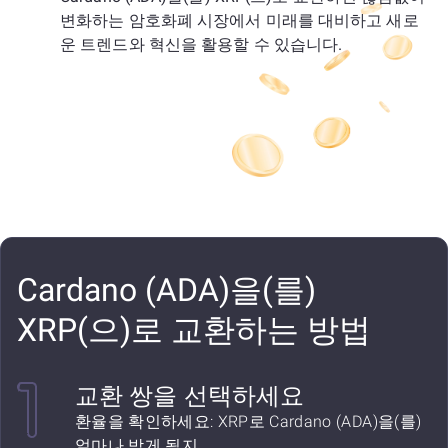
변화하는 암호화폐 시장에서 미래를 대비하고 새로
운 트렌드와 혁신을 활용할 수 있습니다.
Cardano (ADA)을(를)
XRP(으)로 교환하는 방법
교환 쌍을 선택하세요
환율을 확인하세요: XRP로 Cardano (ADA)을(를)
얼마나 받게 될지.