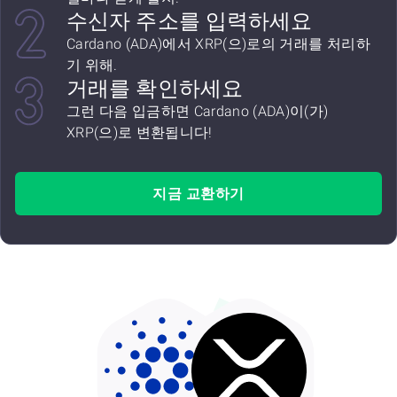
수신자 주소를 입력하세요
Cardano (ADA)에서 XRP(으)로의 거래를 처리하
기 위해.
거래를 확인하세요
그런 다음 입금하면 Cardano (ADA)이(가)
XRP(으)로 변환됩니다!
지금 교환하기