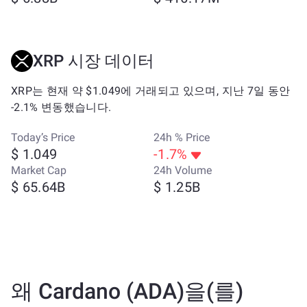
XRP 시장 데이터
XRP는 현재 약 $1.049에 거래되고 있으며, 지난 7일 동안
-2.1% 변동했습니다.
Today’s Price
24h % Price
$ 1.049
-1.7%
Market Cap
24h Volume
$ 65.64B
$ 1.25B
왜 Cardano (ADA)을(를)