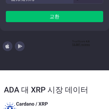
교환
ADA 대 XRP 시장 데이터
Cardano
/
XRP