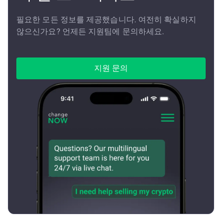
필요한 모든 정보를 제공했습니다. 여전히 확실하지
않으신가요? 언제든 지원팀에 문의하세요.
지원 문의