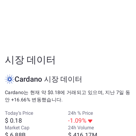
시장 데이터
Cardano 시장 데이터
Cardano는 현재 약 $0.18에 거래되고 있으며, 지난 7일 동
안 +16.66% 변동했습니다.
Today’s Price
24h % Price
$ 0.18
-1.09%
Market Cap
24h Volume
$ 6.88B
$ 416.17M