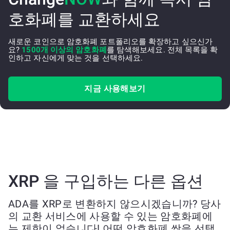
호화폐를 교환하세요
새로운 코인으로 암호화폐 포트폴리오를 확장하고 싶으신가
요?
1500개 이상의 암호화폐
를 탐색해보세요. 전체 목록을 확
인하고 자신에게 맞는 것을 선택하세요.
지금 사용해보기
XRP 을 구입하는 다른 옵션
ADA를 XRP로 변환하지 않으시겠습니까? 당사
의 교환 서비스에 사용할 수 있는 암호화폐에
는 제한이 없습니다! 어떤 암호화폐 쌍을 선택