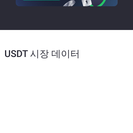
USDT 시장 데이터