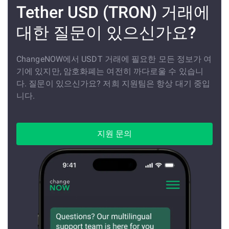
Tether USD (TRON) 거래에
대한 질문이 있으신가요?
ChangeNOW에서 USDT 거래에 필요한 모든 정보가 여
기에 있지만, 암호화폐는 여전히 까다로울 수 있습니
다. 질문이 있으신가요? 저희 지원팀은 항상 대기 중입
니다.
지원 문의