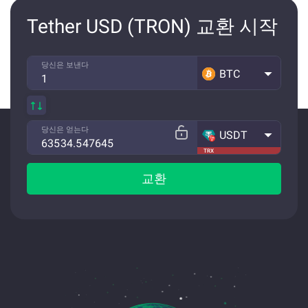
Tether USD (TRON) 교환 시작
당신은 보낸다
BTC
당신은 얻는다
USDT
TRX
교환