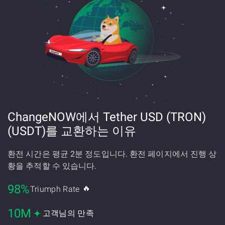
ChangeNOW에서 Tether USD (TRON)
(USDT)를 교환하는 이유
환전 시간은 평균 2분 정도입니다. 환전 페이지에서 진행 상
황을 추적할 수 있습니다.
98%
🔥
Triumph Rate
10M
고객님의 만족