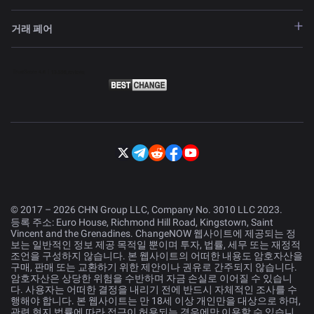
거래 페어
© 2017 – 2026 CHN Group LLC, Company No. 3010 LLC 2023.
등록 주소: Euro House, Richmond Hill Road, Kingstown, Saint
Vincent and the Grenadines. ChangeNOW 웹사이트에 제공되는 정
보는 일반적인 정보 제공 목적일 뿐이며 투자, 법률, 세무 또는 재정적
조언을 구성하지 않습니다. 본 웹사이트의 어떠한 내용도 암호자산을
구매, 판매 또는 교환하기 위한 제안이나 권유로 간주되지 않습니다.
암호자산은 상당한 위험을 수반하며 자금 손실로 이어질 수 있습니
다. 사용자는 어떠한 결정을 내리기 전에 반드시 자체적인 조사를 수
행해야 합니다. 본 웹사이트는 만 18세 이상 개인만을 대상으로 하며,
관련 현지 법률에 따라 접근이 허용되는 경우에만 이용할 수 있습니