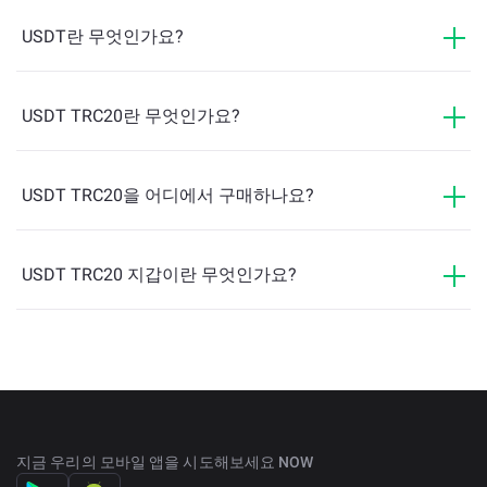
다.
USDT란 무엇인가요?
오늘날 USDT는 전 세계에서 가장 널리 사용되고 인식받는
디지털 통화 중 하나입니다.
USDT TRC20란 무엇인가요?
USDT TRC20을 어디에서 구매하나요?
USDT TRC20 지갑이란 무엇인가요?
지금 우리의 모바일 앱을 시도해보세요 NOW