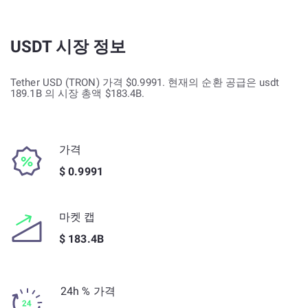
USDT 시장 정보
Tether USD (TRON) 가격 $0.9991. 현재의 순환 공급은 usdt
189.1B 의 시장 총액 $183.4B.
가격
$ 0.9991
마켓 캡
$ 183.4B
24h % 가격