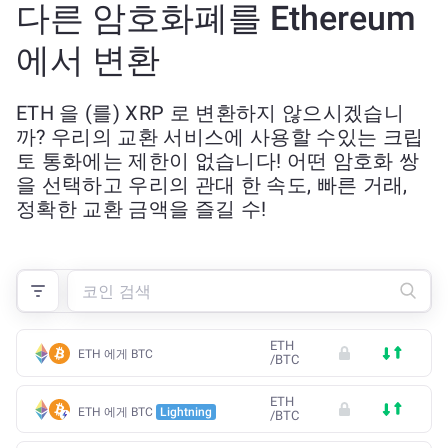
다른 암호화폐를 Ethereum
에서 변환
ETH 을 (를) XRP 로 변환하지 않으시겠습니
까? 우리의 교환 서비스에 사용할 수있는 크립
토 통화에는 제한이 없습니다! 어떤 암호화 쌍
을 선택하고 우리의 관대 한 속도, 빠른 거래,
정확한 교환 금액을 즐길 수!
ETH
ETH 에게 BTC
/
BTC
ETH
ETH 에게 BTC
Lightning
/
BTC