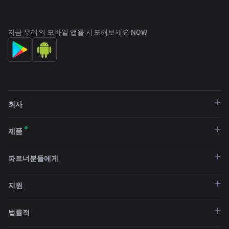
지금 우리의 모바일 앱을 시도해보세요 NOW
회사
제품
파트너분들에게
지원
법률적