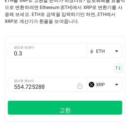
ETH를 XRP로 교환할 준비가 되셨나요? 암호화폐를 효율적
으로 변환하려면 Ethereum (ETH)에서 XRP로 변환기를 사
용해 보세요. ETH로 금액을 입력하기만 하면, ETH에서
XRP로 계산기가 환율을 보여줍니다.
당신은 보낸다
ETH
당신은 얻는다
XRP
교환