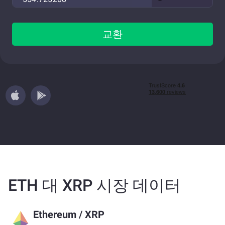
교환
ETH 대 XRP 시장 데이터
Ethereum
/
XRP