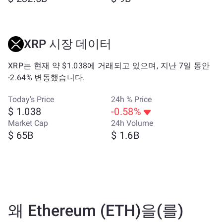
XRP 시장 데이터
XRP는 현재 약 $1.038에 거래되고 있으며, 지난 7일 동안
-2.64% 변동했습니다.
Today’s Price
24h % Price
$ 1.038
-0.58%
Market Cap
24h Volume
$ 65B
$ 1.6B
왜 Ethereum (ETH)을(를)