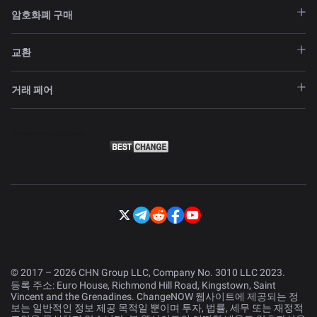
암호화폐 구매
교환
거래 페어
© 2017 – 2026 CHN Group LLC, Company No. 3010 LLC 2023.
등록 주소: Euro House, Richmond Hill Road, Kingstown, Saint
Vincent and the Grenadines. ChangeNOW 웹사이트에 제공되는 정
보는 일반적인 정보 제공 목적일 뿐이며 투자, 법률, 세무 또는 재정적