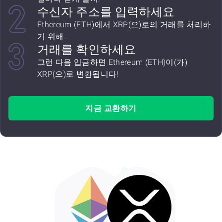
수신자 주소를 입력하세요
Ethereum (ETH)에서 XRP(으)로의 거래를 처리하
기 위해.
거래를 확인하세요
그런 다음 입금하면 Ethereum (ETH)이(가)
XRP(으)로 변환됩니다!
지금 교환하기