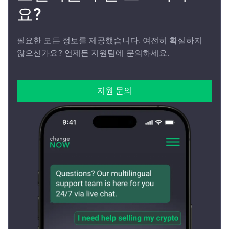
요?
필요한 모든 정보를 제공했습니다. 여전히 확실하지
않으신가요? 언제든 지원팀에 문의하세요.
지원 문의