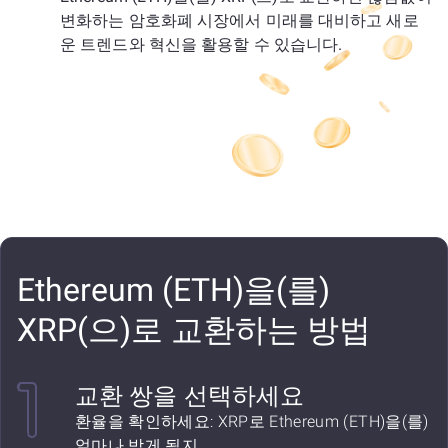
변화하는 암호화폐 시장에서 미래를 대비하고 새로
운 트렌드와 혁신을 활용할 수 있습니다.
Ethereum (ETH)을(를)
XRP(으)로 교환하는 방법
교환 쌍을 선택하세요
환율을 확인하세요: XRP로 Ethereum (ETH)을(를)
얼마나 받게 될지.