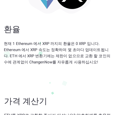
환율
현재 1 Ethereum 에서 XRP 까지의 환율은 0 XRP 입니다.
Ethereum 에서 XRP 속도는 정확하며 몇 초마다 업데이트됩니
다. ETH 에서 XRP 변환기에는 제한이 없으므로 교환 할 코인의
수에 관계없이 ChangenNow를 자유롭게 사용하십시오!
가격 계산기