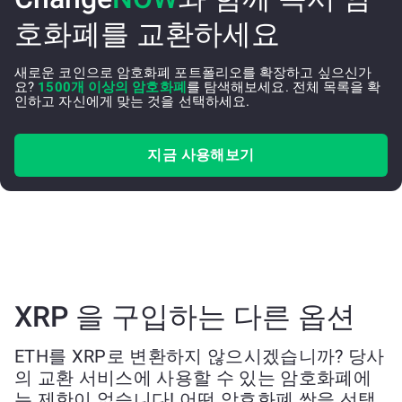
호화폐를 교환하세요
새로운 코인으로 암호화폐 포트폴리오를 확장하고 싶으신가
요?
1500개 이상의 암호화폐
를 탐색해보세요. 전체 목록을 확
인하고 자신에게 맞는 것을 선택하세요.
지금 사용해보기
XRP 을 구입하는 다른 옵션
ETH를 XRP로 변환하지 않으시겠습니까? 당사
의 교환 서비스에 사용할 수 있는 암호화폐에
는 제한이 없습니다! 어떤 암호화폐 쌍을 선택