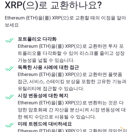
XRP(으)로 교환하나요?
Ethereum (ETH)을(를) XRP(으)로 교환할 때의 이점을 알아
보세요
포트폴리오 다각화
Ethereum (ETH)을(를) XRP(으)로 교환하면 투자 포
트폴리오를 다각화할 수 있어 리스크를 줄이고 성장
가능성을 넓힐 수 있습니다.
독특한 사용 사례에 대한 접근
Ethereum (ETH)을(를) XRP(으)로 교환하면 플랫폼
접근, 서비스, 스테이킹 보상을 포함한 고유한 기능과
유틸리티에 접근할 수 있습니다.
시장 변동성에 대한 헤지
Ethereum (ETH)을(를) XRP(으)로 변환하는 것은 다
양한 암호화폐 간 자산을 분산시켜 시장 변동성에 대
한 헤지 수단으로 사용될 수 있습니다.
미래 트렌드에 대비하세요
Ethereum (ETH)을(를) XRP(으)로 교환하면 끊임없이