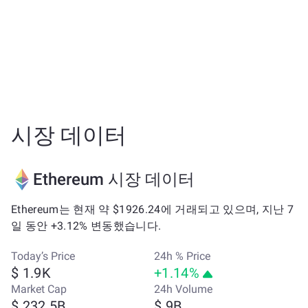
시장 데이터
Ethereum 시장 데이터
Ethereum는 현재 약 $1926.24에 거래되고 있으며, 지난 7
일 동안 +3.12% 변동했습니다.
Today’s Price
24h % Price
$ 1.9K
+1.14%
Market Cap
24h Volume
$ 232.5B
$ 9B