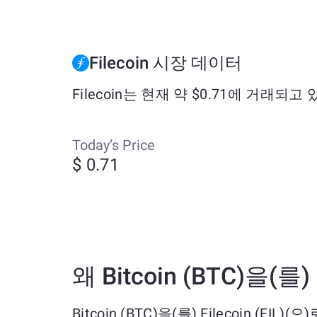
Filecoin 시장 데이터
Filecoin는 현재 약 $0.71에 거래되
Today’s Price
$ 0.71
왜 Bitcoin (BTC)을(를
Bitcoin (BTC)을(를) Filecoin (