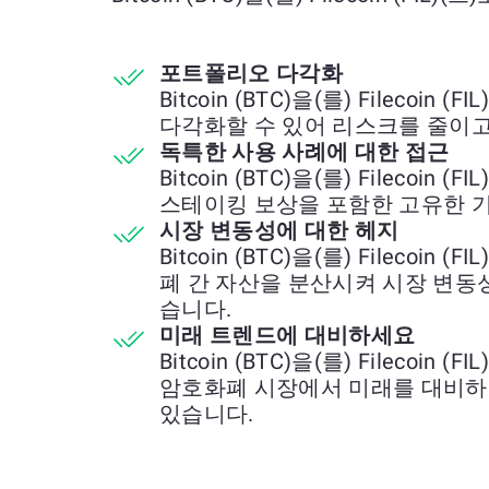
포트폴리오 다각화
Bitcoin (BTC)을(를) Fileco
다각화할 수 있어 리스크를 줄이고
독특한 사용 사례에 대한 접근
Bitcoin (BTC)을(를) Filecoi
스테이킹 보상을 포함한 고유한 
시장 변동성에 대한 헤지
Bitcoin (BTC)을(를) Filecoi
폐 간 자산을 분산시켜 시장 변동
습니다.
미래 트렌드에 대비하세요
Bitcoin (BTC)을(를) Fileco
암호화폐 시장에서 미래를 대비하
있습니다.