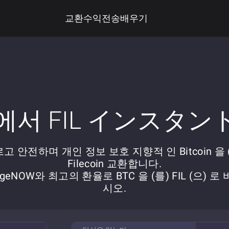
교환
수익
전송
배우기
 에서 FIL インスタ
고 안전하며 개인 정보 보호 지향적 인 Bitcoin 을 
Filecoin 교환합니다.
ngeNOW와 최고의 환율로 BTC 을 (를) FIL (으) 로
시오.