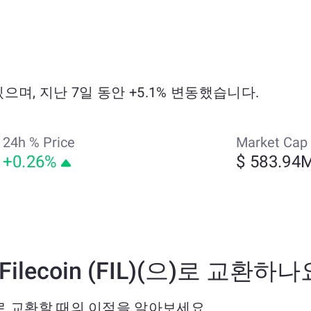
고 있으며, 지난 7일 동안 +5.1% 변동했습니다.
24h % Price
Market Cap
+0.26%
$ 583.94
) Filecoin (FIL)(으)로 교환하나
FIL)(으)로 교환할 때의 이점을 알아보세요