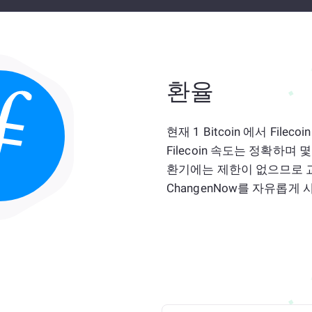
환율
현재 1 Bitcoin 에서 Filec
Filecoin 속도는 정확하며 
환기에는 제한이 없으므로 
ChangenNow를 자유롭게