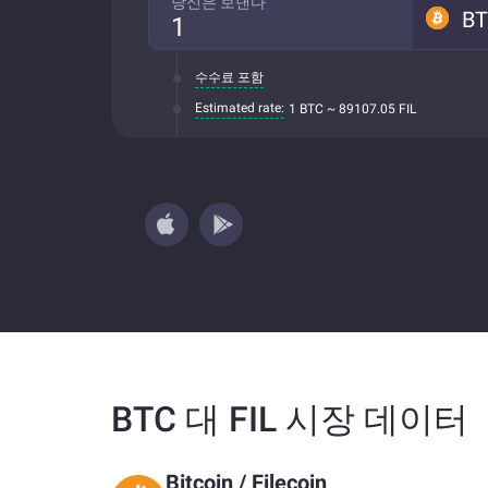
당신은 보낸다
B
수수료 포함
Estimated rate:
1 BTC ~ 89107.05 FIL
BTC 대 FIL 시장 데이터
Bitcoin
/
Filecoin