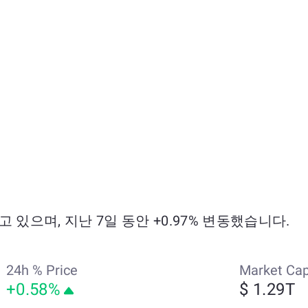
래되고 있으며, 지난 7일 동안 +0.97% 변동했습니다.
24h % Price
Market Ca
+0.58%
$ 1.29T