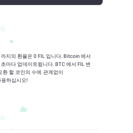
oin 까지의 환율은 0 FIL 입니다. Bitcoin 에서
몇 초마다 업데이트됩니다. BTC 에서 FIL 변
교환 할 코인의 수에 관계없이
 사용하십시오!