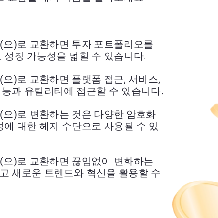
in (FIL)(으)로 교환하면 투자 포트폴리오를
 성장 가능성을 넓힐 수 있습니다.
n (FIL)(으)로 교환하면 플랫폼 접근, 서비스,
기능과 유틸리티에 접근할 수 있습니다.
n (FIL)(으)로 변환하는 것은 다양한 암호화
성에 대한 헤지 수단으로 사용될 수 있
in (FIL)(으)로 교환하면 끊임없이 변화하는
고 새로운 트렌드와 혁신을 활용할 수