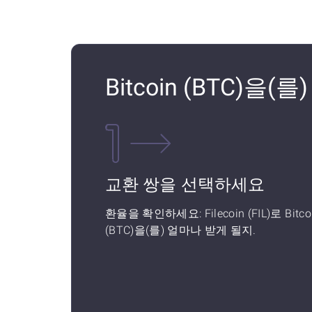
Bitcoin (BTC)을(를
교환 쌍을 선택하세요
환율을 확인하세요: Filecoin (FIL)로 Bitco
(BTC)을(를) 얼마나 받게 될지.