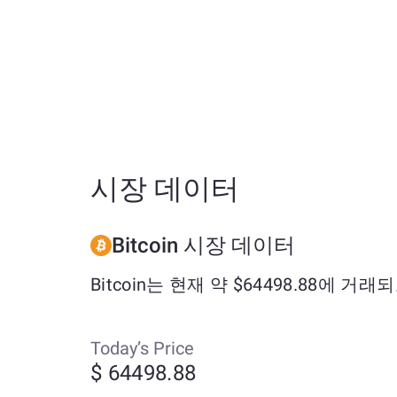
시장 데이터
Bitcoin 시장 데이터
Bitcoin는 현재 약 $64498.88에 거
Today’s Price
$ 64498.88