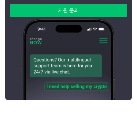
지원 문의