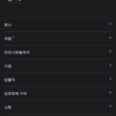
회사
제품
파트너분들에게
지원
법률적
암호화폐 구매
교환