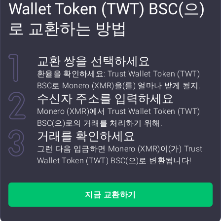
Wallet Token (TWT) BSC(으)
로 교환하는 방법
교환 쌍을 선택하세요
환율을 확인하세요: Trust Wallet Token (TWT)
BSC로 Monero (XMR)을(를) 얼마나 받게 될지.
수신자 주소를 입력하세요
Monero (XMR)에서 Trust Wallet Token (TWT)
BSC(으)로의 거래를 처리하기 위해.
거래를 확인하세요
그런 다음 입금하면 Monero (XMR)이(가) Trust
Wallet Token (TWT) BSC(으)로 변환됩니다!
지금 교환하기