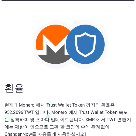
환율
현재 1 Monero 에서 Trust Wallet Token 까지의 환율은
952.2096 TWT 입니다. Monero 에서 Trust Wallet Token 속도
는 정확하며 몇 초마다 업데이트됩니다. XMR 에서 TWT 변환기
에는 제한이 없으므로 교환 할 코인의 수에 관계없이
ChangenNow를 자유롭게 사용하십시오!