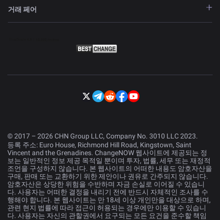
거래 페어
© 2017 – 2026 CHN Group LLC, Company No. 3010 LLC 2023.
등록 주소: Euro House, Richmond Hill Road, Kingstown, Saint
Vincent and the Grenadines. ChangeNOW 웹사이트에 제공되는 정
보는 일반적인 정보 제공 목적일 뿐이며 투자, 법률, 세무 또는 재정적
조언을 구성하지 않습니다. 본 웹사이트의 어떠한 내용도 암호자산을
구매, 판매 또는 교환하기 위한 제안이나 권유로 간주되지 않습니다.
암호자산은 상당한 위험을 수반하며 자금 손실로 이어질 수 있습니
다. 사용자는 어떠한 결정을 내리기 전에 반드시 자체적인 조사를 수
행해야 합니다. 본 웹사이트는 만 18세 이상 개인만을 대상으로 하며,
관련 현지 법률에 따라 접근이 허용되는 경우에만 이용할 수 있습니
다. 사용자는 자신의 관할권에서 요구되는 모든 요건을 준수할 책임