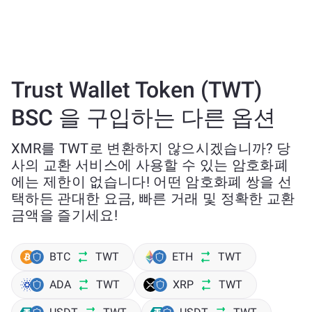
Trust Wallet Token (TWT)
BSC 을 구입하는 다른 옵션
XMR를 TWT로 변환하지 않으시겠습니까? 당
사의 교환 서비스에 사용할 수 있는 암호화폐
에는 제한이 없습니다! 어떤 암호화폐 쌍을 선
택하든 관대한 요금, 빠른 거래 및 정확한 교환
금액을 즐기세요!
BTC
TWT
ETH
TWT
ADA
TWT
XRP
TWT