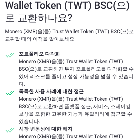
Wallet Token (TWT) BSC(으)
로 교환하나요?
Monero (XMR)을(를) Trust Wallet Token (TWT) BSC(으)로
교환할 때의 이점을 알아보세요
포트폴리오 다각화
Monero (XMR)을(를) Trust Wallet Token (TWT)
BSC(으)로 교환하면 투자 포트폴리오를 다각화할 수
있어 리스크를 줄이고 성장 가능성을 넓힐 수 있습니
다.
독특한 사용 사례에 대한 접근
Monero (XMR)을(를) Trust Wallet Token (TWT)
BSC(으)로 교환하면 플랫폼 접근, 서비스, 스테이킹
보상을 포함한 고유한 기능과 유틸리티에 접근할 수
있습니다.
시장 변동성에 대한 헤지
Monero (XMR)을(를) Trust Wallet Token (TWT)