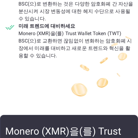
BSC(으)로 변환하는 것은 다양한 암호화폐 간 자산을
분산시켜 시장 변동성에 대한 헤지 수단으로 사용될
수 있습니다.
미래 트렌드에 대비하세요
Monero (XMR)을(를) Trust Wallet Token (TWT)
BSC(으)로 교환하면 끊임없이 변화하는 암호화폐 시
장에서 미래를 대비하고 새로운 트렌드와 혁신을 활
용할 수 있습니다.
Monero (XMR)을(를) Trust