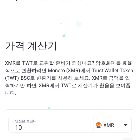
가격 계산기
XMR를 TWT로 교환할 준비가 되셨나요? 암호화폐를 효율
적으로 변환하려면 Monero (XMR)에서 Trust Wallet Token
(TWT) BSC로 변환기를 사용해 보세요. XMR로 금액을 입
력하기만 하면, XMR에서 TWT로 계산기가 환율을 보여줍
니다.
당신은 보낸다
XMR