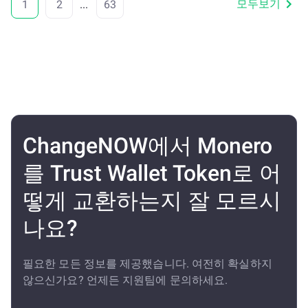
모두보기
1
2
...
63
ChangeNOW에서 Monero
를 Trust Wallet Token로 어
떻게 교환하는지 잘 모르시
나요?
필요한 모든 정보를 제공했습니다. 여전히 확실하지
않으신가요? 언제든 지원팀에 문의하세요.