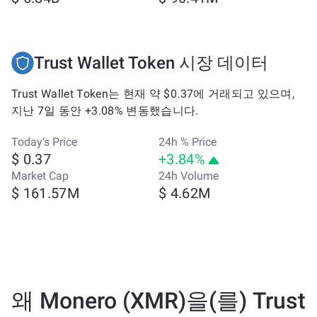
Trust Wallet Token 시장 데이터
Trust Wallet Token는 현재 약 $0.37에 거래되고 있으며,
지난 7일 동안 +3.08% 변동했습니다.
Today’s Price
24h % Price
$ 0.37
+3.84%
Market Cap
24h Volume
$ 161.57M
$ 4.62M
왜 Monero (XMR)을(를) Trust