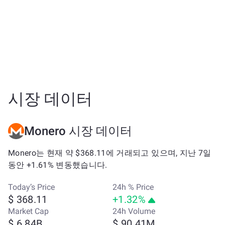
시장 데이터
Monero 시장 데이터
Monero는 현재 약 $368.11에 거래되고 있으며, 지난 7일
동안 +1.61% 변동했습니다.
Today’s Price
24h % Price
$ 368.11
+1.32%
Market Cap
24h Volume
$ 6.84B
$ 90.41M