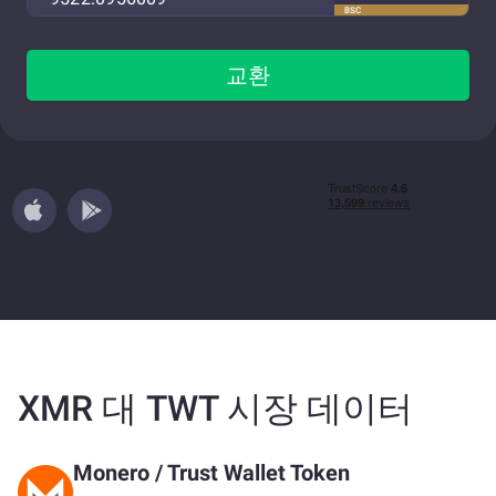
BSC
교환
XMR 대 TWT 시장 데이터
Monero
/
Trust Wallet Token