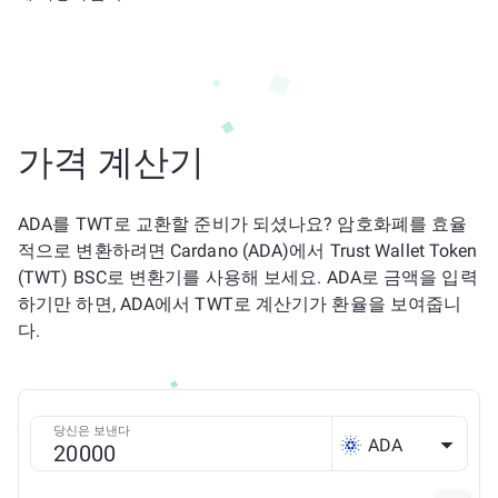
가격 계산기
ADA를 TWT로 교환할 준비가 되셨나요? 암호화폐를 효율
적으로 변환하려면 Cardano (ADA)에서 Trust Wallet Token
(TWT) BSC로 변환기를 사용해 보세요. ADA로 금액을 입력
하기만 하면, ADA에서 TWT로 계산기가 환율을 보여줍니
다.
당신은 보낸다
ADA