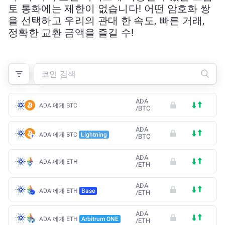
토 통화에는 제한이 없습니다! 어떤 암호화 쌍
을 선택하고 우리의 관대 한 속도, 빠른 거래,
정확한 교환 금액을 즐길 수!
ADA
ADA 에게 BTC
/
BTC
ADA
ADA 에게 BTC
Lightning
/
BTC
ADA
ADA 에게 ETH
/
ETH
ADA
ADA 에게 ETH
Base
/
ETH
ADA
ADA 에게 ETH
Arbitrum ONE
/
ETH