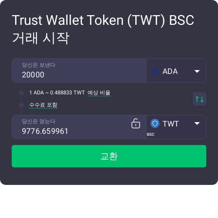
Trust Wallet Token (TWT) BSC
거래 시작
당신은 보낸다
ADA
1 ADA ~ 0.488833 TWT
예상 비율
수수료 포함
당신은 얻는다
TWT
BSC
교환