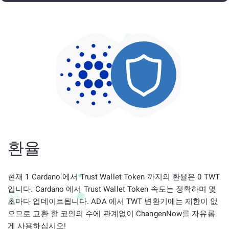
환율
현재 1 Cardano 에서 Trust Wallet Token 까지의 환율은 0 TWT
입니다. Cardano 에서 Trust Wallet Token 속도는 정확하며 몇
초마다 업데이트됩니다. ADA 에서 TWT 변환기에는 제한이 없
으므로 교환 할 코인의 수에 관계없이 ChangenNow를 자유롭
게 사용하십시오!