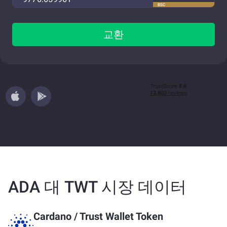
BSC
교환
ADA 대 TWT 시장 데이터
Cardano
/
Trust Wallet Token