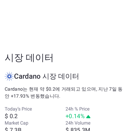
시장 데이터
Cardano 시장 데이터
Cardano는 현재 약 $0.2에 거래되고 있으며, 지난 7일 동
안 +17.93% 변동했습니다.
Today’s Price
24h % Price
$ 0.2
+0.14%
Market Cap
24h Volume
$ 7.3B
$ 835.3M