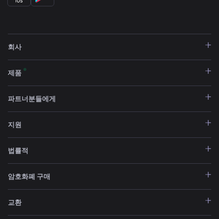
회사
제품
파트너분들에게
지원
법률적
암호화폐 구매
교환