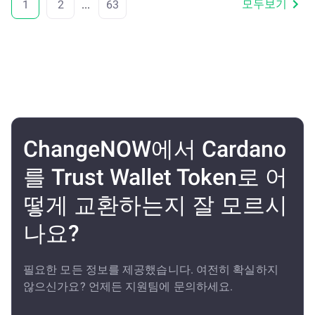
모두보기
1
2
...
63
ChangeNOW에서 Cardano
를 Trust Wallet Token로 어
떻게 교환하는지 잘 모르시
나요?
필요한 모든 정보를 제공했습니다. 여전히 확실하지
않으신가요? 언제든 지원팀에 문의하세요.