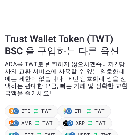
Trust Wallet Token (TWT)
BSC 을 구입하는 다른 옵션
ADA를 TWT로 변환하지 않으시겠습니까? 당
사의 교환 서비스에 사용할 수 있는 암호화폐
에는 제한이 없습니다! 어떤 암호화폐 쌍을 선
택하든 관대한 요금, 빠른 거래 및 정확한 교환
금액을 즐기세요!
BTC
TWT
ETH
TWT
XMR
TWT
XRP
TWT