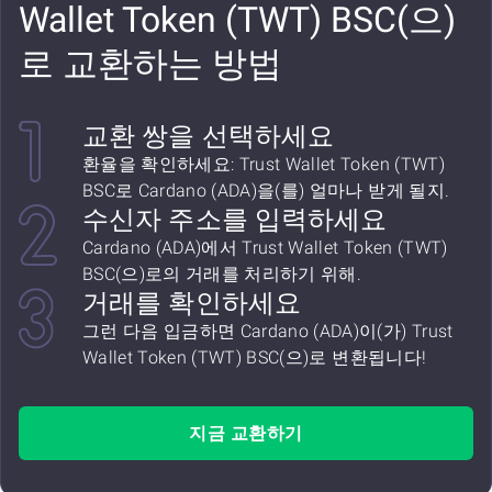
Wallet Token (TWT) BSC(으)
로 교환하는 방법
교환 쌍을 선택하세요
환율을 확인하세요: Trust Wallet Token (TWT)
BSC로 Cardano (ADA)을(를) 얼마나 받게 될지.
수신자 주소를 입력하세요
Cardano (ADA)에서 Trust Wallet Token (TWT)
BSC(으)로의 거래를 처리하기 위해.
거래를 확인하세요
그런 다음 입금하면 Cardano (ADA)이(가) Trust
Wallet Token (TWT) BSC(으)로 변환됩니다!
지금 교환하기