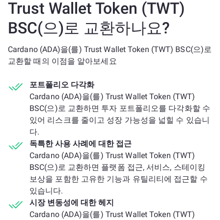
Trust Wallet Token (TWT)
BSC(으)로 교환하나요?
Cardano (ADA)을(를) Trust Wallet Token (TWT) BSC(으)로
교환할 때의 이점을 알아보세요
포트폴리오 다각화
Cardano (ADA)을(를) Trust Wallet Token (TWT)
BSC(으)로 교환하면 투자 포트폴리오를 다각화할 수
있어 리스크를 줄이고 성장 가능성을 넓힐 수 있습니
다.
독특한 사용 사례에 대한 접근
Cardano (ADA)을(를) Trust Wallet Token (TWT)
BSC(으)로 교환하면 플랫폼 접근, 서비스, 스테이킹
보상을 포함한 고유한 기능과 유틸리티에 접근할 수
있습니다.
시장 변동성에 대한 헤지
Cardano (ADA)을(를) Trust Wallet Token (TWT)