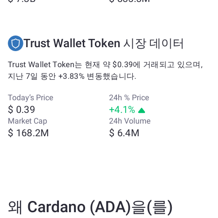
Trust Wallet Token 시장 데이터
Trust Wallet Token는 현재 약 $0.39에 거래되고 있으며,
지난 7일 동안 +3.83% 변동했습니다.
Today’s Price
24h % Price
$ 0.39
+4.1%
Market Cap
24h Volume
$ 168.2M
$ 6.4M
왜 Cardano (ADA)을(를)