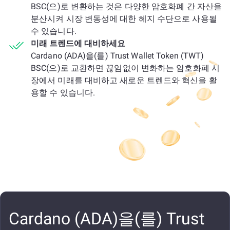
BSC(으)로 변환하는 것은 다양한 암호화폐 간 자산을
분산시켜 시장 변동성에 대한 헤지 수단으로 사용될
수 있습니다.
미래 트렌드에 대비하세요
Cardano (ADA)을(를) Trust Wallet Token (TWT)
BSC(으)로 교환하면 끊임없이 변화하는 암호화폐 시
장에서 미래를 대비하고 새로운 트렌드와 혁신을 활
용할 수 있습니다.
Cardano (ADA)을(를) Trust