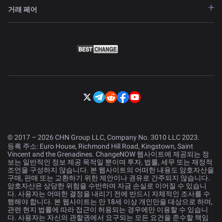
거래 페어
© 2017 – 2026 CHN Group LLC, Company No. 3010 LLC 2023.
등록 주소: Euro House, Richmond Hill Road, Kingstown, Saint
Vincent and the Grenadines. ChangeNOW 웹사이트에 제공되는 정
보는 일반적인 정보 제공 목적일 뿐이며 투자, 법률, 세무 또는 재정적
조언을 구성하지 않습니다. 본 웹사이트의 어떠한 내용도 암호자산을
구매, 판매 또는 교환하기 위한 제안이나 권유로 간주되지 않습니다.
암호자산은 상당한 위험을 수반하며 자금 손실로 이어질 수 있습니
다. 사용자는 어떠한 결정을 내리기 전에 반드시 자체적인 조사를 수
행해야 합니다. 본 웹사이트는 만 18세 이상 개인만을 대상으로 하며,
관련 현지 법률에 따라 접근이 허용되는 경우에만 이용할 수 있습니
다. 사용자는 자신의 관할권에서 요구되는 모든 요건을 준수할 책임