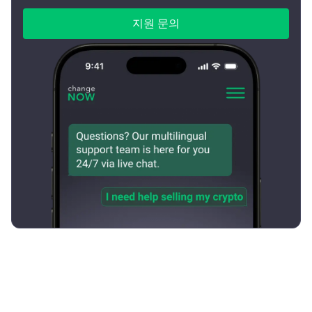
지원 문의