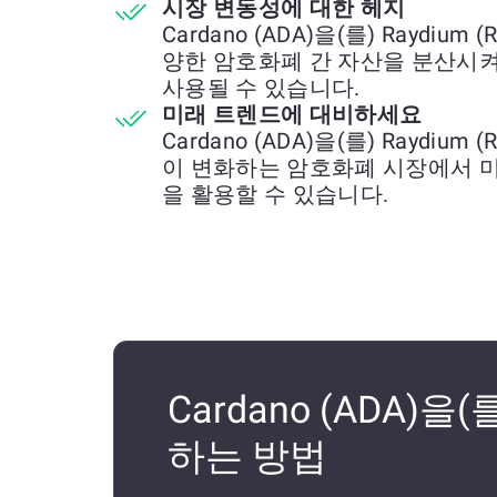
시장 변동성에 대한 헤지
Cardano (ADA)을(를) Raydiu
양한 암호화폐 간 자산을 분산시켜
사용될 수 있습니다.
미래 트렌드에 대비하세요
Cardano (ADA)을(를) Raydiu
이 변화하는 암호화폐 시장에서 
을 활용할 수 있습니다.
Cardano (ADA)을(
하는 방법