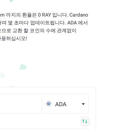
ium 까지의 환율은 0 RAY 입니다. Cardano
확하며 몇 초마다 업데이트됩니다. ADA 에서
으므로 교환 할 코인의 수에 관계없이
 사용하십시오!
ADA