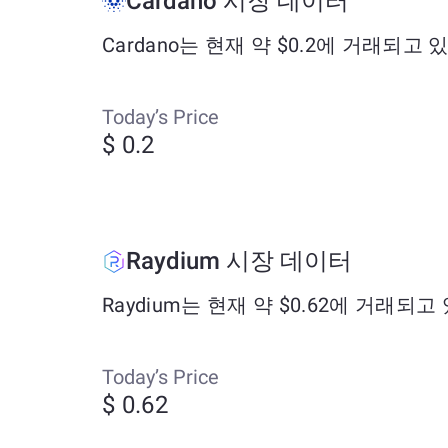
Cardano 시장 데이터
Cardano는 현재 약 $0.2에 거래되고 
Today’s Price
$ 0.2
Raydium 시장 데이터
Raydium는 현재 약 $0.62에 거래되고
Today’s Price
$ 0.62