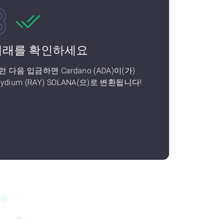
거래를 확인하세요
런 다음 입금하면 Cardano (ADA)이(가)
aydium (RAY) SOLANA(으)로 변환됩니다!