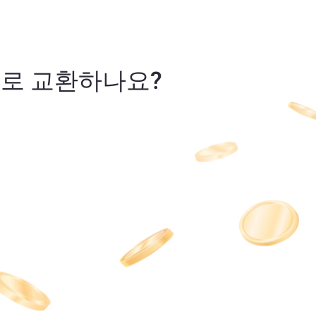
A(으)로 교환하나요?