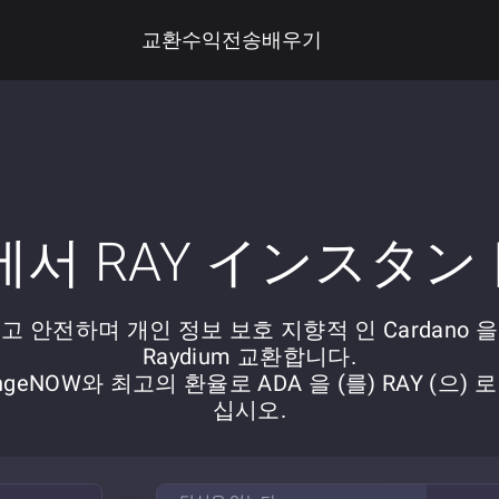
교환
수익
전송
배우기
 에서 RAY インスタ
고 안전하며 개인 정보 보호 지향적 인 Cardano 을 
Raydium 교환합니다.
ngeNOW와 최고의 환율로 ADA 을 (를) RAY (으) 
십시오.