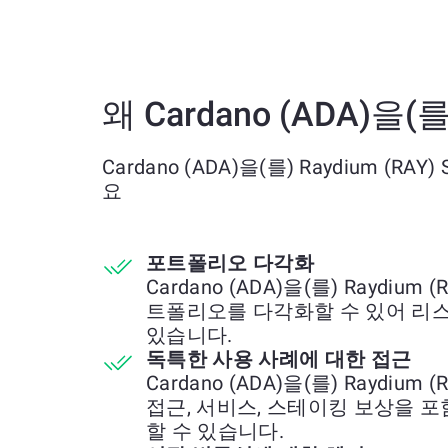
왜 Cardano (ADA)을(
Cardano (ADA)을(를) Raydium (
요
포트폴리오 다각화
Cardano (ADA)을(를) Raydiu
트폴리오를 다각화할 수 있어 리스
있습니다.
독특한 사용 사례에 대한 접근
Cardano (ADA)을(를) Raydiu
접근, 서비스, 스테이킹 보상을 
할 수 있습니다.