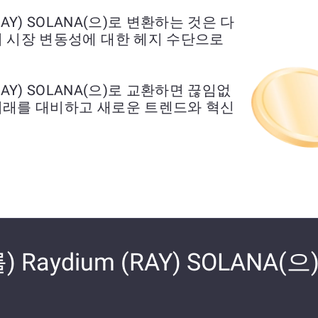
m (RAY) SOLANA(으)로 변환하는 것은 다
 시장 변동성에 대한 헤지 수단으로
m (RAY) SOLANA(으)로 교환하면 끊임없
미래를 대비하고 새로운 트렌드와 혁신
를) Raydium (RAY) SOLANA(