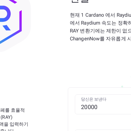
현재 1 Cardano 에서 Rayd
에서 Raydium 속도는 정
RAY 변환기에는 제한이 없
ChangenNow를 자유롭게
당신은 보낸다
화폐를 효율적
(RAY)
금액을 입력하기