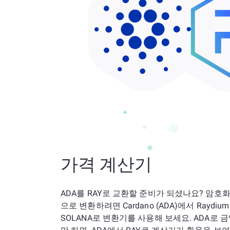
가격 계산기
ADA를 RAY로 교환할 준비가 되셨나요? 암호
으로 변환하려면 Cardano (ADA)에서 Raydium 
SOLANA로 변환기를 사용해 보세요. ADA로 