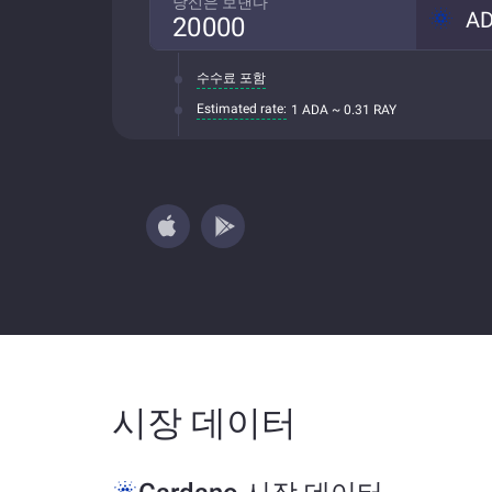
당신은 보낸다
A
수수료 포함
Estimated rate:
1 ADA ~ 0.31 RAY
시장 데이터