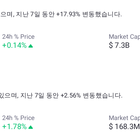
있으며, 지난 7일 동안 +17.93% 변동했습니다.
24h % Price
Market Ca
+0.14%
$ 7.3B
 있으며, 지난 7일 동안 +2.56% 변동했습니다.
24h % Price
Market Ca
+1.78%
$ 168.3