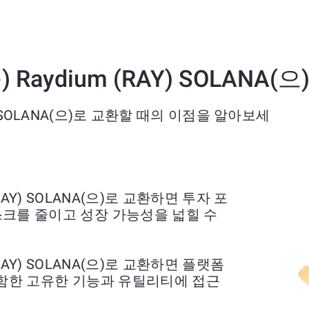
를) Raydium (RAY) SOLAN
RAY) SOLANA(으)로 교환할 때의 이점을 알아보세
m (RAY) SOLANA(으)로 교환하면 투자 포
크를 줄이고 성장 가능성을 넓힐 수
m (RAY) SOLANA(으)로 교환하면 플랫폼
포함한 고유한 기능과 유틸리티에 접근