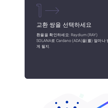
교환 쌍을 선택하세요
환율을 확인하세요: Raydium (RAY)
SOLANA로 Cardano (ADA)을(를) 얼마나
게 될지.