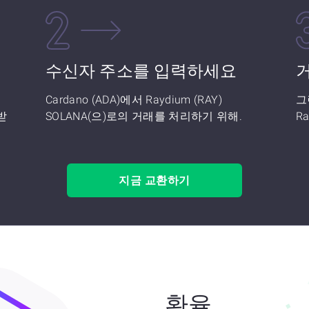
수신자 주소를 입력하세요
Cardano (ADA)에서 Raydium (RAY)
그
 받
SOLANA(으)로의 거래를 처리하기 위해.
R
지금 교환하기
환율