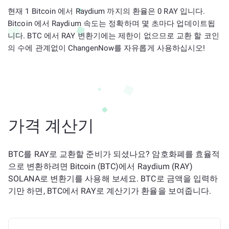
현재 1 Bitcoin 에서 Raydium 까지의 환율은 0 RAY 입니다.
Bitcoin 에서 Raydium 속도는 정확하며 몇 초마다 업데이트됩
니다. BTC 에서 RAY 변환기에는 제한이 없으므로 교환 할 코인
의 수에 관계없이 ChangenNow를 자유롭게 사용하십시오!
가격 계산기
BTC를 RAY로 교환할 준비가 되셨나요? 암호화폐를 효율적
으로 변환하려면 Bitcoin (BTC)에서 Raydium (RAY)
SOLANA로 변환기를 사용해 보세요. BTC로 금액을 입력하
기만 하면, BTC에서 RAY로 계산기가 환율을 보여줍니다.