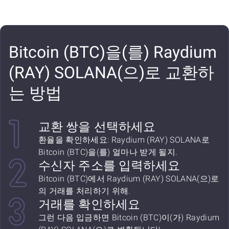
Bitcoin (BTC)을(를) Raydium
(RAY) SOLANA(으)로 교환하
는 방법
교환 쌍을 선택하세요
환율을 확인하세요: Raydium (RAY) SOLANA로
Bitcoin (BTC)을(를) 얼마나 받게 될지.
수신자 주소를 입력하세요
Bitcoin (BTC)에서 Raydium (RAY) SOLANA(으)로
의 거래를 처리하기 위해.
거래를 확인하세요
그런 다음 입금하면 Bitcoin (BTC)이(가) Raydium