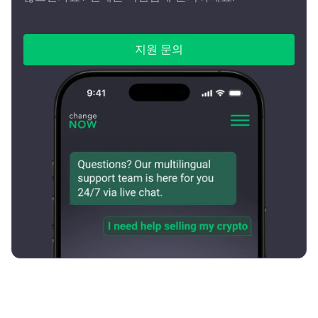
지원 문의