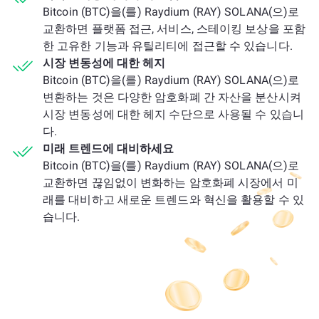
Bitcoin (BTC)을(를) Raydium (RAY) SOLANA(으)로
교환하면 플랫폼 접근, 서비스, 스테이킹 보상을 포함
한 고유한 기능과 유틸리티에 접근할 수 있습니다.
시장 변동성에 대한 헤지
Bitcoin (BTC)을(를) Raydium (RAY) SOLANA(으)로
변환하는 것은 다양한 암호화폐 간 자산을 분산시켜
시장 변동성에 대한 헤지 수단으로 사용될 수 있습니
다.
미래 트렌드에 대비하세요
Bitcoin (BTC)을(를) Raydium (RAY) SOLANA(으)로
교환하면 끊임없이 변화하는 암호화폐 시장에서 미
래를 대비하고 새로운 트렌드와 혁신을 활용할 수 있
습니다.