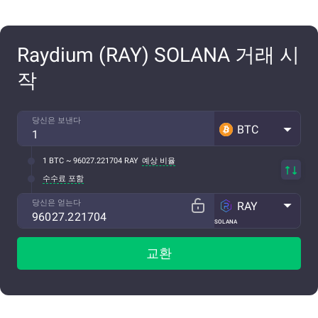
Raydium (RAY) SOLANA 거래 시
작
당신은 보낸다
BTC
1 BTC ~ 96027.221704 RAY
예상 비율
수수료 포함
당신은 얻는다
RAY
SOLANA
교환