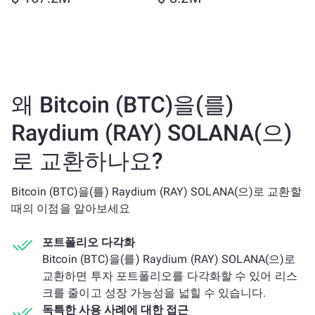
왜 Bitcoin (BTC)을(를)
Raydium (RAY) SOLANA(으)
로 교환하나요?
Bitcoin (BTC)을(를) Raydium (RAY) SOLANA(으)로 교환할
때의 이점을 알아보세요
포트폴리오 다각화
Bitcoin (BTC)을(를) Raydium (RAY) SOLANA(으)로
교환하면 투자 포트폴리오를 다각화할 수 있어 리스
크를 줄이고 성장 가능성을 넓힐 수 있습니다.
독특한 사용 사례에 대한 접근