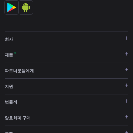
회사
제품
파트너분들에게
지원
법률적
암호화폐 구매