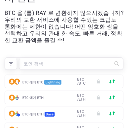
BTC 을 (를) RAY 로 변환하지 않으시겠습니까?
우리의 교환 서비스에 사용할 수있는 크립토
통화에는 제한이 없습니다! 어떤 암호화 쌍을
선택하고 우리의 관대 한 속도, 빠른 거래, 정확
한 교환 금액을 즐길 수!
BTC
BTC 에게 BTC
Lightning
/
BTC
BTC
BTC 에게 ETH
/
ETH
BTC
BTC 에게 ETH
Base
/
ETH
BTC