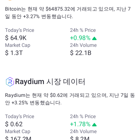
Bitcoin는 현재 약 $64875.32에 거래되고 있으며, 지난 7
일 동안 +3.27% 변동했습니다.
Today’s Price
24h % Price
$ 64.9K
+0.98%
Market Cap
24h Volume
$ 1.3T
$ 22.1B
Raydium 시장 데이터
Raydium는 현재 약 $0.62에 거래되고 있으며, 지난 7일 동
안 +3.25% 변동했습니다.
Today’s Price
24h % Price
$ 0.62
+1.78%
Market Cap
24h Volume
$ 167.2M
$ 8.2M