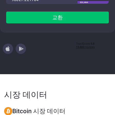
SOLANA
교환
시장 데이터
Bitcoin 시장 데이터