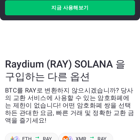
지금 사용해보기
Raydium (RAY) SOLANA 을
구입하는 다른 옵션
BTC를 RAY로 변환하지 않으시겠습니까? 당사
의 교환 서비스에 사용할 수 있는 암호화폐에
는 제한이 없습니다! 어떤 암호화폐 쌍을 선택
하든 관대한 요금, 빠른 거래 및 정확한 교환 금
액을 즐기세요!
ETH
RAY
XMR
RAY