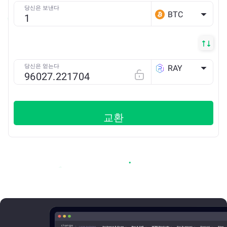
당신은 보낸다
BTC
당신은 얻는다
RAY
SOLANA
교환