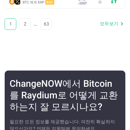
BTC 에게 XRP
BSC
/
XRP
모두보기
1
2
...
63
ChangeNOW에서 Bitcoin
를 Raydium로 어떻게 교환
하는지 잘 모르시나요?
필요한 모든 정보를 제공했습니다. 여전히 확실하지
않으신가요? 언제든 지원팀에 문의하세요.