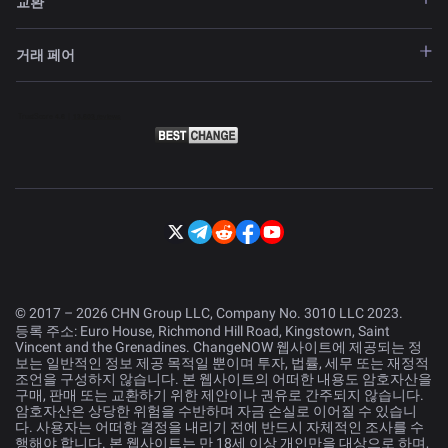
교환
거래 페어
© 2017 – 2026 CHN Group LLC, Company No. 3010 LLC 2023.
등록 주소: Euro House, Richmond Hill Road, Kingstown, Saint
Vincent and the Grenadines. ChangeNOW 웹사이트에 제공되는 정
보는 일반적인 정보 제공 목적일 뿐이며 투자, 법률, 세무 또는 재정적
조언을 구성하지 않습니다. 본 웹사이트의 어떠한 내용도 암호자산을
구매, 판매 또는 교환하기 위한 제안이나 권유로 간주되지 않습니다.
암호자산은 상당한 위험을 수반하며 자금 손실로 이어질 수 있습니
다. 사용자는 어떠한 결정을 내리기 전에 반드시 자체적인 조사를 수
행해야 합니다. 본 웹사이트는 만 18세 이상 개인만을 대상으로 하며,