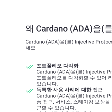
왜 Cardano (ADA)을(를)
Cardano (ADA)을(를) Injective Pr
세요
포트폴리오 다각화
Cardano (ADA)을(를) Injective
포트폴리오를 다각화할 수 있어 
있습니다.
독특한 사용 사례에 대한 접근
Cardano (ADA)을(를) Injective
폼 접근, 서비스, 스테이킹 보상
근할 수 있습니다.