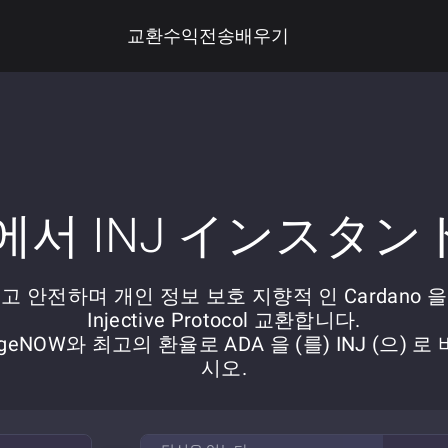
교환
수익
전송
배우기
 에서 INJ インスタ
고 안전하며 개인 정보 보호 지향적 인 Cardano 을 
Injective Protocol 교환합니다.
ngeNOW와 최고의 환율로 ADA 을 (를) INJ (으) 로
시오.