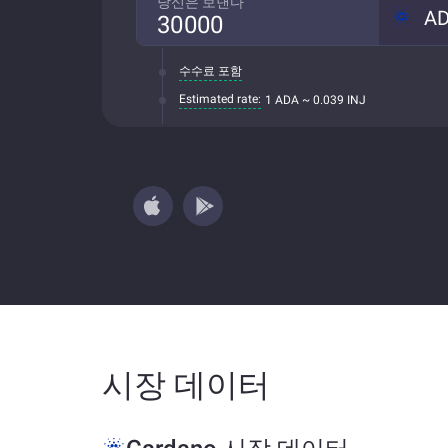
당신은 보낸다
A
수수료 포함
Estimated rate:
1 ADA ~ 0.039 INJ
시장 데이터