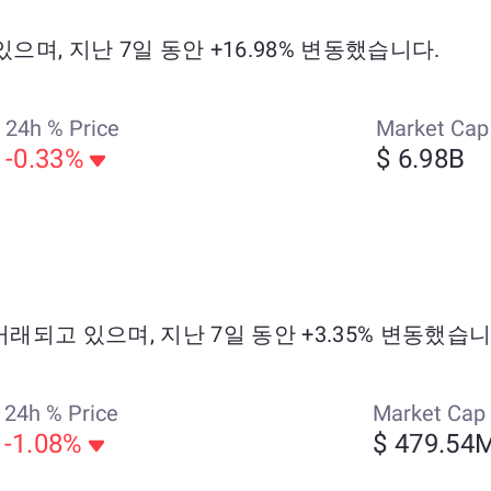
 있으며, 지난 7일 동안 +16.98% 변동했습니다.
24h % Price
Market Cap
-0.33%
$ 6.98B
.79에 거래되고 있으며, 지난 7일 동안 +3.35% 변동했습
24h % Price
Market Cap
-1.08%
$ 479.54