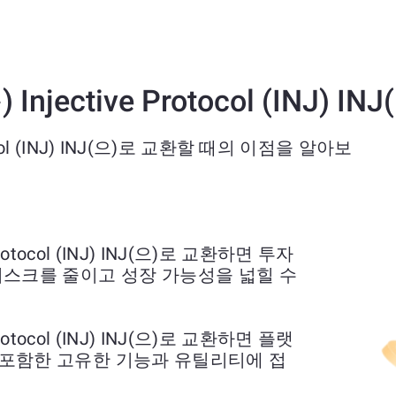
 Injective Protocol (INJ
otocol (INJ) INJ(으)로 교환할 때의 이점을 알아보
 Protocol (INJ) INJ(으)로 교환하면 투자
리스크를 줄이고 성장 가능성을 넓힐 수
 Protocol (INJ) INJ(으)로 교환하면 플랫
을 포함한 고유한 기능과 유틸리티에 접