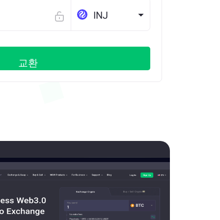
INJ
교환