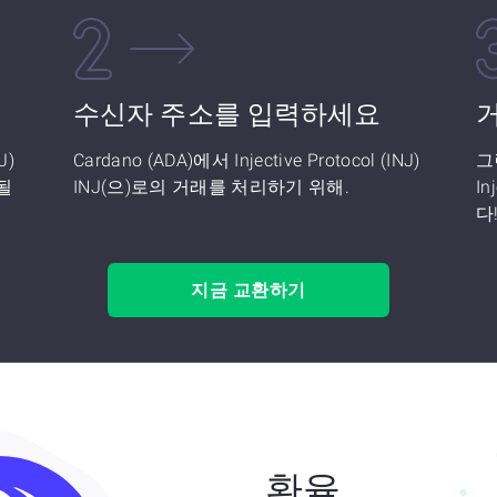
수신자 주소를 입력하세요
J)
Cardano (ADA)에서 Injective Protocol (INJ)
그
 될
INJ(으)로의 거래를 처리하기 위해.
In
다
지금 교환하기
환율