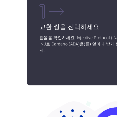
교환 쌍을 선택하세요
환율을 확인하세요: Injective Protocol (IN
INJ로 Cardano (ADA)을(를) 얼마나 받게
지.