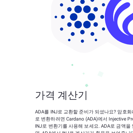
가격 계산기
ADA를 INJ로 교환할 준비가 되셨나요? 암호
로 변환하려면 Cardano (ADA)에서 Injective Prot
INJ로 변환기를 사용해 보세요. ADA로 금액을