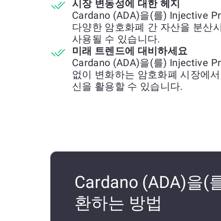
시장 변동성에 대한 헤지
Cardano (ADA)을(를) Injective
다양한 암호화폐 간 자산을 분산
사용될 수 있습니다.
미래 트렌드에 대비하세요
Cardano (ADA)을(를) Injective
없이 변화하는 암호화폐 시장에서
신을 활용할 수 있습니다.
Cardano (ADA)을(를)
환하는 방법