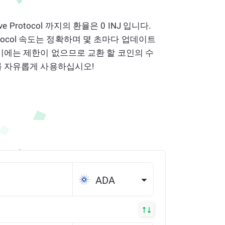
tive Protocol 까지의 환율은 0 INJ 입니다.
e Protocol 속도는 정확하며 몇 초마다 업데이트
변환기에는 제한이 없으므로 교환 할 코인의 수
w를 자유롭게 사용하십시오!
ADA