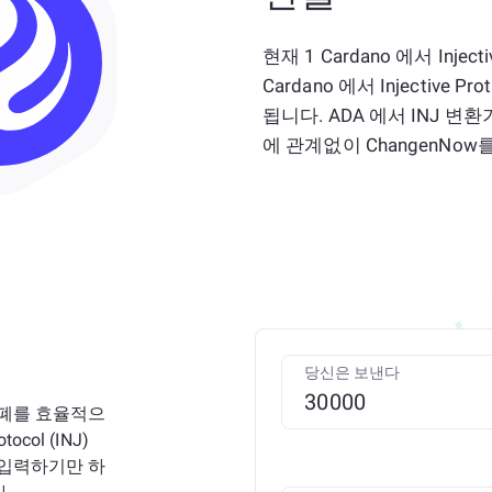
현재 1 Cardano 에서 Injec
Cardano 에서 Injectiv
됩니다. ADA 에서 INJ 
에 관계없이 ChangenNo
당신은 보낸다
화폐를 효율적으
ocol (INJ)
 입력하기만 하