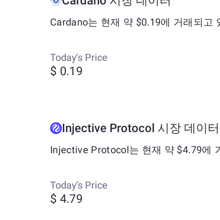
Cardano 시장 데이터
Cardano는 현재 약 $0.19에 거래되고
Today’s Price
$ 0.19
Injective Protocol 시장 데이터
Injective Protocol는 현재 약 $4
Today’s Price
$ 4.79