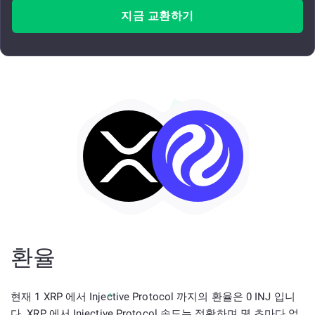
지금 교환하기
환율
현재 1 XRP 에서 Injective Protocol 까지의 환율은 0 INJ 입니
다. XRP 에서 Injective Protocol 속도는 정확하며 몇 초마다 업