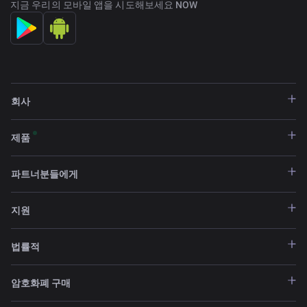
지금 우리의 모바일 앱을 시도해보세요 NOW
회사
제품
파트너분들에게
지원
법률적
암호화폐 구매