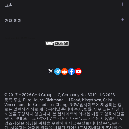
교환
거래 페어
© 2017 – 2026 CHN Group LLC, Company No. 3010 LLC 2023.
등록 주소: Euro House, Richmond Hill Road, Kingstown, Saint
Vincent and the Grenadines. ChangeNOW 웹사이트에 제공되는 정
보는 일반적인 정보 제공 목적일 뿐이며 투자, 법률, 세무 또는 재정적
조언을 구성하지 않습니다. 본 웹사이트의 어떠한 내용도 암호자산을
구매, 판매 또는 교환하기 위한 제안이나 권유로 간주되지 않습니다.
암호자산은 상당한 위험을 수반하며 자금 손실로 이어질 수 있습니
다. 사용자는 어떠한 결정을 내리기 전에 반드시 자체적인 조사를 수