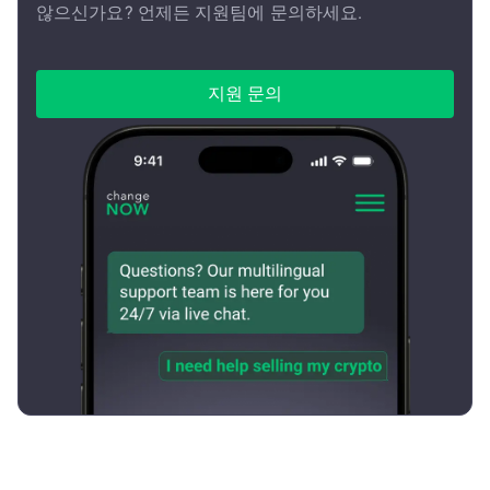
않으신가요? 언제든 지원팀에 문의하세요.
지원 문의