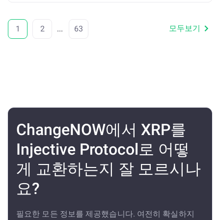
모두보기
1
2
...
63
ChangeNOW에서 XRP를
Injective Protocol로 어떻
게 교환하는지 잘 모르시나
요?
필요한 모든 정보를 제공했습니다. 여전히 확실하지