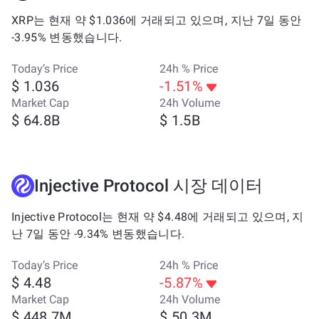
XRP는 현재 약 $1.036에 거래되고 있으며, 지난 7일 동안
-3.95% 변동했습니다.
Today’s Price
24h % Price
$ 1.036
-1.51%
Market Cap
24h Volume
$ 64.8B
$ 1.5B
Injective Protocol 시장 데이터
Injective Protocol는 현재 약 $4.48에 거래되고 있으며, 지
난 7일 동안 -9.34% 변동했습니다.
Today’s Price
24h % Price
$ 4.48
-5.87%
Market Cap
24h Volume
$ 448.7M
$ 50.3M