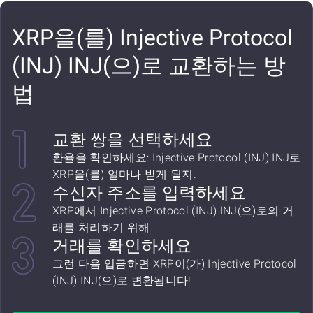
XRP을(를) Injective Protocol
(INJ) INJ(으)로 교환하는 방
법
교환 쌍을 선택하세요
환율을 확인하세요: Injective Protocol (INJ) INJ로
XRP을(를) 얼마나 받게 될지.
수신자 주소를 입력하세요
XRP에서 Injective Protocol (INJ) INJ(으)로의 거
래를 처리하기 위해.
거래를 확인하세요
그런 다음 입금하면 XRP이(가) Injective Protocol
(INJ) INJ(으)로 변환됩니다!