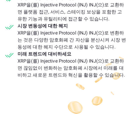
XRP을(를) Injective Protocol (INJ) INJ(으)로 교환하
면 플랫폼 접근, 서비스, 스테이킹 보상을 포함한 고
유한 기능과 유틸리티에 접근할 수 있습니다.
시장 변동성에 대한 헤지
XRP을(를) Injective Protocol (INJ) INJ(으)로 변환하
는 것은 다양한 암호화폐 간 자산을 분산시켜 시장 변
동성에 대한 헤지 수단으로 사용될 수 있습니다.
미래 트렌드에 대비하세요
XRP을(를) Injective Protocol (INJ) INJ(으)로 교환하
면 끊임없이 변화하는 암호화폐 시장에서 미래를 대
비하고 새로운 트렌드와 혁신을 활용할 수 있습니다.