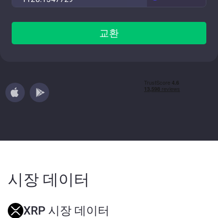
교환
시장 데이터
XRP 시장 데이터