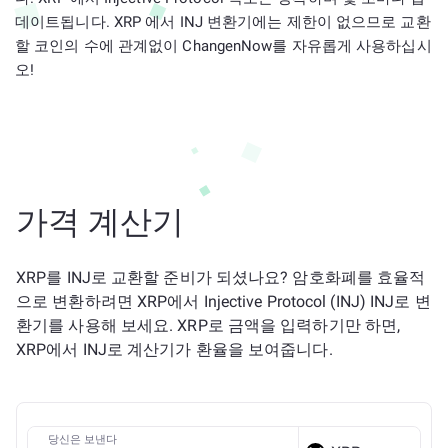
데이트됩니다. XRP 에서 INJ 변환기에는 제한이 없으므로 교환
할 코인의 수에 관계없이 ChangenNow를 자유롭게 사용하십시
오!
가격 계산기
XRP를 INJ로 교환할 준비가 되셨나요? 암호화폐를 효율적
으로 변환하려면 XRP에서 Injective Protocol (INJ) INJ로 변
환기를 사용해 보세요. XRP로 금액을 입력하기만 하면,
XRP에서 INJ로 계산기가 환율을 보여줍니다.
당신은 보낸다