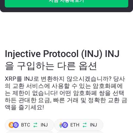
지금 사용해보기
Injective Protocol (INJ) INJ
을 구입하는 다른 옵션
XRP를 INJ로 변환하지 않으시겠습니까? 당사
의 교환 서비스에 사용할 수 있는 암호화폐에
는 제한이 없습니다! 어떤 암호화폐 쌍을 선택
하든 관대한 요금, 빠른 거래 및 정확한 교환 금
액을 즐기세요!
BTC
INJ
ETH
INJ