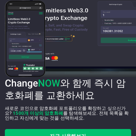
Change
NOW
와 함께 즉시 암
호화폐를 교환하세요
새로운 코인으로 암호화폐 포트폴리오를 확장하고 싶으신가
요?
1500개 이상의 암호화폐
를 탐색해보세요. 전체 목록을 확
인하고 자신에게 맞는 것을 선택하세요.