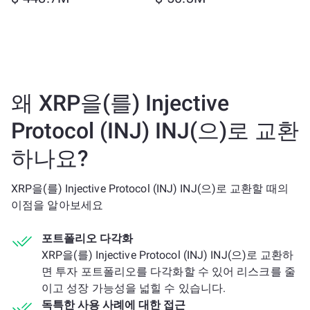
왜 XRP을(를) Injective
Protocol (INJ) INJ(으)로 교환
하나요?
XRP을(를) Injective Protocol (INJ) INJ(으)로 교환할 때의
이점을 알아보세요
포트폴리오 다각화
XRP을(를) Injective Protocol (INJ) INJ(으)로 교환하
면 투자 포트폴리오를 다각화할 수 있어 리스크를 줄
이고 성장 가능성을 넓힐 수 있습니다.
독특한 사용 사례에 대한 접근