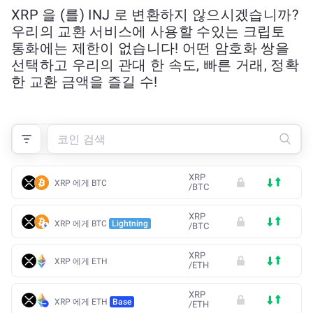
XRP 을 (를) INJ 로 변환하지 않으시겠습니까?
우리의 교환 서비스에 사용할 수있는 크립토
통화에는 제한이 없습니다! 어떤 암호화 쌍을
선택하고 우리의 관대 한 속도, 빠른 거래, 정확
한 교환 금액을 즐길 수!
XRP
XRP 에게 BTC
/
BTC
XRP
XRP 에게 BTC
Lightning
/
BTC
XRP
XRP 에게 ETH
/
ETH
XRP
XRP 에게 ETH
Base
/
ETH