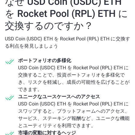
なぜ USD Coin (USDC) ETH
を Rocket Pool (RPL) ETH に
交換するのですか？
USD Coin (USDC) ETH を Rocket Pool (RPL) ETH に交換す
る利点を発見しましょう
ポートフォリオの多様化
USD Coin (USDC) ETH を Rocket Pool (RPL) ETH に
交換することで、投資ポートフォリオを多様化で
き、リスクを軽減し、成長の可能性を広げることが
できます。
ユニークなユースケースへのアクセス
USD Coin (USDC) ETH を Rocket Pool (RPL) ETH に
スワップすると、プラットフォームへのアクセス、
サービス、ステーキング報酬など、ユニークな機能
とユーティリティを利用できます。
市場の変動に対するヘッジ