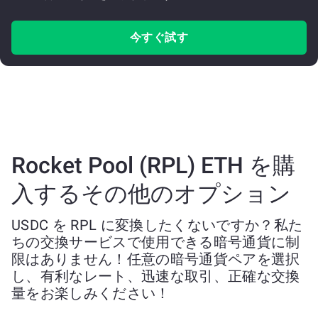
今すぐ試す
Rocket Pool (RPL) ETH を購
入するその他のオプション
USDC を RPL に変換したくないですか？私た
ちの交換サービスで使用できる暗号通貨に制
限はありません！任意の暗号通貨ペアを選択
し、有利なレート、迅速な取引、正確な交換
量をお楽しみください！