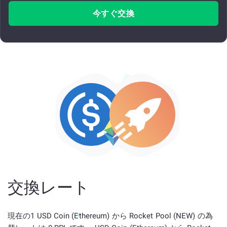
今すぐ交換
交換レート
現在の1 USD Coin (Ethereum) から Rocket Pool (NEW) の為