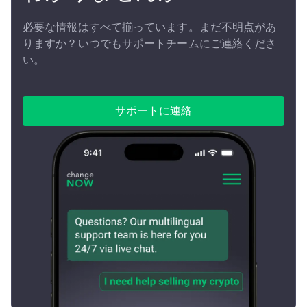
必要な情報はすべて揃っています。まだ不明点があ
りますか？いつでもサポートチームにご連絡くださ
い。
サポートに連絡