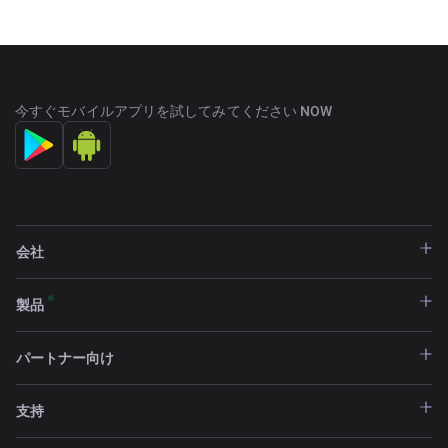
今すぐモバイルアプリを試してみてください NOW
会社
製品
パートナー向け
支持