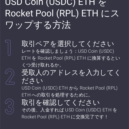
USD Coin (USDC) ETH を
Rocket Pool (RPL) ETH にス
ワップする方法
取引ペアを選択してください
レートを確認しましょう：USD Coin (USDC)
ETH を Rocket Pool (RPL) ETH に換算するとい
くつ受け取れるか。
受取人のアドレスを入力してく
ださい
USD Coin (USDC) ETH から Rocket Pool (RPL)
ETH への取引を処理するために。
取引を確認してください
その後、入金すれば USD Coin (USDC) ETH を
Rocket Pool (RPL) ETH に交換完了です！