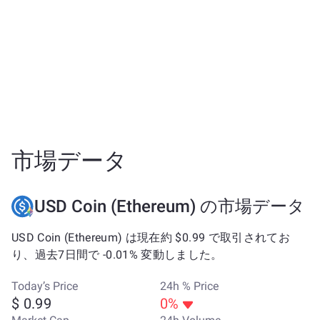
市場データ
USD Coin (Ethereum) の市場データ
USD Coin (Ethereum) は現在約 $0.99 で取引されてお
り、過去7日間で -0.01% 変動しました。
Today’s Price
24h % Price
$ 0.99
0%