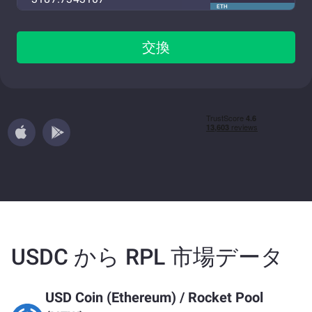
ETH
交換
USDC から RPL 市場データ
USD Coin (Ethereum)
/
Rocket Pool