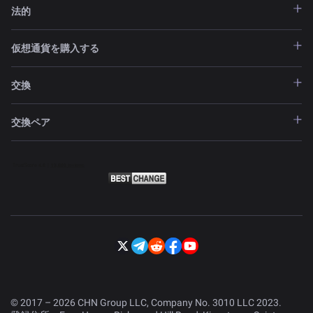
法的
仮想通貨を購入する
交換
交換ペア
© 2017 – 2026 CHN Group LLC, Company No. 3010 LLC 2023.