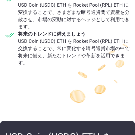
USD Coin (USDC) ETH を Rocket Pool (RPL) ETH に
変換することで、さまざまな暗号通貨間で資産を分
散させ、市場の変動に対するヘッジとして利用でき
ます。
将来のトレンドに備えましょう
USD Coin (USDC) ETH を Rocket Pool (RPL) ETH に
交換することで、常に変化する暗号通貨市場の中で
将来に備え、新たなトレンドや革新を活用できま
す。