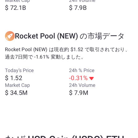
Market Cap
24h Volume
$ 72.1B
$ 7.9B
Rocket Pool (NEW) の市場データ
Rocket Pool (NEW) は現在約 $1.52 で取引されており、
過去7日間で -1.61% 変動しました。
Today’s Price
24h % Price
$ 1.52
-0.31%
Market Cap
24h Volume
$ 34.5M
$ 7.9M