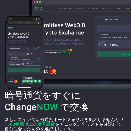
暗号通貨をすぐに
Change
NOW
で交換
新しいコインで暗号通貨ポートフォリオを拡大しませんか？
1500種類以上の暗号通貨
をチェック。全リストを確認して、
自分に合ったものを選びましょう。