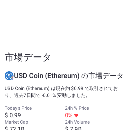
市場データ
USD Coin (Ethereum) の市場データ
USD Coin (Ethereum) は現在約 $0.99 で取引されてお
り、過去7日間で -0.01% 変動しました。
Today’s Price
24h % Price
$ 0.99
0%
Market Cap
24h Volume
$ 72.1B
$ 7.9B