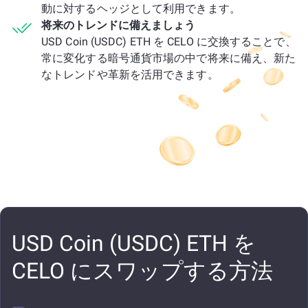
動に対するヘッジとして利用できます。
将来のトレンドに備えましょう
USD Coin (USDC) ETH を CELO に交換することで、
常に変化する暗号通貨市場の中で将来に備え、新た
なトレンドや革新を活用できます。
USD Coin (USDC) ETH を
CELO にスワップする方法