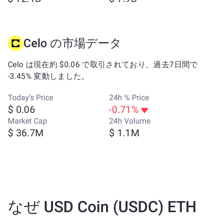
Celo の市場データ
Celo は現在約 $0.06 で取引されており、過去7日間で
-3.45% 変動しました。
Today’s Price
24h % Price
$ 0.06
-0.71%
Market Cap
24h Volume
$ 36.7M
$ 1.1M
なぜ USD Coin (USDC) ETH