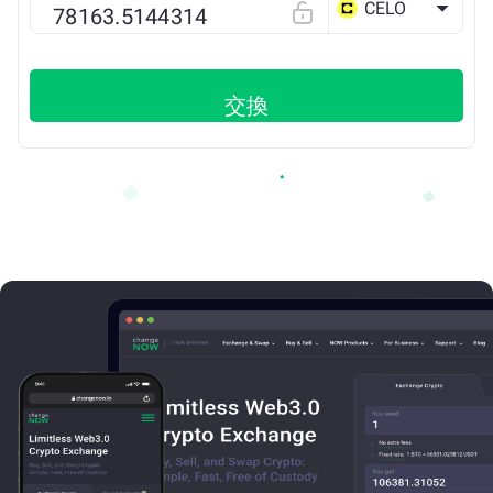
CELO
交換