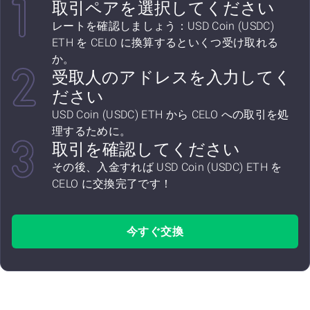
取引ペアを選択してください
レートを確認しましょう：USD Coin (USDC)
ETH を CELO に換算するといくつ受け取れる
か。
受取人のアドレスを入力してく
ださい
USD Coin (USDC) ETH から CELO への取引を処
理するために。
取引を確認してください
その後、入金すれば USD Coin (USDC) ETH を
CELO に交換完了です！
今すぐ交換