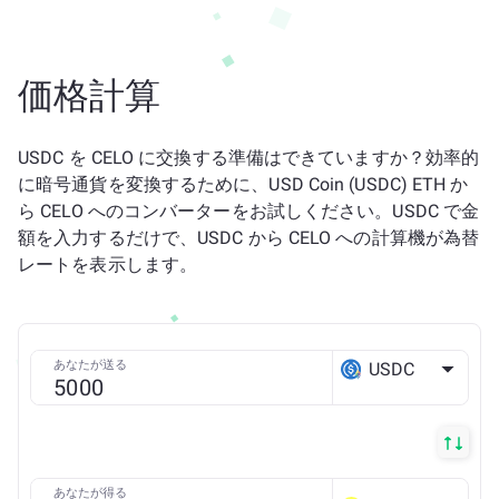
価格計算
USDC を CELO に交換する準備はできていますか？効率的
に暗号通貨を変換するために、USD Coin (USDC) ETH か
ら CELO へのコンバーターをお試しください。USDC で金
額を入力するだけで、USDC から CELO への計算機が為替
レートを表示します。
あなたが送る
USDC
ETH
あなたが得る