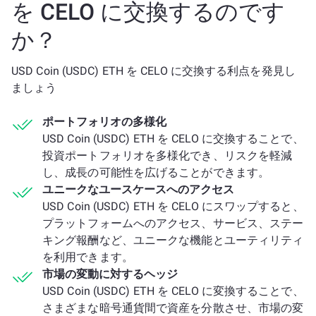
を CELO に交換するのです
か？
USD Coin (USDC) ETH を CELO に交換する利点を発見し
ましょう
ポートフォリオの多様化
USD Coin (USDC) ETH を CELO に交換することで、
投資ポートフォリオを多様化でき、リスクを軽減
し、成長の可能性を広げることができます。
ユニークなユースケースへのアクセス
USD Coin (USDC) ETH を CELO にスワップすると、
プラットフォームへのアクセス、サービス、ステー
キング報酬など、ユニークな機能とユーティリティ
を利用できます。
市場の変動に対するヘッジ
USD Coin (USDC) ETH を CELO に変換することで、
さまざまな暗号通貨間で資産を分散させ、市場の変