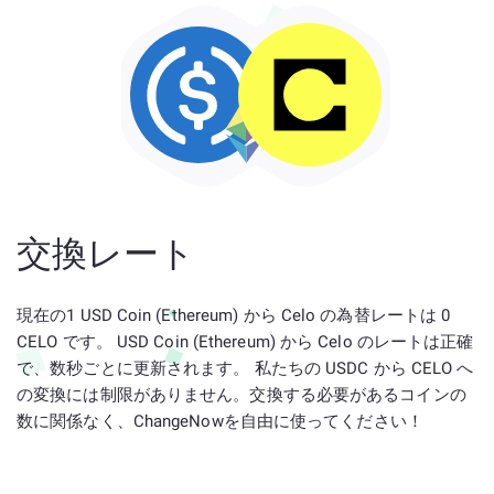
交換レート
現在の1 USD Coin (Ethereum) から Celo の為替レートは 0
CELO です。 USD Coin (Ethereum) から Celo のレートは正確
で、数秒ごとに更新されます。 私たちの USDC から CELO へ
の変換には制限がありません。交換する必要があるコインの
数に関係なく、ChangeNowを自由に使ってください！