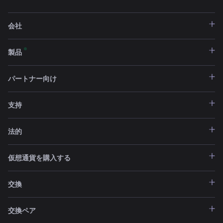
会社
製品
パートナー向け
支持
法的
仮想通貨を購入する
交換
交換ペア