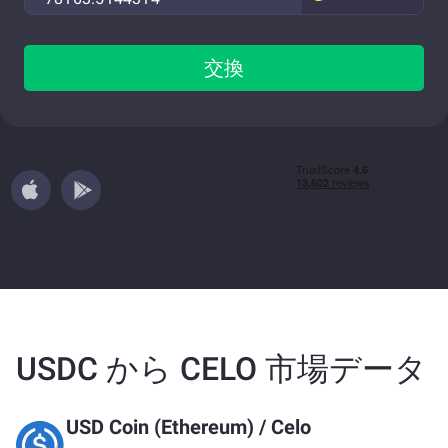
交換
USDC から CELO 市場データ
USD Coin (Ethereum)
/
Celo