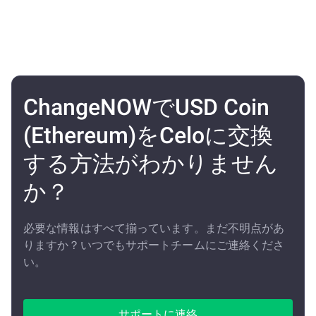
ChangeNOWでUSD Coin
(Ethereum)をCeloに交換
する方法がわかりません
か？
必要な情報はすべて揃っています。まだ不明点があ
りますか？いつでもサポートチームにご連絡くださ
い。
サポートに連絡