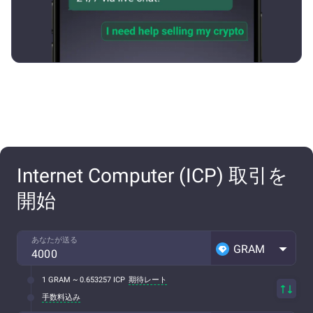
Internet Computer (ICP) 取引を
開始
あなたが送る
GRAM
1 GRAM ~ 0.653257 ICP
期待レート
手数料込み