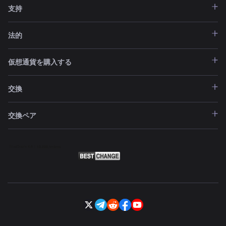
支持
法的
仮想通貨を購入する
交換
交換ペア