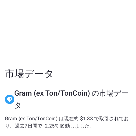
市場データ
Gram (ex Ton/TonCoin) の市場デー
タ
Gram (ex Ton/TonCoin) は現在約 $1.38 で取引されてお
り、過去7日間で -2.25% 変動しました。