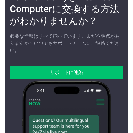
Computerに交換する方法
がわかりませんか？
必要な情報はすべて揃っています。まだ不明点があ
りますか？いつでもサポートチームにご連絡くださ
い。
サポートに連絡