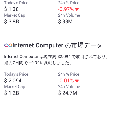
Today’s Price
24h % Price
$ 1.38
-0.97%
Market Cap
24h Volume
$ 3.8B
$ 33M
Internet Computer の市場データ
Internet Computer は現在約 $2.094 で取引されており、
過去7日間で +0.99% 変動しました。
Today’s Price
24h % Price
$ 2.094
-0.01%
Market Cap
24h Volume
$ 1.2B
$ 24.7M