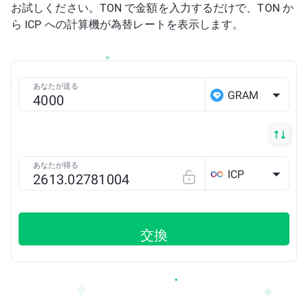
お試しください。TON で金額を入力するだけで、TON か
ら ICP への計算機が為替レートを表示します。
あなたが送る
GRAM
あなたが得る
ICP
交換