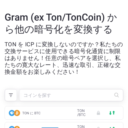
Gram (ex Ton/TonCoin) か
ら他の暗号化を変換する
TON を ICP に変換しないのですか？私たちの
交換サービスに使用できる暗号化通貨に制限
はありません！任意の暗号ペアを選択し、私
たちの寛大なレート、迅速な取引、正確な交
換金額をお楽しみください！
TON
TON に BTC
/
BTC
TON