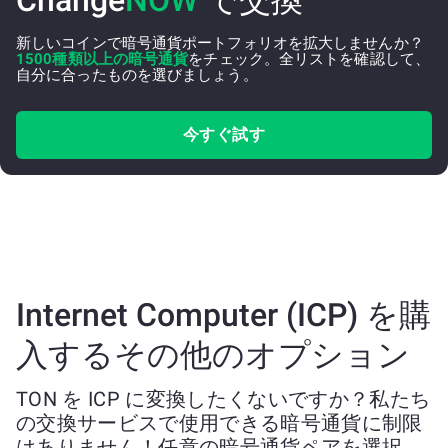
Change
NOW
で交換
新しいコインで暗号通貨ポートフォリオを拡大しませんか？
1500種類以上の暗号通貨
をチェック。全リストを確認して、
自分に合ったものを選びましょう。
今すぐ試す
Internet Computer (ICP) を購
入するその他のオプション
TON を ICP に変換したくないですか？私たち
の交換サービスで使用できる暗号通貨に制限
はありません！任意の暗号通貨ペアを選択