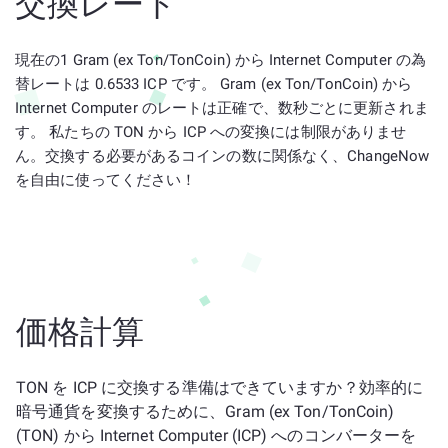
交換レート
現在の1 Gram (ex Ton/TonCoin) から Internet Computer の為
替レートは 0.6533 ICP です。 Gram (ex Ton/TonCoin) から
Internet Computer のレートは正確で、数秒ごとに更新されま
す。 私たちの TON から ICP への変換には制限がありませ
ん。交換する必要があるコインの数に関係なく、ChangeNow
を自由に使ってください！
価格計算
TON を ICP に交換する準備はできていますか？効率的に
暗号通貨を変換するために、Gram (ex Ton/TonCoin)
(TON) から Internet Computer (ICP) へのコンバーターを