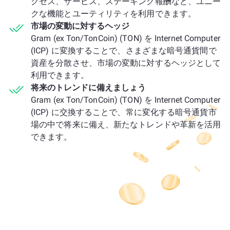
クセス、サービス、ステーキング報酬など、ユニー
クな機能とユーティリティを利用できます。
市場の変動に対するヘッジ
Gram (ex Ton/TonCoin) (TON) を Internet Computer
(ICP) に変換することで、さまざまな暗号通貨間で
資産を分散させ、市場の変動に対するヘッジとして
利用できます。
将来のトレンドに備えましょう
Gram (ex Ton/TonCoin) (TON) を Internet Computer
(ICP) に交換することで、常に変化する暗号通貨市
場の中で将来に備え、新たなトレンドや革新を活用
できます。