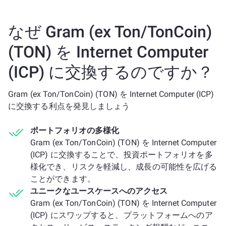
なぜ Gram (ex Ton/TonCoin)
(TON) を Internet Computer
(ICP) に交換するのですか？
Gram (ex Ton/TonCoin) (TON) を Internet Computer (ICP)
に交換する利点を発見しましょう
ポートフォリオの多様化
Gram (ex Ton/TonCoin) (TON) を Internet Computer
(ICP) に交換することで、投資ポートフォリオを多
様化でき、リスクを軽減し、成長の可能性を広げる
ことができます。
ユニークなユースケースへのアクセス
Gram (ex Ton/TonCoin) (TON) を Internet Computer
(ICP) にスワップすると、プラットフォームへのア