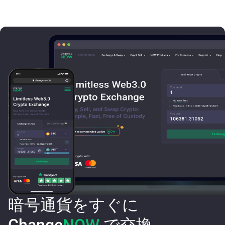
暗号通貨をすぐに