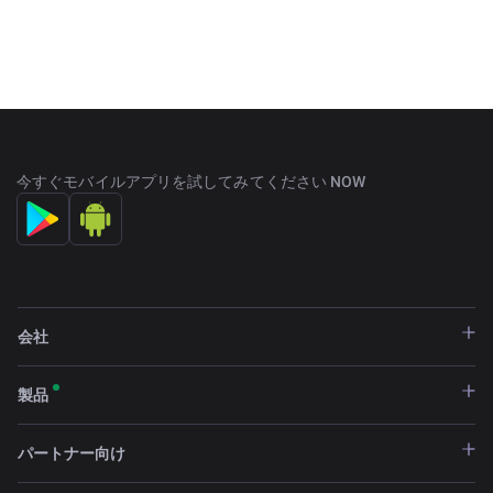
今すぐモバイルアプリを試してみてください NOW
会社
製品
パートナー向け