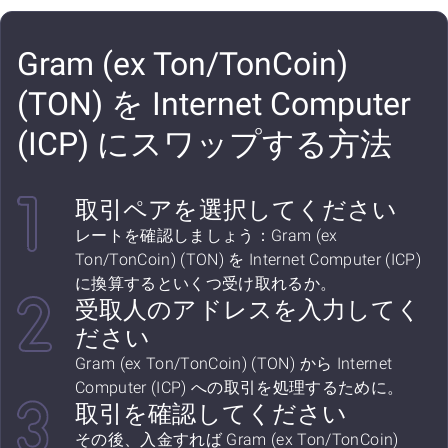
Gram (ex Ton/TonCoin)
(TON) を Internet Computer
(ICP) にスワップする方法
取引ペアを選択してください
レートを確認しましょう：Gram (ex
Ton/TonCoin) (TON) を Internet Computer (ICP)
に換算するといくつ受け取れるか。
受取人のアドレスを入力してく
ださい
Gram (ex Ton/TonCoin) (TON) から Internet
Computer (ICP) への取引を処理するために。
取引を確認してください
その後、入金すれば Gram (ex Ton/TonCoin)