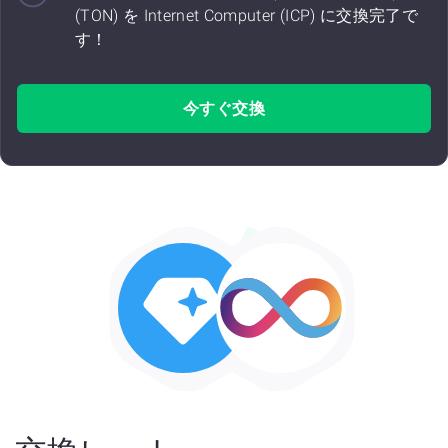
(TON) を Internet Computer (ICP) に交換完了で
す！
今すぐ交換