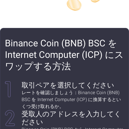
Binance Coin (BNB) BSC を
Internet Computer (ICP) にス
ワップする方法
取引ペアを選択してください
レートを確認しましょう：Binance Coin (BNB)
BSC を Internet Computer (ICP) に換算するとい
くつ受け取れるか。
受取人のアドレスを入力してく
ださい