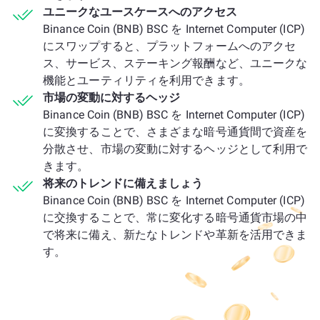
ユニークなユースケースへのアクセス
Binance Coin (BNB) BSC を Internet Computer (ICP)
にスワップすると、プラットフォームへのアクセ
ス、サービス、ステーキング報酬など、ユニークな
機能とユーティリティを利用できます。
市場の変動に対するヘッジ
Binance Coin (BNB) BSC を Internet Computer (ICP)
に変換することで、さまざまな暗号通貨間で資産を
分散させ、市場の変動に対するヘッジとして利用で
きます。
将来のトレンドに備えましょう
Binance Coin (BNB) BSC を Internet Computer (ICP)
に交換することで、常に変化する暗号通貨市場の中
で将来に備え、新たなトレンドや革新を活用できま
す。