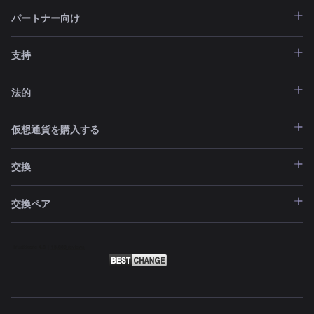
パートナー向け
支持
法的
仮想通貨を購入する
交換
交換ペア