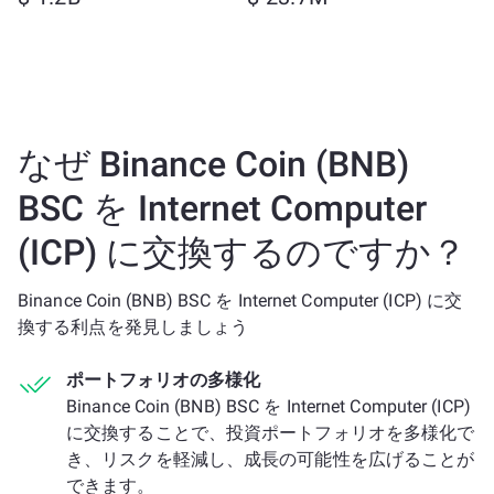
なぜ Binance Coin (BNB)
BSC を Internet Computer
(ICP) に交換するのですか？
Binance Coin (BNB) BSC を Internet Computer (ICP) に交
換する利点を発見しましょう
ポートフォリオの多様化
Binance Coin (BNB) BSC を Internet Computer (ICP)
に交換することで、投資ポートフォリオを多様化で
き、リスクを軽減し、成長の可能性を広げることが
できます。