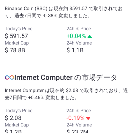
Binance Coin (BSC) は現在約 $591.57 で取引されてお
り、過去7日間で -0.38% 変動しました。
Today’s Price
24h % Price
$ 591.57
+0.04%
Market Cap
24h Volume
$ 78.8B
$ 1.1B
Internet Computer の市場データ
Internet Computer は現在約 $2.08 で取引されており、過
去7日間で +0.46% 変動しました。
Today’s Price
24h % Price
$ 2.08
-0.19%
Market Cap
24h Volume
$ 1.2B
$ 23.7M