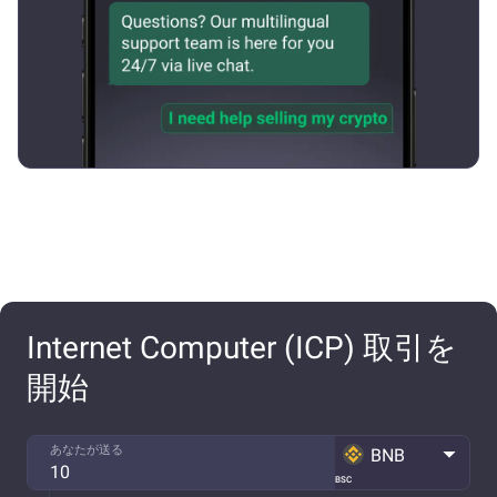
Internet Computer (ICP) 取引を
開始
あなたが送る
BNB
BSC