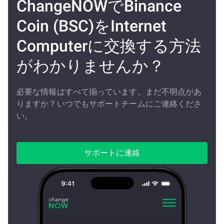
ChangeNOWでBinance
Coin (BSC)をInternet
Computerに交換する方法
がわかりませんか？
必要な情報はすべて揃っています。まだ不明点があ
りますか？いつでもサポートチームにご連絡くださ
い。
サポートに連絡