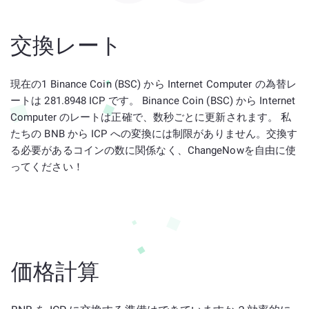
交換レート
現在の1 Binance Coin (BSC) から Internet Computer の為替レ
ートは 281.8948 ICP です。 Binance Coin (BSC) から Internet
Computer のレートは正確で、数秒ごとに更新されます。 私
たちの BNB から ICP への変換には制限がありません。交換す
る必要があるコインの数に関係なく、ChangeNowを自由に使
ってください！
価格計算