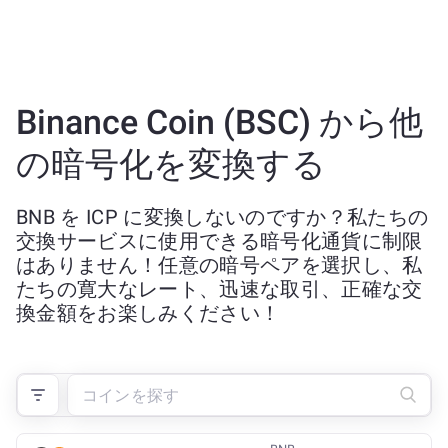
Binance Coin (BSC) から他
の暗号化を変換する
BNB を ICP に変換しないのですか？私たちの
交換サービスに使用できる暗号化通貨に制限
はありません！任意の暗号ペアを選択し、私
たちの寛大なレート、迅速な取引、正確な交
換金額をお楽しみください！