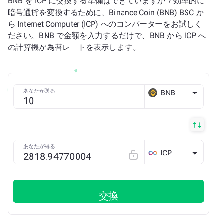
BNB を ICP に交換する準備はできていますか？効率的に
暗号通貨を変換するために、Binance Coin (BNB) BSC か
ら Internet Computer (ICP) へのコンバーターをお試しく
ださい。BNB で金額を入力するだけで、BNB から ICP へ
の計算機が為替レートを表示します。
あなたが送る
BNB
BSC
あなたが得る
ICP
交換