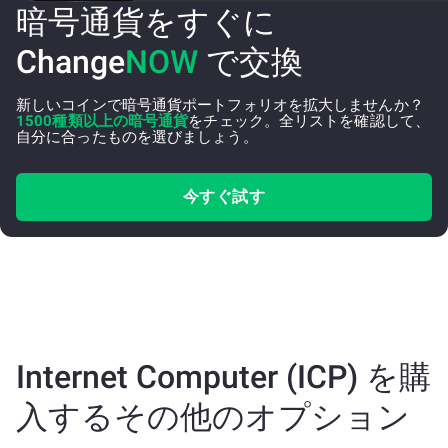
暗号通貨をすぐに
Change
NOW
で交換
新しいコインで暗号通貨ポートフォリオを拡大しませんか？
1500種類以上の暗号通貨
をチェック。全リストを確認して、
自分に合ったものを選びましょう。
今すぐ試す
Internet Computer (ICP) を購
入するその他のオプション