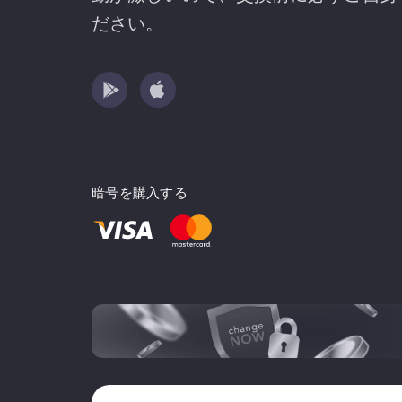
ださい。
暗号を購入する