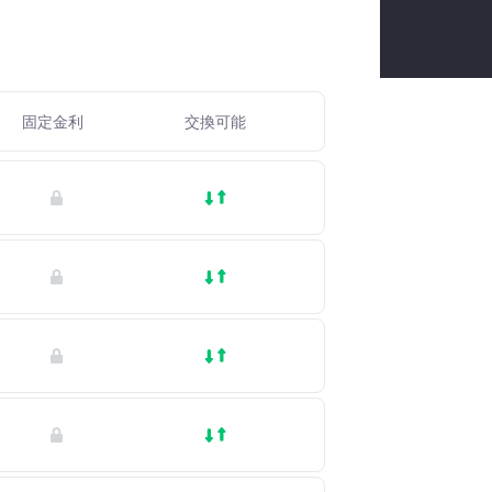
固定金利
交換可能