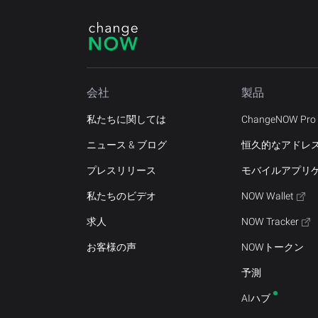
会社
製品
私たちに関しては
ChangeNOW Pro
ニュース & ブログ
恒久的なアドレ
プレスリリース
モバイルアプリ
私たちのビデオ
NOW Wallet
求人
NOW Tracker
お客様の声
NOWトークン
予測
AIハブ