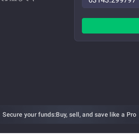
Secure your funds:
Buy, sell, and save
like a Pro