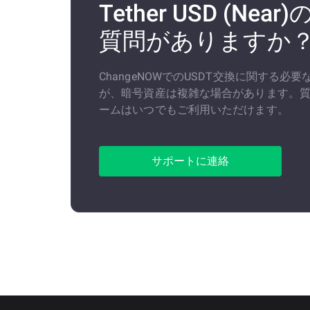
Tether USD (Ne
質問がありますか
ChangeNOWでのUSDT交換に関する
が、暗号資産は複雑な場合があります。
ームはいつでもご利用いただけます。
サポートに連絡