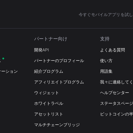
今すぐモバイルアプリを試し
パートナー向け
支持
開発API
よくある質問
ス
パートナーのプロフィール
使い方
ケーション
紹介プログラム
用語集
アフィリエイトプログラム
我々に連絡して
ウィジェット
ヘルプセンター
ホワイトラベル
ステータスペー
アセットリスト
ビットコインの
マルチチェーンブリッジ