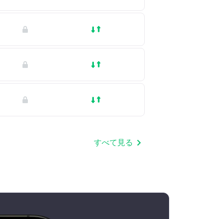
すべて見る