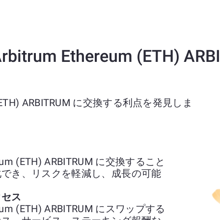
 Arbitrum Ethereum (ETH
reum (ETH) ARBITRUM に交換する利点を発見しま
hereum (ETH) ARBITRUM に交換すること
化でき、リスクを軽減し、成長の可能
クセス
hereum (ETH) ARBITRUM にスワップする