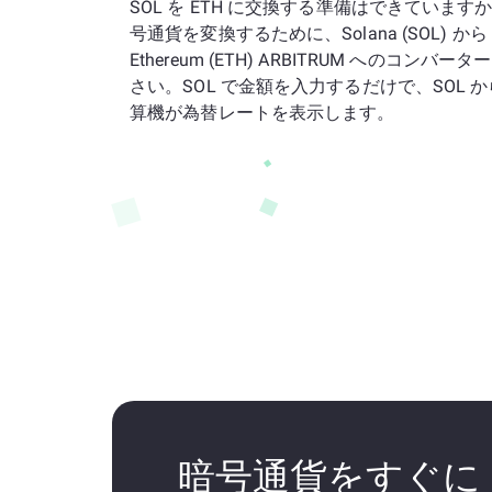
SOL を ETH に交換する準備はできていま
号通貨を変換するために、Solana (SOL) から Ar
Ethereum (ETH) ARBITRUM へのコンバ
さい。SOL で金額を入力するだけで、SOL から
算機が為替レートを表示します。
暗号通貨をすぐに