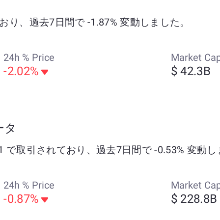
れており、過去7日間で -1.87% 変動しました。
24h % Price
Market Ca
-2.02%
$ 42.3B
データ
1896.21 で取引されており、過去7日間で -0.53% 変
24h % Price
Market Ca
-0.87%
$ 228.8B