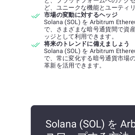
と、プラットフォームへのアク
ど、ユニークな機能とユーティ
市場の変動に対するヘッジ
Solana (SOL) を Arbitrum Et
で、さまざまな暗号通貨間で資
ッジとして利用できます。
将来のトレンドに備えましょう
Solana (SOL) を Arbitrum Et
で、常に変化する暗号通貨市場
革新を活用できます。
Solana (SOL) を Ar