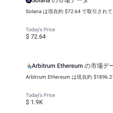
Solana の市場データ
Solana は現在約 $72.64 で取引さ
Today’s Price
$ 72.64
Arbitrum Ethereum の市場
Arbitrum Ethereum は現在約 $
Today’s Price
$ 1.9K