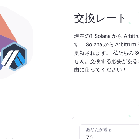
交換レート
現在の1 Solana から Arbit
す。 Solana から Arbit
更新されます。 私たちの S
せん。交換する必要があるコ
由に使ってください！
あなたが送る