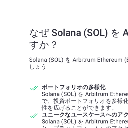
なぜ Solana (SOL) を
すか？
Solana (SOL) を Arbitrum Ethe
しょう
ポートフォリオの多様化
Solana (SOL) を Arbitrum Et
で、投資ポートフォリオを多様
性を広げることができます。
ユニークなユースケースへのア
Solana (SOL) を Arbitrum Et