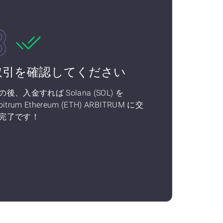
取引を確認してください
の後、入金すれば Solana (SOL) を
bitrum Ethereum (ETH) ARBITRUM に交
完了です！