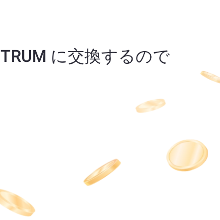
) ARBITRUM に交換するので