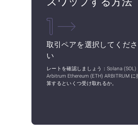
スワップする方法
取引ペアを選択してくだ
い
レートを確認しましょう：Solana (SOL)
Arbitrum Ethereum (ETH) ARBITRUM 
算するといくつ受け取れるか。