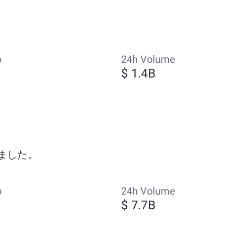
p
24h Volume
$ 1.4B
動しました。
p
24h Volume
$ 7.7B