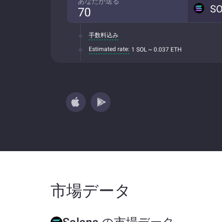
あなたが送る
S
手数料込み
Estimated rate:
1 SOL ~ 0.037 ETH
市場データ